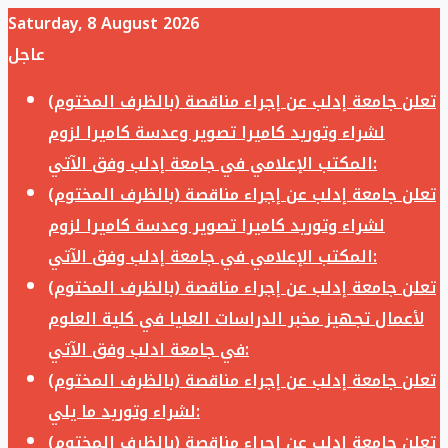
Saturday, 8 August 2026
عاجل
تعلن جامعة إدلب عن إجراء مناقصة (بالظرف المختوم)
لشراء وتوريد كاميرا تصوير وعدسة كاميرا لزوم
المكتب الإعلامي في جامعة إدلب وفق الآتي:
تعلن جامعة إدلب عن إجراء مناقصة (بالظرف المختوم)
لشراء وتوريد كاميرا تصوير وعدسة كاميرا لزوم
المكتب الإعلامي في جامعة إدلب وفق الآتي:
تعلن جامعة إدلب عن إجراء مناقصة (بالظرف المختوم)
لأعمال تجهيز مخبر الدراسات العليا في كلية العلوم
في جامعة ادلب وفق الآتي:
تعلن جامعة إدلب عن إجراء مناقصة (بالظرف المختوم)
لشراء وتوريد ما يلي:
تعلن جامعة إدلب عن إجراء مناقصة (بالظرف المختوم)