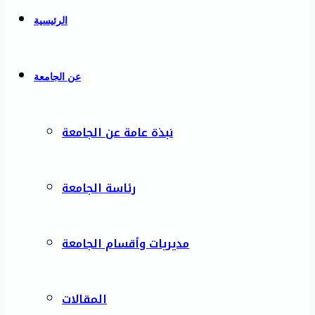
الرئيسية
عن الجامعة
نبذة عامة عن الجامعة
رئاسة الجامعة
مديريات وأقسام الجامعة
المقالات