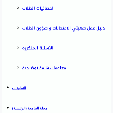
احصائيات الطلاب
دليل عمل شعبتي الامتحانات و شؤون الطلاب
الأسئلة المتكررة
معلومات هامة توضيحية
التطبيقات
مجلة الجامعة (الرئيسية)