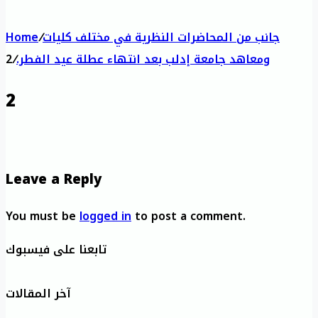
جانب من المحاضرات النظرية في مختلف كليات
/
Home
ومعاهد جامعة إدلب بعد انتهاء عطلة عيد الفطر.
/
2
2
Leave a Reply
You must be
logged in
to post a comment.
تابعنا على فيسبوك
آخر المقالات