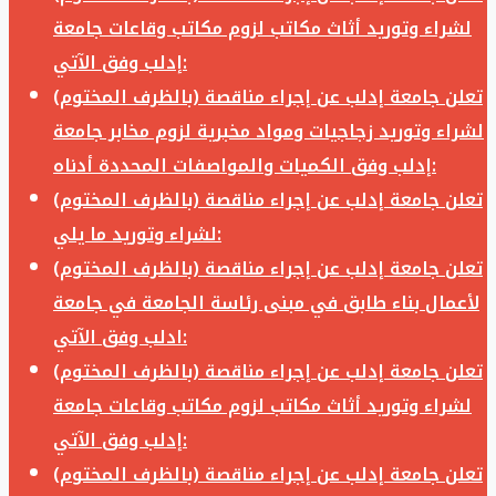
لشراء وتوريد أثاث مكاتب لزوم مكاتب وقاعات جامعة
إدلب وفق الآتي:
تعلن جامعة إدلب عن إجراء مناقصة (بالظرف المختوم)
لشراء وتوريد زجاجيات ومواد مخبرية لزوم مخابر جامعة
إدلب وفق الكميات والمواصفات المحددة أدناه:
تعلن جامعة إدلب عن إجراء مناقصة (بالظرف المختوم)
لشراء وتوريد ما يلي:
تعلن جامعة إدلب عن إجراء مناقصة (بالظرف المختوم)
لأعمال بناء طابق في مبنى رئاسة الجامعة في جامعة
ادلب وفق الآتي:
تعلن جامعة إدلب عن إجراء مناقصة (بالظرف المختوم)
لشراء وتوريد أثاث مكاتب لزوم مكاتب وقاعات جامعة
إدلب وفق الآتي:
تعلن جامعة إدلب عن إجراء مناقصة (بالظرف المختوم)