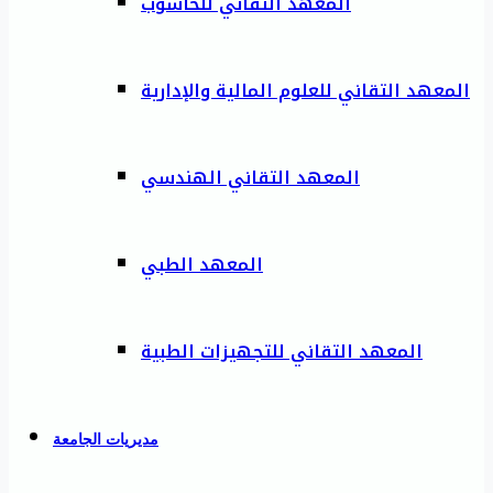
المعهد التقاني للحاسوب
المعهد التقاني للعلوم المالية والإدارية
المعهد التقاني الهندسي
المعهد الطبي
المعهد التقاني للتجهيزات الطبية
مديريات الجامعة