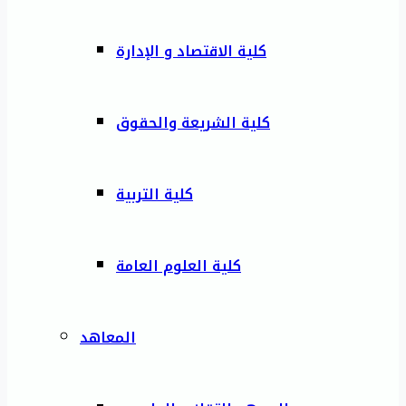
كلية الاقتصاد و الإدارة
كلية الشريعة والحقوق
كلية التربية
كلية العلوم العامة
المعاهد