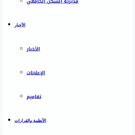
مديرية السكن الجامعي
الأخبار
الأخبار
الإعلانات
تعاميم
الأنظمة والقرارات