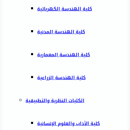
كلية الهندسة الكهربائية
كلية الهندسة المدنية
كلية الهندسة المعمارية
كلية الهندسة الزراعية
الكليات النظرية والتطبيقية
كلية الآداب والعلوم الإنسانية