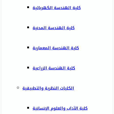
كلية الهندسة الكهربائية
كلية الهندسة المدنية
كلية الهندسة المعمارية
كلية الهندسة الزراعية
الكليات النظرية والتطبيقية
كلية الآداب والعلوم الإنسانية