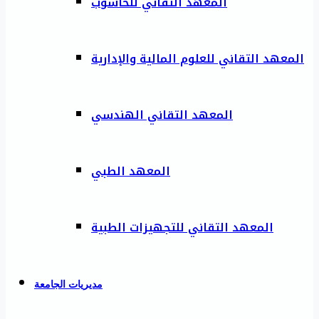
المعهد التقاني للحاسوب
المعهد التقاني للعلوم المالية والإدارية
المعهد التقاني الهندسي
المعهد الطبي
المعهد التقاني للتجهيزات الطبية
مديريات الجامعة