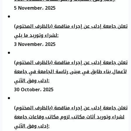
5 November، 2025
تعلن جامعة إدلب عن إجراء مناقصة (بالظرف المختوم)
لشراء وتوريد ما يلي:
3 November، 2025
تعلن جامعة إدلب عن إجراء مناقصة (بالظرف المختوم)
لأعمال بناء طابق في مبنى رئاسة الجامعة في جامعة
ادلب وفق الآتي:
30 October، 2025
تعلن جامعة إدلب عن إجراء مناقصة (بالظرف المختوم)
لشراء وتوريد أثاث مكاتب لزوم مكاتب وقاعات جامعة
إدلب وفق الآتي: