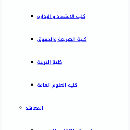
كلية الاقتصاد و الإدارة
كلية الشريعة والحقوق
كلية التربية
كلية العلوم العامة
المعاهد