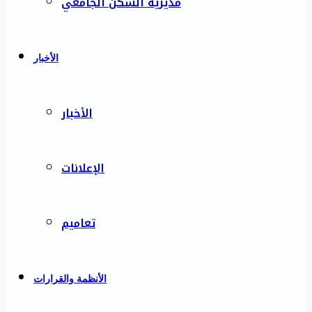
مديرية السكن الجامعي
الأخبار
الأخبار
الإعلانات
تعاميم
الأنظمة والقرارات