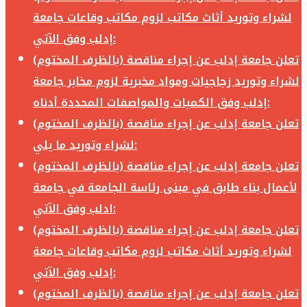
لشراء وتوريد أثاث مكاتب لزوم مكاتب وقاعات جامعة
إدلب وفق الآتي:
تعلن جامعة إدلب عن إجراء مناقصة (بالظرف المختوم)
لشراء وتوريد زجاجيات ومواد مخبرية لزوم مخابر جامعة
إدلب وفق الكميات والمواصفات المحددة أدناه:
تعلن جامعة إدلب عن إجراء مناقصة (بالظرف المختوم)
لشراء وتوريد ما يلي:
تعلن جامعة إدلب عن إجراء مناقصة (بالظرف المختوم)
لأعمال بناء طابق في مبنى رئاسة الجامعة في جامعة
ادلب وفق الآتي:
تعلن جامعة إدلب عن إجراء مناقصة (بالظرف المختوم)
لشراء وتوريد أثاث مكاتب لزوم مكاتب وقاعات جامعة
إدلب وفق الآتي:
تعلن جامعة إدلب عن إجراء مناقصة (بالظرف المختوم)