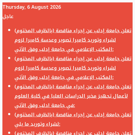
Thursday, 6 August 2026
عاجل
تعلن جامعة إدلب عن إجراء مناقصة (بالظرف المختوم)
لشراء وتوريد كاميرا تصوير وعدسة كاميرا لزوم
المكتب الإعلامي في جامعة إدلب وفق الآتي:
تعلن جامعة إدلب عن إجراء مناقصة (بالظرف المختوم)
لشراء وتوريد كاميرا تصوير وعدسة كاميرا لزوم
المكتب الإعلامي في جامعة إدلب وفق الآتي:
تعلن جامعة إدلب عن إجراء مناقصة (بالظرف المختوم)
لأعمال تجهيز مخبر الدراسات العليا في كلية العلوم
في جامعة ادلب وفق الآتي:
تعلن جامعة إدلب عن إجراء مناقصة (بالظرف المختوم)
لشراء وتوريد ما يلي:
تعلن جامعة إدلب عن إجراء مناقصة (بالظرف المختوم)