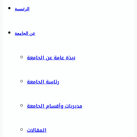
الرئيسية
عن الجامعة
نبذة عامة عن الجامعة
رئاسة الجامعة
مديريات وأقسام الجامعة
المقالات