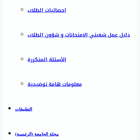
احصائيات الطلاب
دليل عمل شعبتي الامتحانات و شؤون الطلاب
الأسئلة المتكررة
معلومات هامة توضيحية
التطبيقات
مجلة الجامعة (الرئيسية)