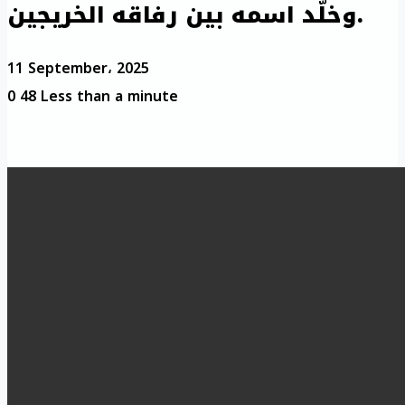
وخلّد اسمه بين رفاقه الخريجين.
11 September، 2025
0
48
Less than a minute