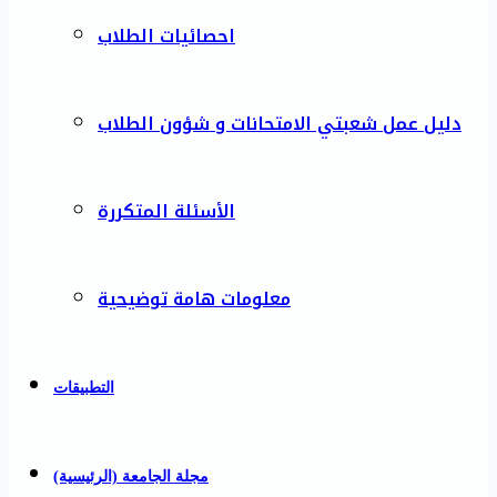
احصائيات الطلاب
دليل عمل شعبتي الامتحانات و شؤون الطلاب
الأسئلة المتكررة
معلومات هامة توضيحية
التطبيقات
مجلة الجامعة (الرئيسية)