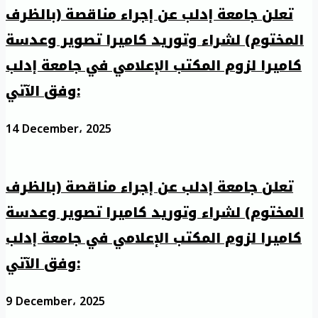
تعلن جامعة إدلب عن إجراء مناقصة (بالظرف
المختوم) لشراء وتوريد كاميرا تصوير وعدسة
كاميرا لزوم المكتب الإعلامي في جامعة إدلب
وفق الآتي:
14 December، 2025
تعلن جامعة إدلب عن إجراء مناقصة (بالظرف
المختوم) لشراء وتوريد كاميرا تصوير وعدسة
كاميرا لزوم المكتب الإعلامي في جامعة إدلب
وفق الآتي:
9 December، 2025