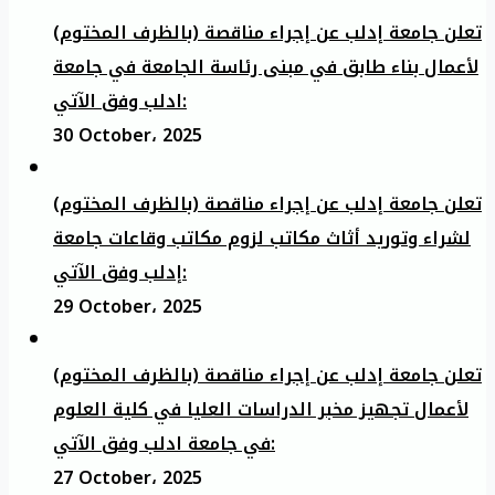
تعلن جامعة إدلب عن إجراء مناقصة (بالظرف المختوم)
لأعمال بناء طابق في مبنى رئاسة الجامعة في جامعة
ادلب وفق الآتي:
30 October، 2025
تعلن جامعة إدلب عن إجراء مناقصة (بالظرف المختوم)
لشراء وتوريد أثاث مكاتب لزوم مكاتب وقاعات جامعة
إدلب وفق الآتي:
29 October، 2025
تعلن جامعة إدلب عن إجراء مناقصة (بالظرف المختوم)
لأعمال تجهيز مخبر الدراسات العليا في كلية العلوم
في جامعة ادلب وفق الآتي:
27 October، 2025