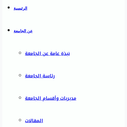
الرئيسية
عن الجامعة
نبذة عامة عن الجامعة
رئاسة الجامعة
مديريات وأقسام الجامعة
المقالات