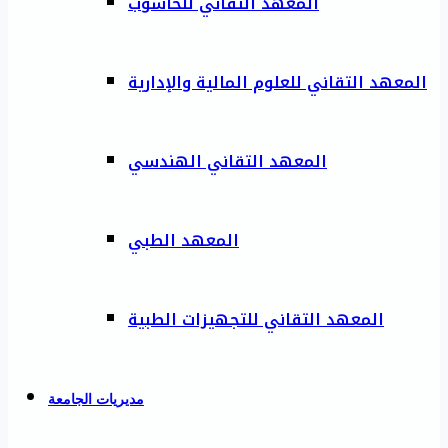
المعهد التقاني للحاسوب
المعهد التقاني للعلوم المالية والإدارية
المعهد التقاني الهندسي
المعهد الطبي
المعهد التقاني للتجهيزات الطبية
مديريات الجامعة