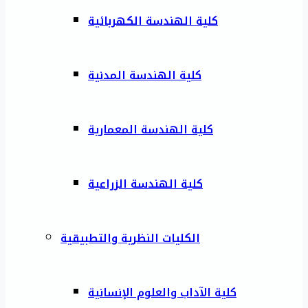
كلية الهندسة الكهربائية
كلية الهندسة المدنية
كلية الهندسة المعمارية
كلية الهندسة الزراعية
الكليات النظرية والتطبيقية
كلية الآداب والعلوم الإنسانية