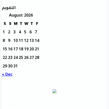
التقويم
August 2026
S
S
M
T
W
T
F
1
2
3
4
5
6
7
8
9
10
11
12
13
14
15
16
17
18
19
20
21
22
23
24
25
26
27
28
29
30
31
« Dec
مديرية التدريب
مواقع تعليمية
الرئيسية