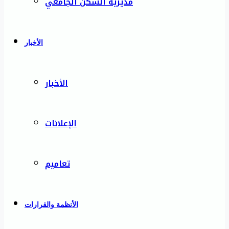
مديرية السكن الجامعي
الأخبار
الأخبار
الإعلانات
تعاميم
الأنظمة والقرارات