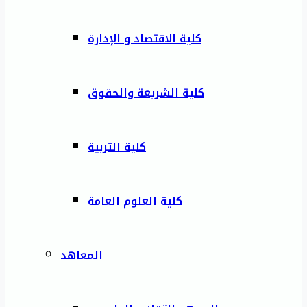
كلية الاقتصاد و الإدارة
كلية الشريعة والحقوق
كلية التربية
كلية العلوم العامة
المعاهد