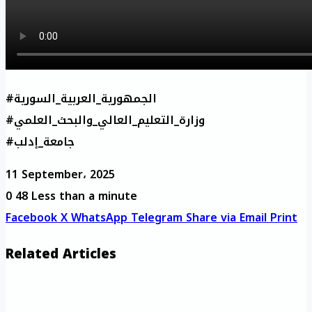
#الجمهورية_العربية_السورية
#وزارة_التعليم_العالي_والبحث_العلمي
#جامعة_إدلب
11 September، 2025
0
48
Less than a minute
Facebook
X
WhatsApp
Telegram
Share via Email
Print
Related Articles