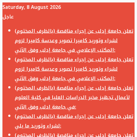
Saturday, 8 August 2026
عاجل
تعلن جامعة إدلب عن إجراء مناقصة (بالظرف المختوم)
لشراء وتوريد كاميرا تصوير وعدسة كاميرا لزوم
المكتب الإعلامي في جامعة إدلب وفق الآتي:
تعلن جامعة إدلب عن إجراء مناقصة (بالظرف المختوم)
لشراء وتوريد كاميرا تصوير وعدسة كاميرا لزوم
المكتب الإعلامي في جامعة إدلب وفق الآتي:
تعلن جامعة إدلب عن إجراء مناقصة (بالظرف المختوم)
لأعمال تجهيز مخبر الدراسات العليا في كلية العلوم
في جامعة ادلب وفق الآتي:
تعلن جامعة إدلب عن إجراء مناقصة (بالظرف المختوم)
لشراء وتوريد ما يلي:
تعلن جامعة إدلب عن إجراء مناقصة (بالظرف المختوم)