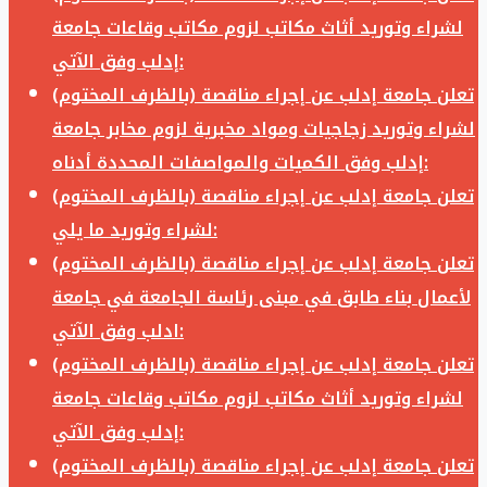
لشراء وتوريد أثاث مكاتب لزوم مكاتب وقاعات جامعة
إدلب وفق الآتي:
تعلن جامعة إدلب عن إجراء مناقصة (بالظرف المختوم)
لشراء وتوريد زجاجيات ومواد مخبرية لزوم مخابر جامعة
إدلب وفق الكميات والمواصفات المحددة أدناه:
تعلن جامعة إدلب عن إجراء مناقصة (بالظرف المختوم)
لشراء وتوريد ما يلي:
تعلن جامعة إدلب عن إجراء مناقصة (بالظرف المختوم)
لأعمال بناء طابق في مبنى رئاسة الجامعة في جامعة
ادلب وفق الآتي:
تعلن جامعة إدلب عن إجراء مناقصة (بالظرف المختوم)
لشراء وتوريد أثاث مكاتب لزوم مكاتب وقاعات جامعة
إدلب وفق الآتي:
تعلن جامعة إدلب عن إجراء مناقصة (بالظرف المختوم)