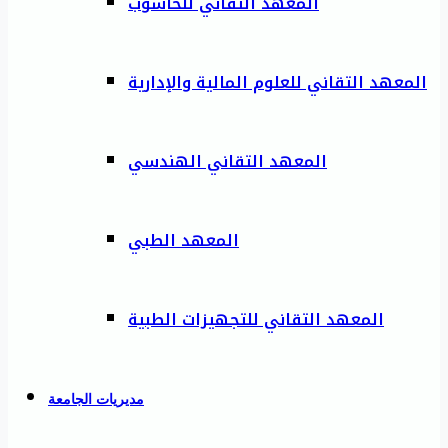
المعهد التقاني للحاسوب
المعهد التقاني للعلوم المالية والإدارية
المعهد التقاني الهندسي
المعهد الطبي
المعهد التقاني للتجهيزات الطبية
مديريات الجامعة