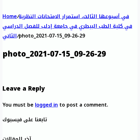
في أسبوعها الثالث، استمرار الامتحانات النظرية
/
Home
في كلية الطب البيطري في جامعة إدلب للفصل الدراسي
photo_2021-07-15_09-26-29
/
الثاني
photo_2021-07-15_09-26-29
Leave a Reply
You must be
logged in
to post a comment.
تابعنا على فيسبوك
آخر المقالات