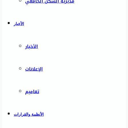
مديرية السكن الجامعي
الأخبار
الأخبار
الإعلانات
تعاميم
الأنظمة والقرارات