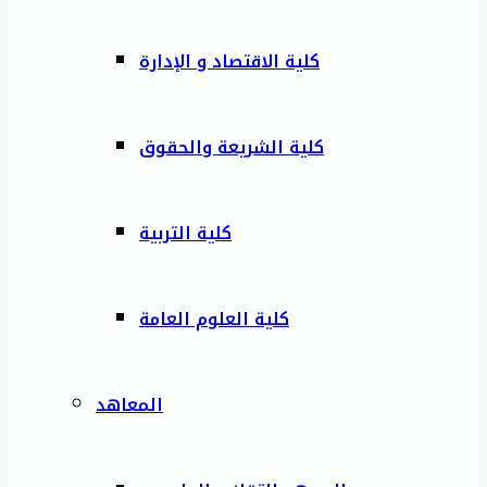
كلية الاقتصاد و الإدارة
كلية الشريعة والحقوق
كلية التربية
كلية العلوم العامة
المعاهد