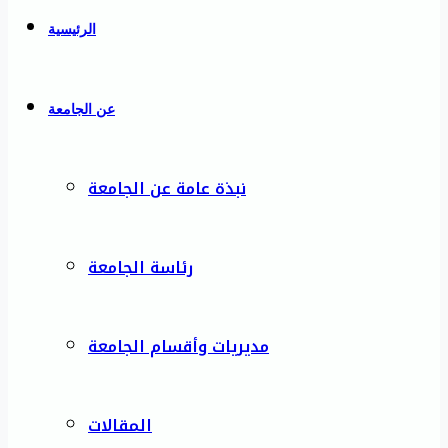
الرئيسية
عن الجامعة
نبذة عامة عن الجامعة
رئاسة الجامعة
مديريات وأقسام الجامعة
المقالات