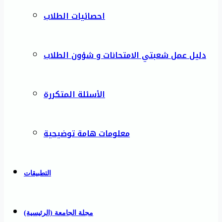
احصائيات الطلاب
دليل عمل شعبتي الامتحانات و شؤون الطلاب
الأسئلة المتكررة
معلومات هامة توضيحية
التطبيقات
مجلة الجامعة (الرئيسية)