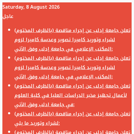
Saturday, 8 August 2026
عاجل
تعلن جامعة إدلب عن إجراء مناقصة (بالظرف المختوم)
لشراء وتوريد كاميرا تصوير وعدسة كاميرا لزوم
المكتب الإعلامي في جامعة إدلب وفق الآتي:
تعلن جامعة إدلب عن إجراء مناقصة (بالظرف المختوم)
لشراء وتوريد كاميرا تصوير وعدسة كاميرا لزوم
المكتب الإعلامي في جامعة إدلب وفق الآتي:
تعلن جامعة إدلب عن إجراء مناقصة (بالظرف المختوم)
لأعمال تجهيز مخبر الدراسات العليا في كلية العلوم
في جامعة ادلب وفق الآتي:
تعلن جامعة إدلب عن إجراء مناقصة (بالظرف المختوم)
لشراء وتوريد ما يلي:
تعلن جامعة إدلب عن إجراء مناقصة (بالظرف المختوم)