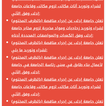
لشراء وتوريد أثاث مكاتب لزوم مكاتب وقاعات جامعة
إدلب وفق الآتي:
تعلن جامعة إدلب عن إجراء مناقصة (بالظرف المختوم)
لشراء وتوريد زجاجيات ومواد مخبرية لزوم مخابر جامعة
إدلب وفق الكميات والمواصفات المحددة أدناه:
تعلن جامعة إدلب عن إجراء مناقصة (بالظرف المختوم)
لشراء وتوريد ما يلي:
تعلن جامعة إدلب عن إجراء مناقصة (بالظرف المختوم)
لأعمال بناء طابق في مبنى رئاسة الجامعة في جامعة
ادلب وفق الآتي:
تعلن جامعة إدلب عن إجراء مناقصة (بالظرف المختوم)
لشراء وتوريد أثاث مكاتب لزوم مكاتب وقاعات جامعة
إدلب وفق الآتي:
تعلن جامعة إدلب عن إجراء مناقصة (بالظرف المختوم)