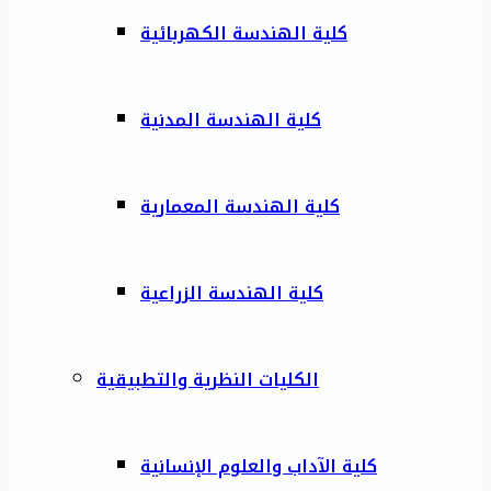
كلية الهندسة الكهربائية
كلية الهندسة المدنية
كلية الهندسة المعمارية
كلية الهندسة الزراعية
الكليات النظرية والتطبيقية
كلية الآداب والعلوم الإنسانية