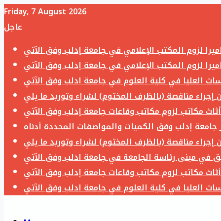
Friday, 7 August 2026
عاجل