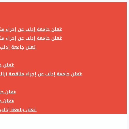
تعلن جامعة إدلب عن إجراء مناقصة (بالظرف المختوم) لشراء وتوريد كاميرا تصوير وعدسة كاميرا لزوم المكتب الإعلامي في جامعة إدلب وفق الآتي:
تعلن جامعة إدلب عن إجراء مناقصة (بالظرف المختوم) لشراء وتوريد كاميرا تصوير وعدسة كاميرا لزوم المكتب الإعلامي في جامعة إدلب وفق الآتي:
تعلن جامعة إدلب عن إجراء مناقصة (بالظرف المختوم) لأعمال تجهيز مخبر الدراسات العليا في كلية العلوم في جامعة ادلب وفق الآتي:
تعلن جامعة إدلب عن إجراء مناقصة (بالظرف المختوم) لشراء وتوريد أثاث مكاتب لزوم مكاتب وقاعات جامعة إدلب وفق الآتي:
تعلن جامعة إدلب عن إجراء مناقصة (بالظرف المختوم) لشراء وتوريد زجاجيات ومواد مخبرية لزوم مخابر جامعة إدلب وفق الكميات والمواصفات المحددة أدناه:
تعلن جامعة إدلب عن إجراء مناقصة (بالظرف المختوم) لأعمال بناء طابق في مبنى رئاسة الجامعة في جامعة ادلب وفق الآتي:
تعلن جامعة إدلب عن إجراء مناقصة (بالظرف المختوم) لشراء وتوريد أثاث مكاتب لزوم مكاتب وقاعات جامعة إدلب وفق الآتي:
تعلن جامعة إدلب عن إجراء مناقصة (بالظرف المختوم) لأعمال تجهيز مخبر الدراسات العليا في كلية العلوم في جامعة ادلب وفق الآتي: