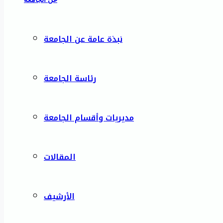
نبذة عامة عن الجامعة
رئاسة الجامعة
مديريات وأقسام الجامعة
المقالات
الأرشيف