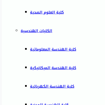
كلية العلوم الصحية
الكليات الهندسية
كلية الهندسة المعلوماتية
كلية الهندسة الميكانيكية
كلية الهندسة الكهربائية
كلية الهندسة المدنية