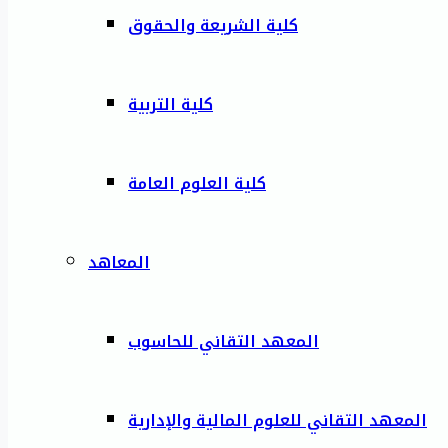
كلية الشريعة والحقوق
كلية التربية
كلية العلوم العامة
المعاهد
المعهد التقاني للحاسوب
المعهد التقاني للعلوم المالية والإدارية