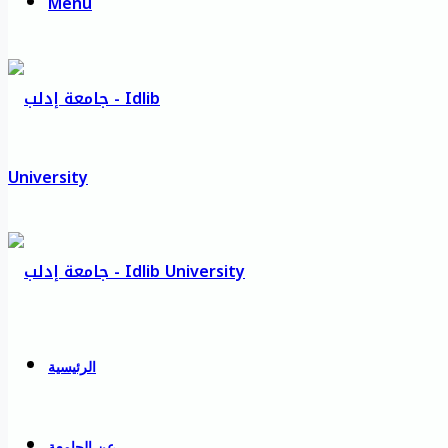
Menu
الرئيسية
عن الجامعة