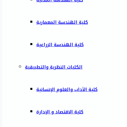
كلية الهندسة المعمارية
كلية الهندسة الزراعية
الكليات النظرية والتطبيقية
كلية الآداب والعلوم الإنسانية
كلية الاقتصاد و الإدارة