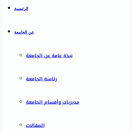
الرئيسية
عن الجامعة
نبذة عامة عن الجامعة
رئاسة الجامعة
مديريات وأقسام الجامعة
المقالات