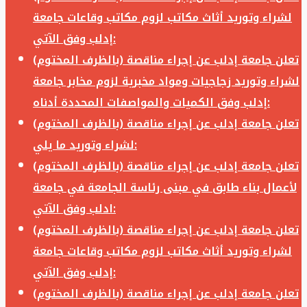
لشراء وتوريد أثاث مكاتب لزوم مكاتب وقاعات جامعة
إدلب وفق الآتي:
تعلن جامعة إدلب عن إجراء مناقصة (بالظرف المختوم)
لشراء وتوريد زجاجيات ومواد مخبرية لزوم مخابر جامعة
إدلب وفق الكميات والمواصفات المحددة أدناه:
تعلن جامعة إدلب عن إجراء مناقصة (بالظرف المختوم)
لشراء وتوريد ما يلي:
تعلن جامعة إدلب عن إجراء مناقصة (بالظرف المختوم)
لأعمال بناء طابق في مبنى رئاسة الجامعة في جامعة
ادلب وفق الآتي:
تعلن جامعة إدلب عن إجراء مناقصة (بالظرف المختوم)
لشراء وتوريد أثاث مكاتب لزوم مكاتب وقاعات جامعة
إدلب وفق الآتي:
تعلن جامعة إدلب عن إجراء مناقصة (بالظرف المختوم)