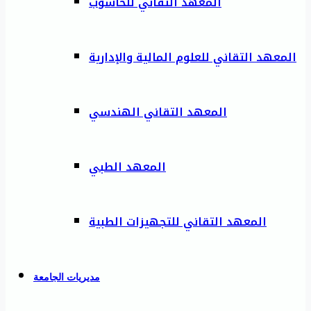
المعهد التقاني للحاسوب
المعهد التقاني للعلوم المالية والإدارية
المعهد التقاني الهندسي
المعهد الطبي
المعهد التقاني للتجهيزات الطبية
مديريات الجامعة