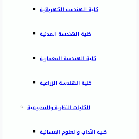
كلية الهندسة الكهربائية
كلية الهندسة المدنية
كلية الهندسة المعمارية
كلية الهندسة الزراعية
الكليات النظرية والتطبيقية
كلية الآداب والعلوم الإنسانية