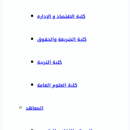
كلية الاقتصاد و الإدارة
كلية الشريعة والحقوق
كلية التربية
كلية العلوم العامة
المعاهد