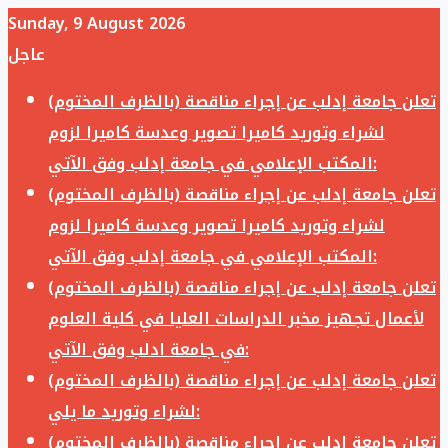
Sunday, 9 August 2026
عاجل
تعلن جامعة إدلب عن إجراء مناقصة (بالظرف المختوم)
لشراء وتوريد كاميرا تصوير وعدسة كاميرا لزوم
المكتب الإعلامي في جامعة إدلب وفق الآتي:
تعلن جامعة إدلب عن إجراء مناقصة (بالظرف المختوم)
لشراء وتوريد كاميرا تصوير وعدسة كاميرا لزوم
المكتب الإعلامي في جامعة إدلب وفق الآتي:
تعلن جامعة إدلب عن إجراء مناقصة (بالظرف المختوم)
لأعمال تجهيز مخبر الدراسات العليا في كلية العلوم
في جامعة ادلب وفق الآتي:
تعلن جامعة إدلب عن إجراء مناقصة (بالظرف المختوم)
لشراء وتوريد ما يلي:
تعلن جامعة إدلب عن إجراء مناقصة (بالظرف المختوم)