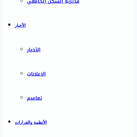
مديرية السكن الجامعي
الأخبار
الأخبار
الإعلانات
تعاميم
الأنظمة والقرارات