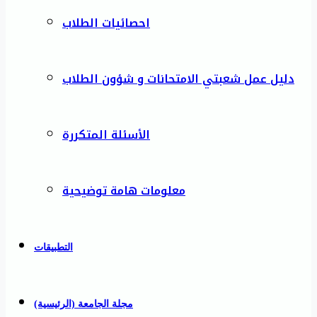
احصائيات الطلاب
دليل عمل شعبتي الامتحانات و شؤون الطلاب
الأسئلة المتكررة
معلومات هامة توضيحية
التطبيقات
مجلة الجامعة (الرئيسية)