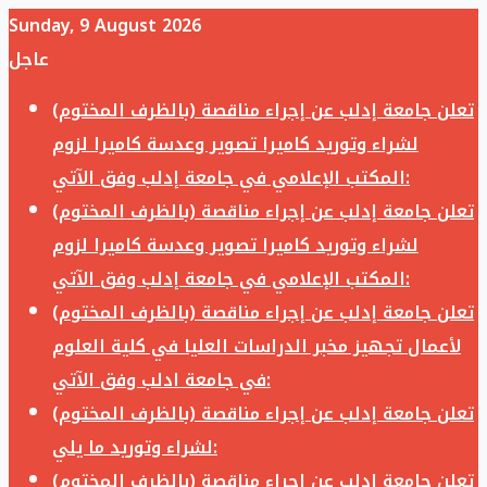
Sunday, 9 August 2026
عاجل
تعلن جامعة إدلب عن إجراء مناقصة (بالظرف المختوم)
لشراء وتوريد كاميرا تصوير وعدسة كاميرا لزوم
المكتب الإعلامي في جامعة إدلب وفق الآتي:
تعلن جامعة إدلب عن إجراء مناقصة (بالظرف المختوم)
لشراء وتوريد كاميرا تصوير وعدسة كاميرا لزوم
المكتب الإعلامي في جامعة إدلب وفق الآتي:
تعلن جامعة إدلب عن إجراء مناقصة (بالظرف المختوم)
لأعمال تجهيز مخبر الدراسات العليا في كلية العلوم
في جامعة ادلب وفق الآتي:
تعلن جامعة إدلب عن إجراء مناقصة (بالظرف المختوم)
لشراء وتوريد ما يلي:
تعلن جامعة إدلب عن إجراء مناقصة (بالظرف المختوم)