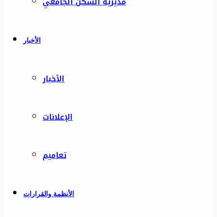
مديرية السكن الجامعي
الأخبار
الأخبار
الإعلانات
تعاميم
الأنظمة والقرارات