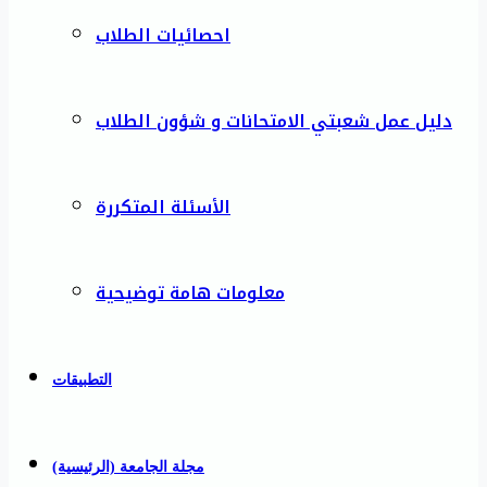
احصائيات الطلاب
دليل عمل شعبتي الامتحانات و شؤون الطلاب
الأسئلة المتكررة
معلومات هامة توضيحية
التطبيقات
مجلة الجامعة (الرئيسية)