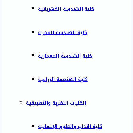
كلية الهندسة الكهربائية
كلية الهندسة المدنية
كلية الهندسة المعمارية
كلية الهندسة الزراعية
الكليات النظرية والتطبيقية
كلية الآداب والعلوم الإنسانية