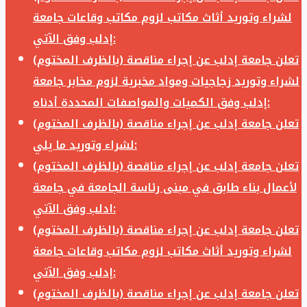
لشراء وتوريد أثاث مكاتب لزوم مكاتب وقاعات جامعة
إدلب وفق الآتي:
تعلن جامعة إدلب عن إجراء مناقصة (بالظرف المختوم)
لشراء وتوريد زجاجيات ومواد مخبرية لزوم مخابر جامعة
إدلب وفق الكميات والمواصفات المحددة أدناه:
تعلن جامعة إدلب عن إجراء مناقصة (بالظرف المختوم)
لشراء وتوريد ما يلي:
تعلن جامعة إدلب عن إجراء مناقصة (بالظرف المختوم)
لأعمال بناء طابق في مبنى رئاسة الجامعة في جامعة
ادلب وفق الآتي:
تعلن جامعة إدلب عن إجراء مناقصة (بالظرف المختوم)
لشراء وتوريد أثاث مكاتب لزوم مكاتب وقاعات جامعة
إدلب وفق الآتي:
تعلن جامعة إدلب عن إجراء مناقصة (بالظرف المختوم)