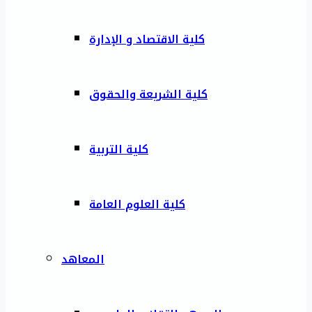
كلية الاقتصاد و الإدارة
كلية الشريعة والحقوق
كلية التربية
كلية العلوم العامة
المعاهد