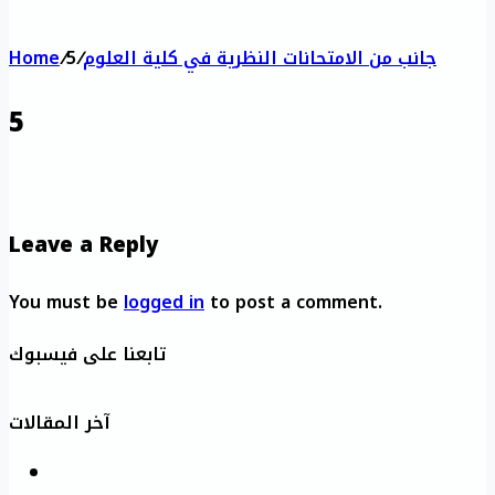
جانب من الامتحانات النظرية في كلية العلوم
/
5
/
Home
5
Leave a Reply
You must be
logged in
to post a comment.
تابعنا على فيسبوك
آخر المقالات