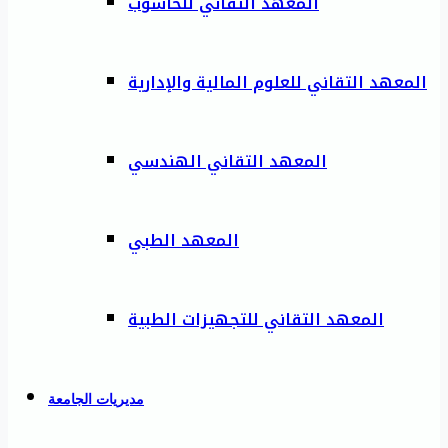
المعهد التقاني للحاسوب
المعهد التقاني للعلوم المالية والإدارية
المعهد التقاني الهندسي
المعهد الطبي
المعهد التقاني للتجهيزات الطبية
مديريات الجامعة