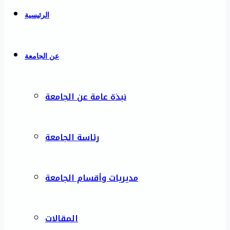
الرئيسية
عن الجامعة
نبذة عامة عن الجامعة
رئاسة الجامعة
مديريات وأقسام الجامعة
المقالات