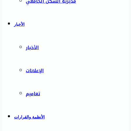
مديرية السكن الجامعي
الأخبار
الأخبار
الإعلانات
تعاميم
الأنظمة والقرارات