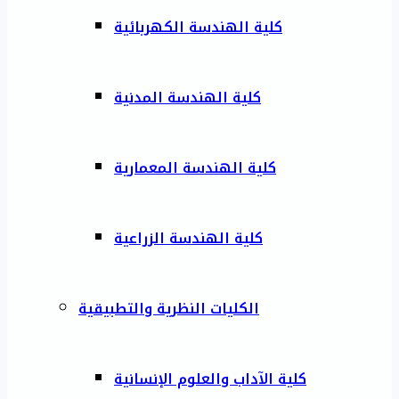
كلية الهندسة الكهربائية
كلية الهندسة المدنية
كلية الهندسة المعمارية
كلية الهندسة الزراعية
الكليات النظرية والتطبيقية
كلية الآداب والعلوم الإنسانية