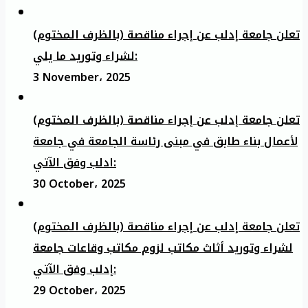
تعلن جامعة إدلب عن إجراء مناقصة (بالظرف المختوم)
لشراء وتوريد ما يلي:
3 November، 2025
تعلن جامعة إدلب عن إجراء مناقصة (بالظرف المختوم)
لأعمال بناء طابق في مبنى رئاسة الجامعة في جامعة
ادلب وفق الآتي:
30 October، 2025
تعلن جامعة إدلب عن إجراء مناقصة (بالظرف المختوم)
لشراء وتوريد أثاث مكاتب لزوم مكاتب وقاعات جامعة
إدلب وفق الآتي:
29 October، 2025