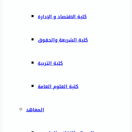
كلية الاقتصاد و الإدارة
كلية الشريعة والحقوق
كلية التربية
كلية العلوم العامة
المعاهد