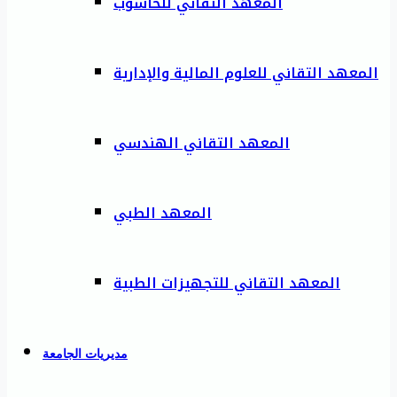
المعهد التقاني للحاسوب
المعهد التقاني للعلوم المالية والإدارية
المعهد التقاني الهندسي
المعهد الطبي
المعهد التقاني للتجهيزات الطبية
مديريات الجامعة