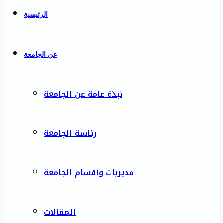
الرئيسية
عن الجامعة
نبذة عامة عن الجامعة
رئاسة الجامعة
مديريات وأقسام الجامعة
المقالات