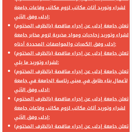
لشراء وتوريد أثاث مكاتب لزوم مكاتب وقاعات جامعة
إدلب وفق الآتي:
تعلن جامعة إدلب عن إجراء مناقصة (بالظرف المختوم)
لشراء وتوريد زجاجيات ومواد مخبرية لزوم مخابر جامعة
إدلب وفق الكميات والمواصفات المحددة أدناه:
تعلن جامعة إدلب عن إجراء مناقصة (بالظرف المختوم)
لشراء وتوريد ما يلي:
تعلن جامعة إدلب عن إجراء مناقصة (بالظرف المختوم)
لأعمال بناء طابق في مبنى رئاسة الجامعة في جامعة
ادلب وفق الآتي:
تعلن جامعة إدلب عن إجراء مناقصة (بالظرف المختوم)
لشراء وتوريد أثاث مكاتب لزوم مكاتب وقاعات جامعة
إدلب وفق الآتي:
تعلن جامعة إدلب عن إجراء مناقصة (بالظرف المختوم)