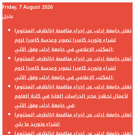
Friday, 7 August 2026
عاجل
تعلن جامعة إدلب عن إجراء مناقصة (بالظرف المختوم)
لشراء وتوريد كاميرا تصوير وعدسة كاميرا لزوم
المكتب الإعلامي في جامعة إدلب وفق الآتي:
تعلن جامعة إدلب عن إجراء مناقصة (بالظرف المختوم)
لشراء وتوريد كاميرا تصوير وعدسة كاميرا لزوم
المكتب الإعلامي في جامعة إدلب وفق الآتي:
تعلن جامعة إدلب عن إجراء مناقصة (بالظرف المختوم)
لأعمال تجهيز مخبر الدراسات العليا في كلية العلوم
في جامعة ادلب وفق الآتي:
تعلن جامعة إدلب عن إجراء مناقصة (بالظرف المختوم)
لشراء وتوريد ما يلي:
تعلن جامعة إدلب عن إجراء مناقصة (بالظرف المختوم)