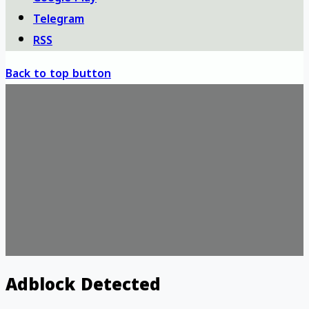
Telegram
RSS
Back to top button
Adblock Detected