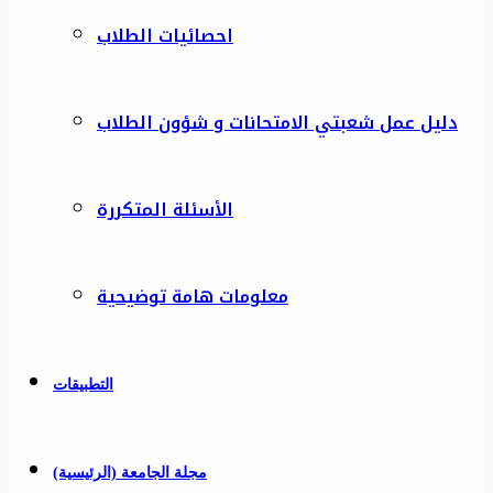
احصائيات الطلاب
دليل عمل شعبتي الامتحانات و شؤون الطلاب
الأسئلة المتكررة
معلومات هامة توضيحية
التطبيقات
مجلة الجامعة (الرئيسية)