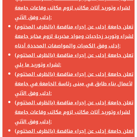
لشراء وتوريد أثاث مكاتب لزوم مكاتب وقاعات جامعة
إدلب وفق الآتي:
تعلن جامعة إدلب عن إجراء مناقصة (بالظرف المختوم)
لشراء وتوريد زجاجيات ومواد مخبرية لزوم مخابر جامعة
إدلب وفق الكميات والمواصفات المحددة أدناه:
تعلن جامعة إدلب عن إجراء مناقصة (بالظرف المختوم)
لشراء وتوريد ما يلي:
تعلن جامعة إدلب عن إجراء مناقصة (بالظرف المختوم)
لأعمال بناء طابق في مبنى رئاسة الجامعة في جامعة
ادلب وفق الآتي:
تعلن جامعة إدلب عن إجراء مناقصة (بالظرف المختوم)
لشراء وتوريد أثاث مكاتب لزوم مكاتب وقاعات جامعة
إدلب وفق الآتي:
تعلن جامعة إدلب عن إجراء مناقصة (بالظرف المختوم)