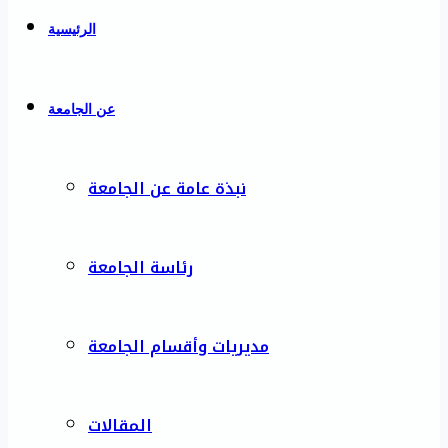
الرئيسية
عن الجامعة
نبذة عامة عن الجامعة
رئاسة الجامعة
مديريات وأقسام الجامعة
المقالات