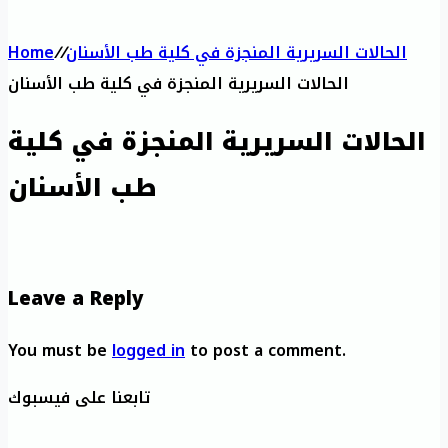
الحالات السريرية المنجزة في كلية طب الأسنان
/
/
Home
الحالات السريرية المنجزة في كلية طب الأسنان
الحالات السريرية المنجزة في كلية
طب الأسنان
Leave a Reply
You must be
logged in
to post a comment.
تابعنا على فيسبوك