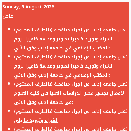
Sunday, 9 August 2026
عاجل
تعلن جامعة إدلب عن إجراء مناقصة (بالظرف المختوم)
لشراء وتوريد كاميرا تصوير وعدسة كاميرا لزوم
المكتب الإعلامي في جامعة إدلب وفق الآتي:
تعلن جامعة إدلب عن إجراء مناقصة (بالظرف المختوم)
لشراء وتوريد كاميرا تصوير وعدسة كاميرا لزوم
المكتب الإعلامي في جامعة إدلب وفق الآتي:
تعلن جامعة إدلب عن إجراء مناقصة (بالظرف المختوم)
لأعمال تجهيز مخبر الدراسات العليا في كلية العلوم
في جامعة ادلب وفق الآتي:
تعلن جامعة إدلب عن إجراء مناقصة (بالظرف المختوم)
لشراء وتوريد ما يلي:
تعلن جامعة إدلب عن إجراء مناقصة (بالظرف المختوم)