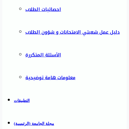
احصائيات الطلاب
دليل عمل شعبتي الامتحانات و شؤون الطلاب
الأسئلة المتكررة
معلومات هامة توضيحية
التطبيقات
مجلة الجامعة (الرئيسية)