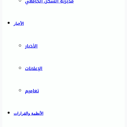
مديرية السكن الجامعي
الأخبار
الأخبار
الإعلانات
تعاميم
الأنظمة والقرارات