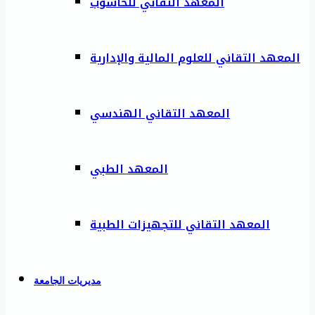
المعهد التقاني للحاسوب
المعهد التقاني للعلوم المالية والإدارية
المعهد التقاني الهندسي
المعهد الطبي
المعهد التقاني للتجهيزات الطبية
مديريات الجامعة