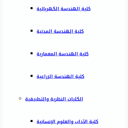
كلية الهندسة الكهربائية
كلية الهندسة المدنية
كلية الهندسة المعمارية
كلية الهندسة الزراعية
الكليات النظرية والتطبيقية
كلية الآداب والعلوم الإنسانية