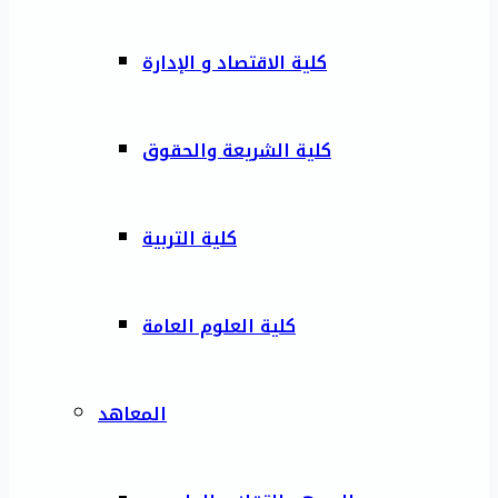
كلية الاقتصاد و الإدارة
كلية الشريعة والحقوق
كلية التربية
كلية العلوم العامة
المعاهد