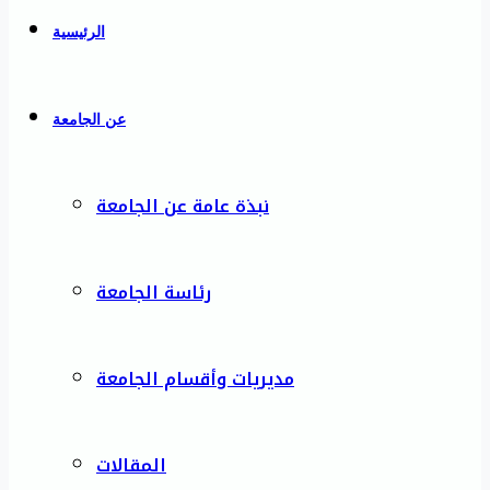
الرئيسية
عن الجامعة
نبذة عامة عن الجامعة
رئاسة الجامعة
مديريات وأقسام الجامعة
المقالات