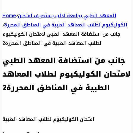
المعهد الطبي بجامعة ادلب يستضيف امتحان
/
Home
الكوليكيوم لطلاب المعاهد الطبية في المناطق المحررة
/
جانب من استضافة المعهد الطبي لامتحان الكوليكيوم
لطلاب المعاهد الطبية في المناطق المحررة2
جانب من استضافة المعهد الطبي
لامتحان الكوليكيوم لطلاب المعاهد
الطبية في المناطق المحررة2
امتحان الكوليكيوم لطلاب المعاهد الطبية