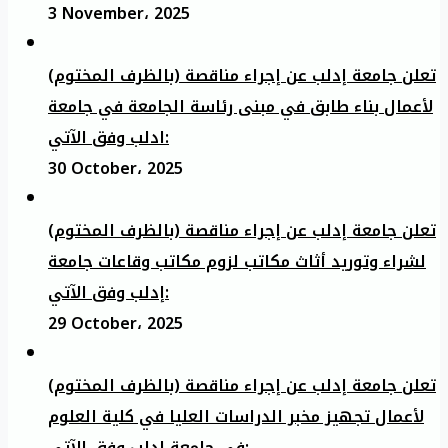
3 November، 2025
تعلن جامعة إدلب عن إجراء مناقصة (بالظرف المختوم)
لأعمال بناء طابق في مبنى رئاسة الجامعة في جامعة
ادلب وفق الآتي:
30 October، 2025
تعلن جامعة إدلب عن إجراء مناقصة (بالظرف المختوم)
لشراء وتوريد أثاث مكاتب لزوم مكاتب وقاعات جامعة
إدلب وفق الآتي:
29 October، 2025
تعلن جامعة إدلب عن إجراء مناقصة (بالظرف المختوم)
لأعمال تجهيز مخبر الدراسات العليا في كلية العلوم
في جامعة ادلب وفق الآتي: