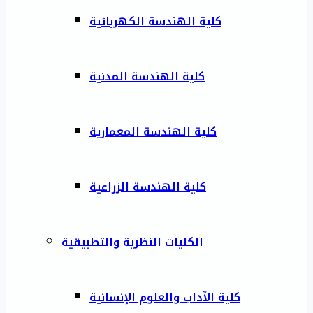
كلية الهندسة الكهربائية
كلية الهندسة المدنية
كلية الهندسة المعمارية
كلية الهندسة الزراعية
الكليات النظرية والتطبيقية
كلية الآداب والعلوم الإنسانية