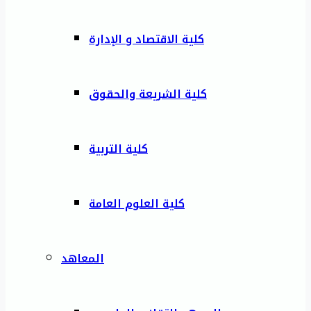
كلية الاقتصاد و الإدارة
كلية الشريعة والحقوق
كلية التربية
كلية العلوم العامة
المعاهد