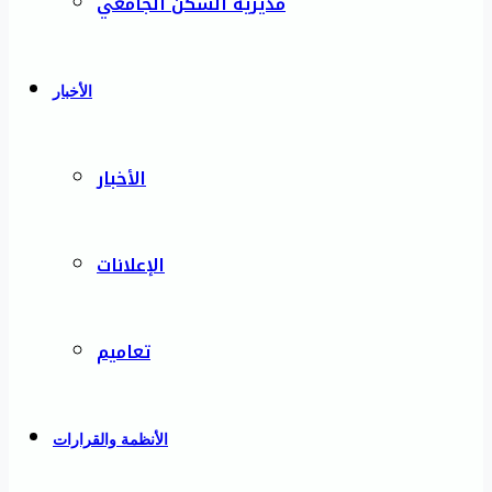
مديرية السكن الجامعي
الأخبار
الأخبار
الإعلانات
تعاميم
الأنظمة والقرارات