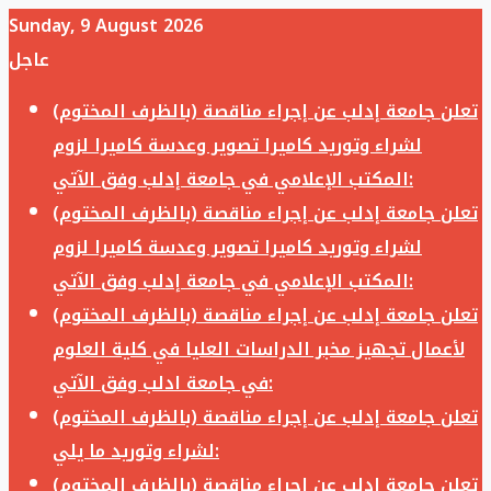
Sunday, 9 August 2026
عاجل
تعلن جامعة إدلب عن إجراء مناقصة (بالظرف المختوم)
لشراء وتوريد كاميرا تصوير وعدسة كاميرا لزوم
المكتب الإعلامي في جامعة إدلب وفق الآتي:
تعلن جامعة إدلب عن إجراء مناقصة (بالظرف المختوم)
لشراء وتوريد كاميرا تصوير وعدسة كاميرا لزوم
المكتب الإعلامي في جامعة إدلب وفق الآتي:
تعلن جامعة إدلب عن إجراء مناقصة (بالظرف المختوم)
لأعمال تجهيز مخبر الدراسات العليا في كلية العلوم
في جامعة ادلب وفق الآتي:
تعلن جامعة إدلب عن إجراء مناقصة (بالظرف المختوم)
لشراء وتوريد ما يلي:
تعلن جامعة إدلب عن إجراء مناقصة (بالظرف المختوم)