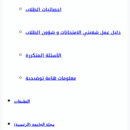
احصائيات الطلاب
دليل عمل شعبتي الامتحانات و شؤون الطلاب
الأسئلة المتكررة
معلومات هامة توضيحية
التطبيقات
مجلة الجامعة (الرئيسية)