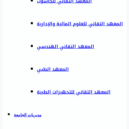
المعهد التقاني للحاسوب
المعهد التقاني للعلوم المالية والإدارية
المعهد التقاني الهندسي
المعهد الطبي
المعهد التقاني للتجهيزات الطبية
مديريات الجامعة