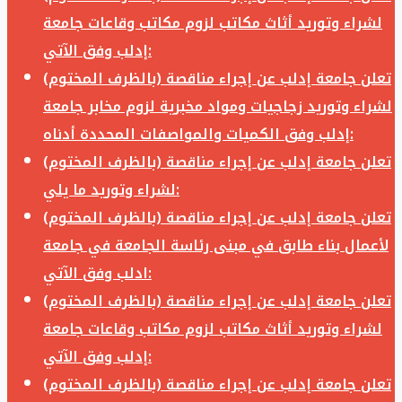
لشراء وتوريد أثاث مكاتب لزوم مكاتب وقاعات جامعة
إدلب وفق الآتي:
تعلن جامعة إدلب عن إجراء مناقصة (بالظرف المختوم)
لشراء وتوريد زجاجيات ومواد مخبرية لزوم مخابر جامعة
إدلب وفق الكميات والمواصفات المحددة أدناه:
تعلن جامعة إدلب عن إجراء مناقصة (بالظرف المختوم)
لشراء وتوريد ما يلي:
تعلن جامعة إدلب عن إجراء مناقصة (بالظرف المختوم)
لأعمال بناء طابق في مبنى رئاسة الجامعة في جامعة
ادلب وفق الآتي:
تعلن جامعة إدلب عن إجراء مناقصة (بالظرف المختوم)
لشراء وتوريد أثاث مكاتب لزوم مكاتب وقاعات جامعة
إدلب وفق الآتي:
تعلن جامعة إدلب عن إجراء مناقصة (بالظرف المختوم)