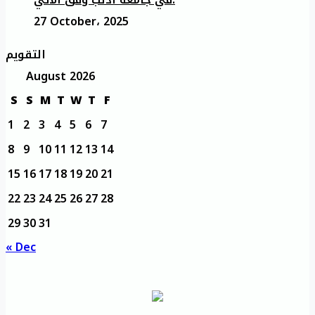
27 October، 2025
التقويم
August 2026
S
S
M
T
W
T
F
1
2
3
4
5
6
7
8
9
10
11
12
13
14
15
16
17
18
19
20
21
22
23
24
25
26
27
28
29
30
31
« Dec