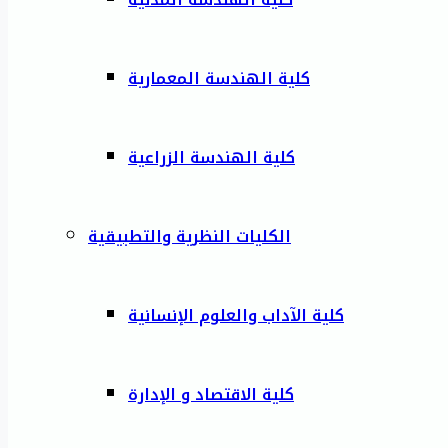
كلية الهندسة المعمارية
كلية الهندسة الزراعية
الكليات النظرية والتطبيقية
كلية الآداب والعلوم الإنسانية
كلية الاقتصاد و الإدارة