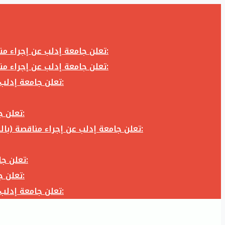
تعلن جامعة إدلب عن إجراء مناقصة (بالظرف المختوم) لشراء وتوريد كاميرا تصوير وعدسة كاميرا لزوم المكتب الإعلامي في جامعة إدلب وفق الآتي:
تعلن جامعة إدلب عن إجراء مناقصة (بالظرف المختوم) لشراء وتوريد كاميرا تصوير وعدسة كاميرا لزوم المكتب الإعلامي في جامعة إدلب وفق الآتي:
تعلن جامعة إدلب عن إجراء مناقصة (بالظرف المختوم) لأعمال تجهيز مخبر الدراسات العليا في كلية العلوم في جامعة ادلب وفق الآتي:
تعلن جامعة إدلب عن إجراء مناقصة (بالظرف المختوم) لشراء وتوريد أثاث مكاتب لزوم مكاتب وقاعات جامعة إدلب وفق الآتي:
تعلن جامعة إدلب عن إجراء مناقصة (بالظرف المختوم) لشراء وتوريد زجاجيات ومواد مخبرية لزوم مخابر جامعة إدلب وفق الكميات والمواصفات المحددة أدناه:
تعلن جامعة إدلب عن إجراء مناقصة (بالظرف المختوم) لأعمال بناء طابق في مبنى رئاسة الجامعة في جامعة ادلب وفق الآتي:
تعلن جامعة إدلب عن إجراء مناقصة (بالظرف المختوم) لشراء وتوريد أثاث مكاتب لزوم مكاتب وقاعات جامعة إدلب وفق الآتي:
تعلن جامعة إدلب عن إجراء مناقصة (بالظرف المختوم) لأعمال تجهيز مخبر الدراسات العليا في كلية العلوم في جامعة ادلب وفق الآتي: