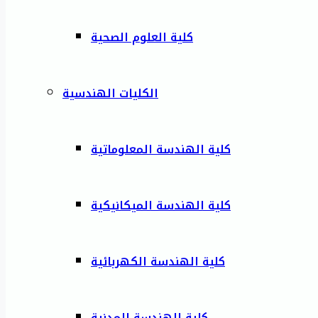
كلية العلوم الصحية
الكليات الهندسية
كلية الهندسة المعلوماتية
كلية الهندسة الميكانيكية
كلية الهندسة الكهربائية
كلية الهندسة المدنية