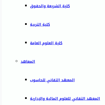
كلية الشريعة والحقوق
كلية التربية
كلية العلوم العامة
المعاهد
المعهد التقاني للحاسوب
المعهد التقاني للعلوم المالية والإدارية