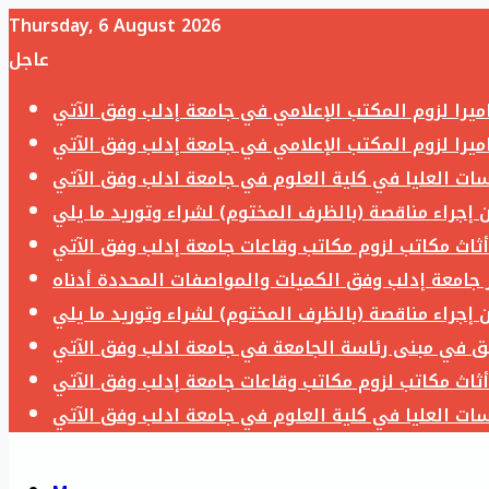
Thursday, 6 August 2026
عاجل