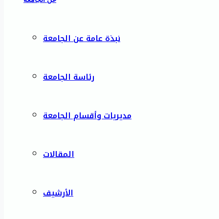
نبذة عامة عن الجامعة
رئاسة الجامعة
مديريات وأقسام الجامعة
المقالات
الأرشيف