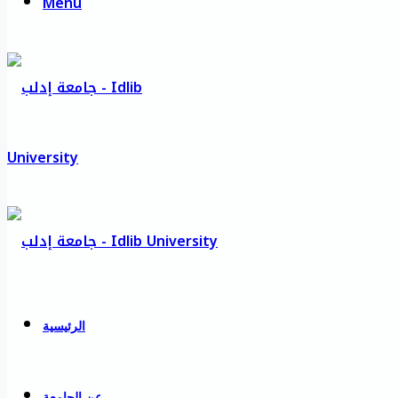
Menu
الرئيسية
عن الجامعة