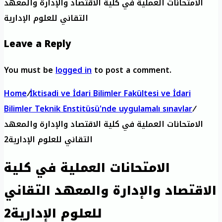
الامتحانات العملية في كلية الاقتصاد والإدارة والمعهد
التقاني للعلوم الإدارية
Leave a Reply
You must be
logged in
to post a comment.
Home
/
İktisadi ve İdari Bilimler Fakültesi ve İdari
Bilimler Teknik Enstitüsü'nde uygulamalı sınavlar
/
الامتحانات العملية في كلية الاقتصاد والإدارة والمعهد
التقاني للعلوم الإدارية2
الامتحانات العملية في كلية
الاقتصاد والإدارة والمعهد التقاني
للعلوم الإدارية2