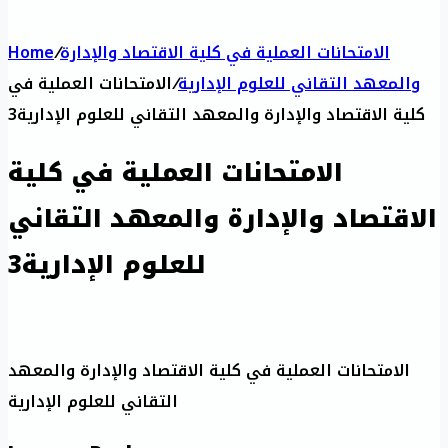
الامتحانات العملية في كلية الاقتصاد والإدارة
/
Home
والمعهد التقاني للعلوم الإدارية
/
الامتحانات العملية في
كلية الاقتصاد والإدارة والمعهد التقاني للعلوم الإدارية3
الامتحانات العملية في كلية
الاقتصاد والإدارة والمعهد التقاني
للعلوم الإدارية3
الامتحانات العملية في كلية الاقتصاد والإدارة والمعهد
التقاني للعلوم الإدارية