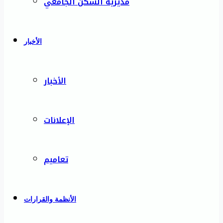
مديرية السكن الجامعي
الأخبار
الأخبار
الإعلانات
تعاميم
الأنظمة والقرارات