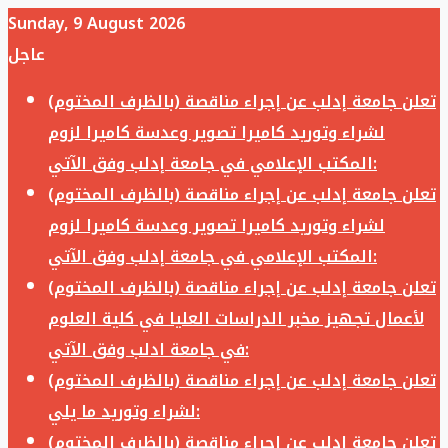
Sunday, 9 August 2026
عاجل
تعلن جامعة إدلب عن إجراء مناقصة (بالظرف المختوم)
لشراء وتوريد كاميرا تصوير وعدسة كاميرا لزوم
المكتب الإعلامي في جامعة إدلب وفق الآتي:
تعلن جامعة إدلب عن إجراء مناقصة (بالظرف المختوم)
لشراء وتوريد كاميرا تصوير وعدسة كاميرا لزوم
المكتب الإعلامي في جامعة إدلب وفق الآتي:
تعلن جامعة إدلب عن إجراء مناقصة (بالظرف المختوم)
لأعمال تجهيز مخبر الدراسات العليا في كلية العلوم
في جامعة ادلب وفق الآتي:
تعلن جامعة إدلب عن إجراء مناقصة (بالظرف المختوم)
لشراء وتوريد ما يلي:
تعلن جامعة إدلب عن إجراء مناقصة (بالظرف المختوم)