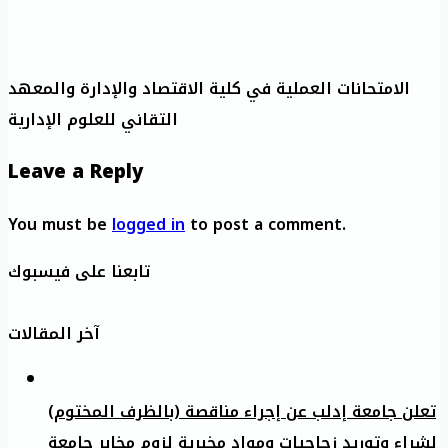
الامتحانات العملية في كلية الاقتصاد والإدارة والمعهد
التقاني للعلوم الإدارية
Leave a Reply
You must be
logged in
to post a comment.
تابعنا على فيسبوك
آخر المقالات
تعلن جامعة إدلب عن إجراء مناقصة (بالظرف المختوم)
لشراء وتوريد زجاجيات ومواد مخبرية لزوم مخابر جامعة