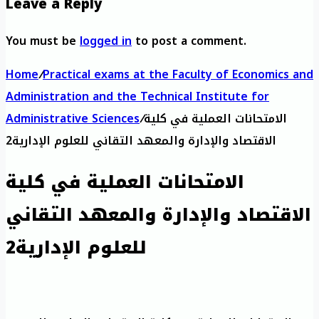
Leave a Reply
You must be
logged in
to post a comment.
Home
/
Practical exams at the Faculty of Economics and
Administration and the Technical Institute for
الامتحانات العملية في كلية
/
Administrative Sciences
الاقتصاد والإدارة والمعهد التقاني للعلوم الإدارية2
الامتحانات العملية في كلية
الاقتصاد والإدارة والمعهد التقاني
للعلوم الإدارية2