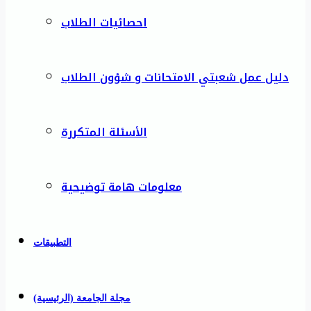
احصائيات الطلاب
دليل عمل شعبتي الامتحانات و شؤون الطلاب
الأسئلة المتكررة
معلومات هامة توضيحية
التطبيقات
مجلة الجامعة (الرئيسية)