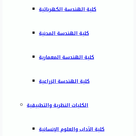
كلية الهندسة الكهربائية
كلية الهندسة المدنية
كلية الهندسة المعمارية
كلية الهندسة الزراعية
الكليات النظرية والتطبيقية
كلية الآداب والعلوم الإنسانية