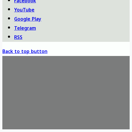
Facebook
YouTube
Google Play
Telegram
RSS
Back to top button