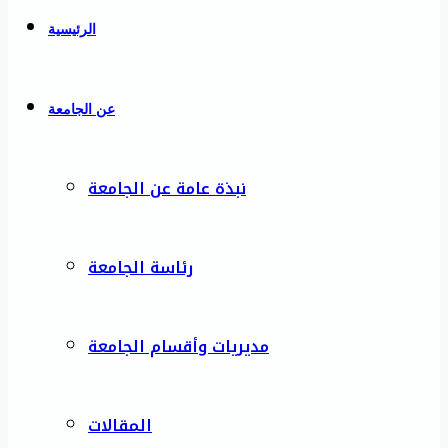
الرئيسية
عن الجامعة
نبذة عامة عن الجامعة
رئاسة الجامعة
مديريات وأقسام الجامعة
المقالات