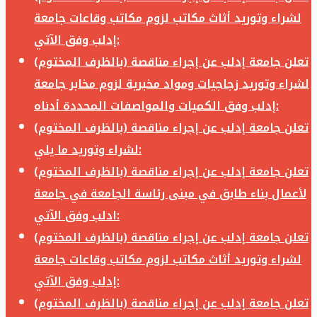
لشراء وتوريد أثاث مكاتب لزوم مكاتب وقاعات جامعة
إدلب وفق الآتي:
تعلن جامعة إدلب عن إجراء مناقصة (بالظرف المختوم)
لشراء وتوريد زجاجيات ومواد مخبرية لزوم مخابر جامعة
إدلب وفق الكميات والمواصفات المحددة أدناه:
تعلن جامعة إدلب عن إجراء مناقصة (بالظرف المختوم)
لشراء وتوريد ما يلي:
تعلن جامعة إدلب عن إجراء مناقصة (بالظرف المختوم)
لأعمال بناء طابق في مبنى رئاسة الجامعة في جامعة
ادلب وفق الآتي:
تعلن جامعة إدلب عن إجراء مناقصة (بالظرف المختوم)
لشراء وتوريد أثاث مكاتب لزوم مكاتب وقاعات جامعة
إدلب وفق الآتي:
تعلن جامعة إدلب عن إجراء مناقصة (بالظرف المختوم)