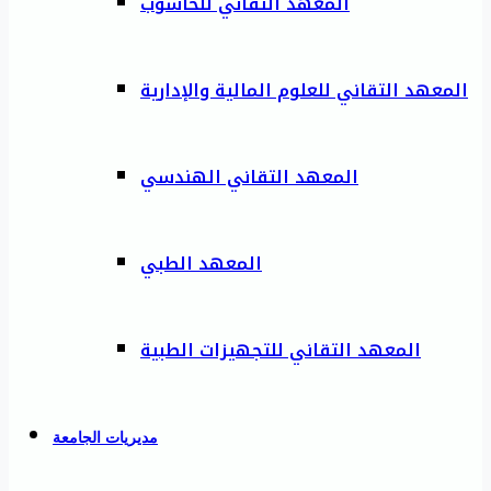
المعهد التقاني للحاسوب
المعهد التقاني للعلوم المالية والإدارية
المعهد التقاني الهندسي
المعهد الطبي
المعهد التقاني للتجهيزات الطبية
مديريات الجامعة