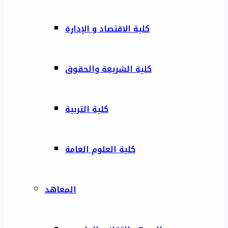
كلية الاقتصاد و الإدارة
كلية الشريعة والحقوق
كلية التربية
كلية العلوم العامة
المعاهد