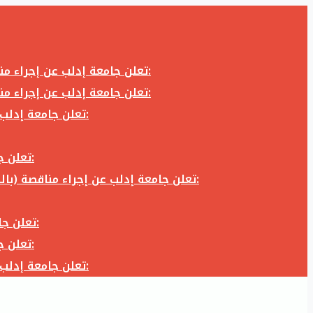
تعلن جامعة إدلب عن إجراء مناقصة (بالظرف المختوم) لشراء وتوريد كاميرا تصوير وعدسة كاميرا لزوم المكتب الإعلامي في جامعة إدلب وفق الآتي:
تعلن جامعة إدلب عن إجراء مناقصة (بالظرف المختوم) لشراء وتوريد كاميرا تصوير وعدسة كاميرا لزوم المكتب الإعلامي في جامعة إدلب وفق الآتي:
تعلن جامعة إدلب عن إجراء مناقصة (بالظرف المختوم) لأعمال تجهيز مخبر الدراسات العليا في كلية العلوم في جامعة ادلب وفق الآتي:
تعلن جامعة إدلب عن إجراء مناقصة (بالظرف المختوم) لشراء وتوريد أثاث مكاتب لزوم مكاتب وقاعات جامعة إدلب وفق الآتي:
تعلن جامعة إدلب عن إجراء مناقصة (بالظرف المختوم) لشراء وتوريد زجاجيات ومواد مخبرية لزوم مخابر جامعة إدلب وفق الكميات والمواصفات المحددة أدناه:
تعلن جامعة إدلب عن إجراء مناقصة (بالظرف المختوم) لأعمال بناء طابق في مبنى رئاسة الجامعة في جامعة ادلب وفق الآتي:
تعلن جامعة إدلب عن إجراء مناقصة (بالظرف المختوم) لشراء وتوريد أثاث مكاتب لزوم مكاتب وقاعات جامعة إدلب وفق الآتي:
تعلن جامعة إدلب عن إجراء مناقصة (بالظرف المختوم) لأعمال تجهيز مخبر الدراسات العليا في كلية العلوم في جامعة ادلب وفق الآتي: