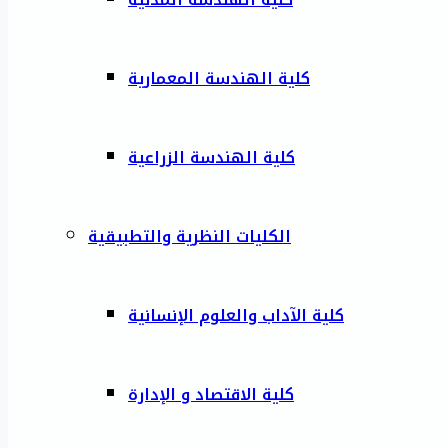
كلية الهندسة المعمارية
كلية الهندسة الزراعية
الكليات النظرية والتطبيقية
كلية الآداب والعلوم الإنسانية
كلية الاقتصاد و الإدارة