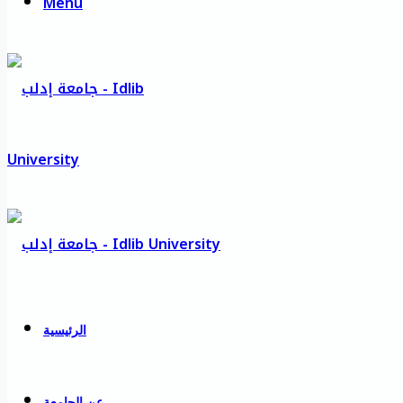
Menu
الرئيسية
عن الجامعة