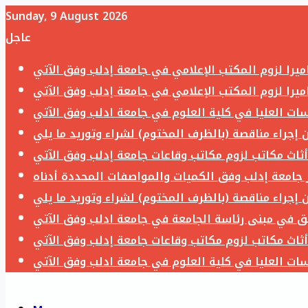
Sunday, 9 August 2026
عاجل