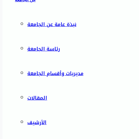
نبذة عامة عن الجامعة
رئاسة الجامعة
مديريات وأقسام الجامعة
المقالات
الأرشيف