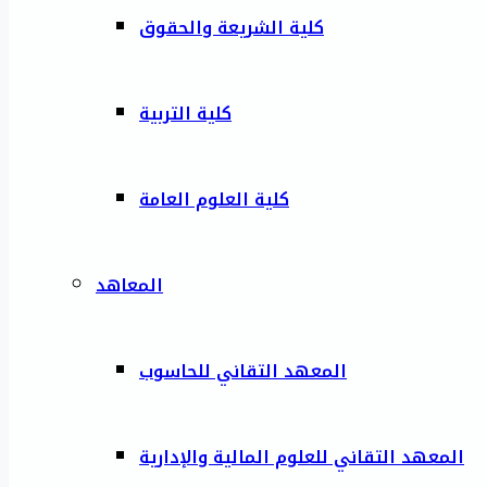
كلية الشريعة والحقوق
كلية التربية
كلية العلوم العامة
المعاهد
المعهد التقاني للحاسوب
المعهد التقاني للعلوم المالية والإدارية