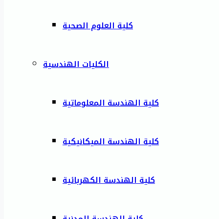
كلية العلوم الصحية
الكليات الهندسية
كلية الهندسة المعلوماتية
كلية الهندسة الميكانيكية
كلية الهندسة الكهربائية
كلية الهندسة المدنية