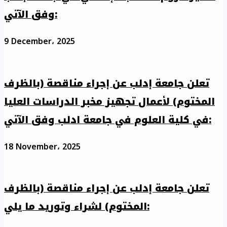
وفق الآتي:
9 December، 2025
تعلن جامعة إدلب عن إجراء مناقصة (بالظرف
المختوم) لأعمال تجهيز مخبر الدراسات العليا
في كلية العلوم في جامعة ادلب وفق الآتي:
18 November، 2025
تعلن جامعة إدلب عن إجراء مناقصة (بالظرف
المختوم) لشراء وتوريد ما يلي: