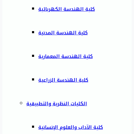
كلية الهندسة الكهربائية
كلية الهندسة المدنية
كلية الهندسة المعمارية
كلية الهندسة الزراعية
الكليات النظرية والتطبيقية
كلية الآداب والعلوم الإنسانية