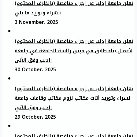
تعلن جامعة إدلب عن إجراء مناقصة (بالظرف المختوم)
لشراء وتوريد ما يلي:
3 November، 2025
تعلن جامعة إدلب عن إجراء مناقصة (بالظرف المختوم)
لأعمال بناء طابق في مبنى رئاسة الجامعة في جامعة
ادلب وفق الآتي:
30 October، 2025
تعلن جامعة إدلب عن إجراء مناقصة (بالظرف المختوم)
لشراء وتوريد أثاث مكاتب لزوم مكاتب وقاعات جامعة
إدلب وفق الآتي:
29 October، 2025
تعلن جامعة إدلب عن إجراء مناقصة (بالظرف المختوم)