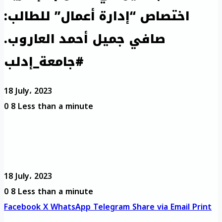
اختصاص “إدارة أعمال” للطالب:
صافي جميل أحمد العاروب.
#جامعة_إدلب
18 July، 2023
0
8
Less than a minute
18 July، 2023
0
8
Less than a minute
Facebook
X
WhatsApp
Telegram
Share via Email
Print