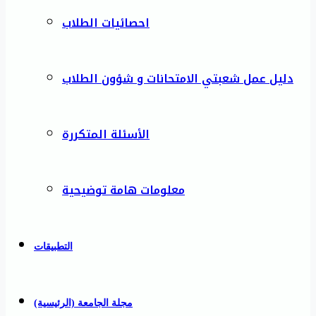
احصائيات الطلاب
دليل عمل شعبتي الامتحانات و شؤون الطلاب
الأسئلة المتكررة
معلومات هامة توضيحية
التطبيقات
مجلة الجامعة (الرئيسية)