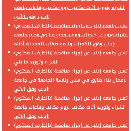
لشراء وتوريد أثاث مكاتب لزوم مكاتب وقاعات جامعة
إدلب وفق الآتي:
تعلن جامعة إدلب عن إجراء مناقصة (بالظرف المختوم)
لشراء وتوريد زجاجيات ومواد مخبرية لزوم مخابر جامعة
إدلب وفق الكميات والمواصفات المحددة أدناه:
تعلن جامعة إدلب عن إجراء مناقصة (بالظرف المختوم)
لشراء وتوريد ما يلي:
تعلن جامعة إدلب عن إجراء مناقصة (بالظرف المختوم)
لأعمال بناء طابق في مبنى رئاسة الجامعة في جامعة
ادلب وفق الآتي:
تعلن جامعة إدلب عن إجراء مناقصة (بالظرف المختوم)
لشراء وتوريد أثاث مكاتب لزوم مكاتب وقاعات جامعة
إدلب وفق الآتي:
تعلن جامعة إدلب عن إجراء مناقصة (بالظرف المختوم)