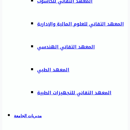
المعهد التقاني للحاسوب
المعهد التقاني للعلوم المالية والإدارية
المعهد التقاني الهندسي
المعهد الطبي
المعهد التقاني للتجهيزات الطبية
مديريات الجامعة