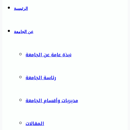
الرئيسية
عن الجامعة
نبذة عامة عن الجامعة
رئاسة الجامعة
مديريات وأقسام الجامعة
المقالات