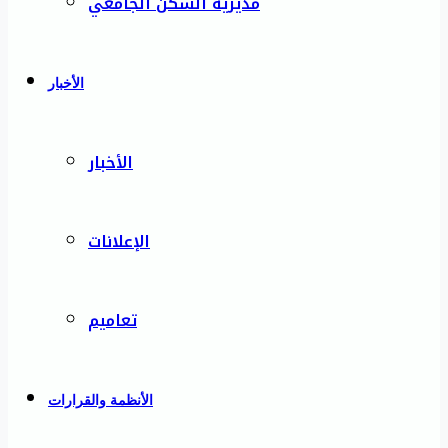
مديرية السكن الجامعي
الأخبار
الأخبار
الإعلانات
تعاميم
الأنظمة والقرارات