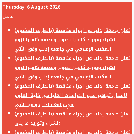
Thursday, 6 August 2026
عاجل
تعلن جامعة إدلب عن إجراء مناقصة (بالظرف المختوم)
لشراء وتوريد كاميرا تصوير وعدسة كاميرا لزوم
المكتب الإعلامي في جامعة إدلب وفق الآتي:
تعلن جامعة إدلب عن إجراء مناقصة (بالظرف المختوم)
لشراء وتوريد كاميرا تصوير وعدسة كاميرا لزوم
المكتب الإعلامي في جامعة إدلب وفق الآتي:
تعلن جامعة إدلب عن إجراء مناقصة (بالظرف المختوم)
لأعمال تجهيز مخبر الدراسات العليا في كلية العلوم
في جامعة ادلب وفق الآتي:
تعلن جامعة إدلب عن إجراء مناقصة (بالظرف المختوم)
لشراء وتوريد ما يلي:
تعلن جامعة إدلب عن إجراء مناقصة (بالظرف المختوم)