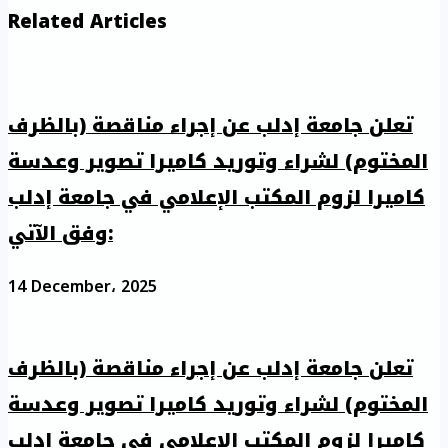
Related Articles
تعلن جامعة إدلب عن إجراء مناقصة (بالظرف
المختوم) لشراء وتوريد كاميرا تصوير وعدسة
كاميرا لزوم المكتب الإعلامي في جامعة إدلب
وفق الآتي:
14 December، 2025
تعلن جامعة إدلب عن إجراء مناقصة (بالظرف
المختوم) لشراء وتوريد كاميرا تصوير وعدسة
كاميرا لزوم المكتب الإعلامي في جامعة إدلب