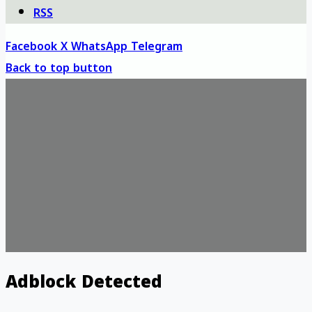
RSS
Facebook
X
WhatsApp
Telegram
Back to top button
Adblock Detected