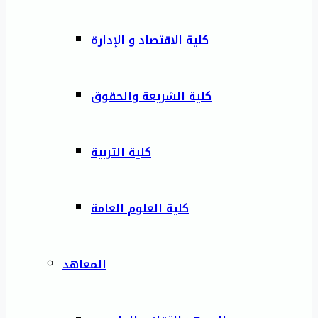
كلية الاقتصاد و الإدارة
كلية الشريعة والحقوق
كلية التربية
كلية العلوم العامة
المعاهد