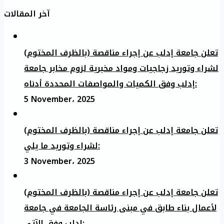
آخر المقالات
تعلن جامعة إدلب عن إجراء مناقصة (بالظرف المختوم)
لشراء وتوريد زجاجيات ومواد مخبرية لزوم مخابر جامعة
إدلب وفق الكميات والمواصفات المحددة أدناه:
5 November، 2025
تعلن جامعة إدلب عن إجراء مناقصة (بالظرف المختوم)
لشراء وتوريد ما يلي:
3 November، 2025
تعلن جامعة إدلب عن إجراء مناقصة (بالظرف المختوم)
لأعمال بناء طابق في مبنى رئاسة الجامعة في جامعة
ادلب وفق الآتي: