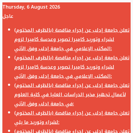
Thursday, 6 August 2026
عاجل
تعلن جامعة إدلب عن إجراء مناقصة (بالظرف المختوم)
لشراء وتوريد كاميرا تصوير وعدسة كاميرا لزوم
المكتب الإعلامي في جامعة إدلب وفق الآتي:
تعلن جامعة إدلب عن إجراء مناقصة (بالظرف المختوم)
لشراء وتوريد كاميرا تصوير وعدسة كاميرا لزوم
المكتب الإعلامي في جامعة إدلب وفق الآتي:
تعلن جامعة إدلب عن إجراء مناقصة (بالظرف المختوم)
لأعمال تجهيز مخبر الدراسات العليا في كلية العلوم
في جامعة ادلب وفق الآتي:
تعلن جامعة إدلب عن إجراء مناقصة (بالظرف المختوم)
لشراء وتوريد ما يلي:
تعلن جامعة إدلب عن إجراء مناقصة (بالظرف المختوم)