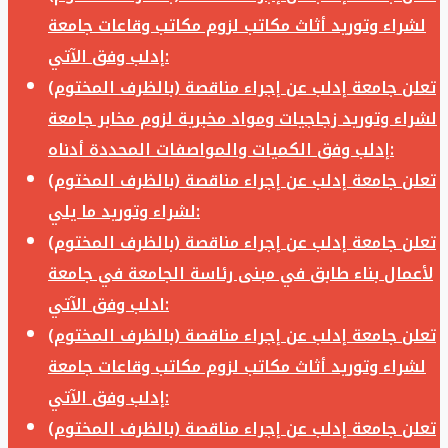
لشراء وتوريد أثاث مكاتب لزوم مكاتب وقاعات جامعة
إدلب وفق الآتي:
تعلن جامعة إدلب عن إجراء مناقصة (بالظرف المختوم)
لشراء وتوريد زجاجيات ومواد مخبرية لزوم مخابر جامعة
إدلب وفق الكميات والمواصفات المحددة أدناه:
تعلن جامعة إدلب عن إجراء مناقصة (بالظرف المختوم)
لشراء وتوريد ما يلي:
تعلن جامعة إدلب عن إجراء مناقصة (بالظرف المختوم)
لأعمال بناء طابق في مبنى رئاسة الجامعة في جامعة
ادلب وفق الآتي:
تعلن جامعة إدلب عن إجراء مناقصة (بالظرف المختوم)
لشراء وتوريد أثاث مكاتب لزوم مكاتب وقاعات جامعة
إدلب وفق الآتي:
تعلن جامعة إدلب عن إجراء مناقصة (بالظرف المختوم)