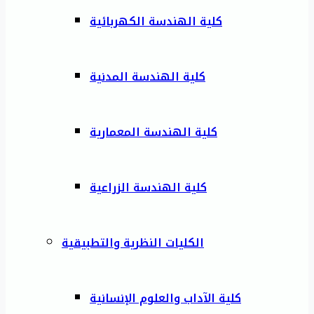
كلية الهندسة الكهربائية
كلية الهندسة المدنية
كلية الهندسة المعمارية
كلية الهندسة الزراعية
الكليات النظرية والتطبيقية
كلية الآداب والعلوم الإنسانية