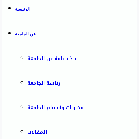
الرئيسية
عن الجامعة
نبذة عامة عن الجامعة
رئاسة الجامعة
مديريات وأقسام الجامعة
المقالات