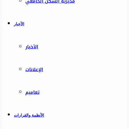
مديرية السكن الجامعي
الأخبار
الأخبار
الإعلانات
تعاميم
الأنظمة والقرارات