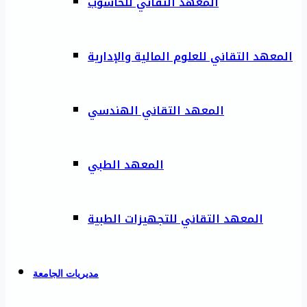
المعهد التقاني للحاسوب
المعهد التقاني للعلوم المالية والإدارية
المعهد التقاني الهندسي
المعهد الطبي
المعهد التقاني للتجهيزات الطبية
مديريات الجامعة