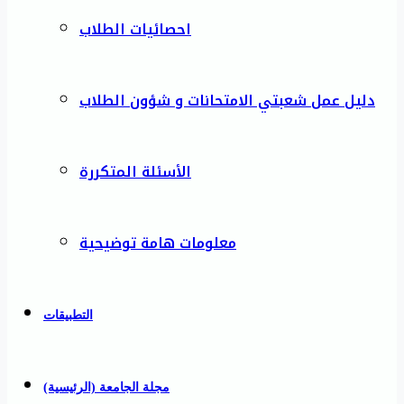
احصائيات الطلاب
دليل عمل شعبتي الامتحانات و شؤون الطلاب
الأسئلة المتكررة
معلومات هامة توضيحية
التطبيقات
مجلة الجامعة (الرئيسية)