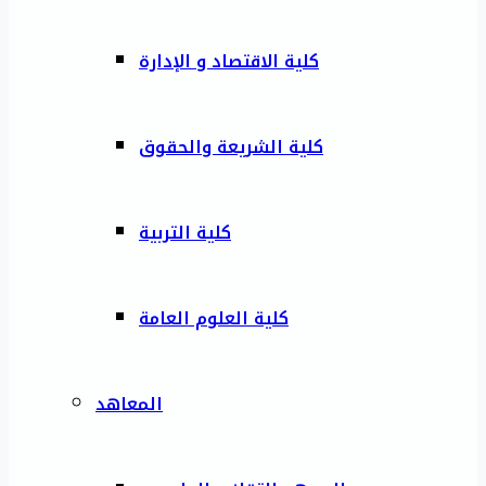
كلية الاقتصاد و الإدارة
كلية الشريعة والحقوق
كلية التربية
كلية العلوم العامة
المعاهد