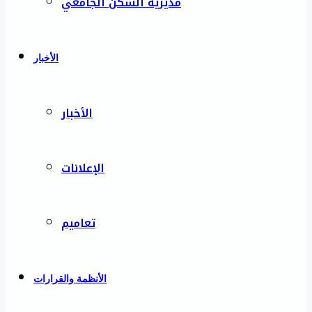
مديرية السكن الجامعي
الأخبار
الأخبار
الإعلانات
تعاميم
الأنظمة والقرارات