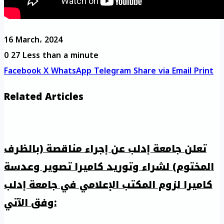
16 March، 2024
0
27
Less than a minute
Facebook
X
WhatsApp
Telegram
Share via Email
Print
Related Articles
تعلن جامعة إدلب عن إجراء مناقصة (بالظرف
المختوم) لشراء وتوريد كاميرا تصوير وعدسة
كاميرا لزوم المكتب الإعلامي في جامعة إدلب
وفق الآتي: