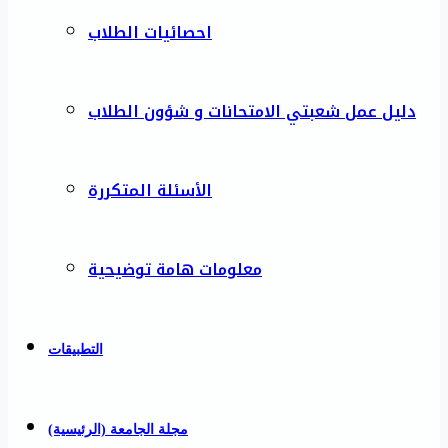
احصائيات الطلاب
دليل عمل شعبتي الامتحانات و شؤون الطلاب
الأسئلة المتكررة
معلومات هامة توضيحية
التطبيقات
مجلة الجامعة (الرئيسية)