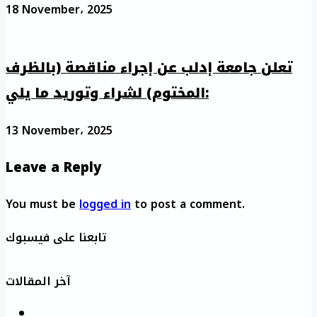
18 November، 2025
تعلن جامعة إدلب عن إجراء مناقصة (بالظرف
المختوم) لشراء وتوريد ما يلي:
13 November، 2025
Leave a Reply
You must be
logged in
to post a comment.
تابعنا على فيسبوك
آخر المقالات