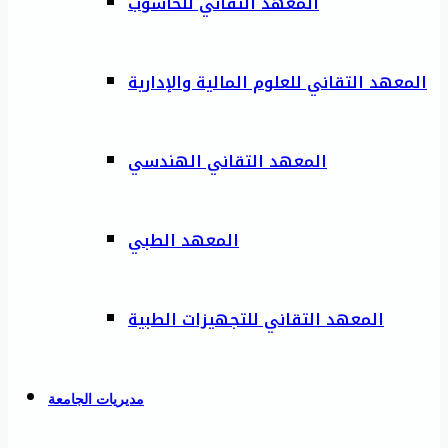
المعهد التقاني للحاسوب
المعهد التقاني للعلوم المالية والإدارية
المعهد التقاني الهندسي
المعهد الطبي
المعهد التقاني للتجهيزات الطبية
مديريات الجامعة