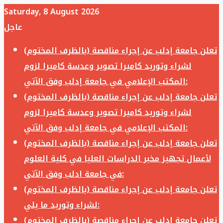
Saturday, 8 August 2026
عاجل
تعلن جامعة إدلب عن إجراء مناقصة (بالظرف المختوم)
لشراء وتوريد كاميرا تصوير وعدسة كاميرا لزوم
المكتب الإعلامي في جامعة إدلب وفق الآتي:
تعلن جامعة إدلب عن إجراء مناقصة (بالظرف المختوم)
لشراء وتوريد كاميرا تصوير وعدسة كاميرا لزوم
المكتب الإعلامي في جامعة إدلب وفق الآتي:
تعلن جامعة إدلب عن إجراء مناقصة (بالظرف المختوم)
لأعمال تجهيز مخبر الدراسات العليا في كلية العلوم
في جامعة ادلب وفق الآتي:
تعلن جامعة إدلب عن إجراء مناقصة (بالظرف المختوم)
لشراء وتوريد ما يلي:
تعلن جامعة إدلب عن إجراء مناقصة (بالظرف المختوم)