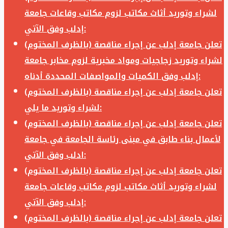
لشراء وتوريد أثاث مكاتب لزوم مكاتب وقاعات جامعة
إدلب وفق الآتي:
تعلن جامعة إدلب عن إجراء مناقصة (بالظرف المختوم)
لشراء وتوريد زجاجيات ومواد مخبرية لزوم مخابر جامعة
إدلب وفق الكميات والمواصفات المحددة أدناه:
تعلن جامعة إدلب عن إجراء مناقصة (بالظرف المختوم)
لشراء وتوريد ما يلي:
تعلن جامعة إدلب عن إجراء مناقصة (بالظرف المختوم)
لأعمال بناء طابق في مبنى رئاسة الجامعة في جامعة
ادلب وفق الآتي:
تعلن جامعة إدلب عن إجراء مناقصة (بالظرف المختوم)
لشراء وتوريد أثاث مكاتب لزوم مكاتب وقاعات جامعة
إدلب وفق الآتي:
تعلن جامعة إدلب عن إجراء مناقصة (بالظرف المختوم)