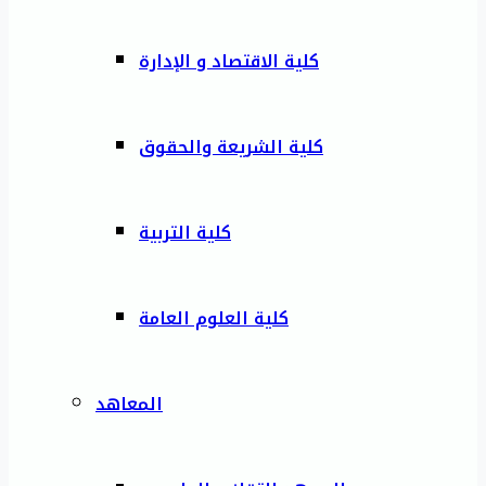
كلية الاقتصاد و الإدارة
كلية الشريعة والحقوق
كلية التربية
كلية العلوم العامة
المعاهد