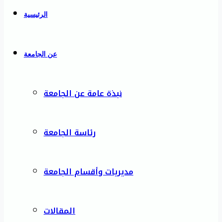
الرئيسية
عن الجامعة
نبذة عامة عن الجامعة
رئاسة الجامعة
مديريات وأقسام الجامعة
المقالات