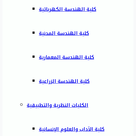
كلية الهندسة الكهربائية
كلية الهندسة المدنية
كلية الهندسة المعمارية
كلية الهندسة الزراعية
الكليات النظرية والتطبيقية
كلية الآداب والعلوم الإنسانية