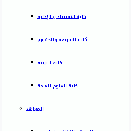
كلية الاقتصاد و الإدارة
كلية الشريعة والحقوق
كلية التربية
كلية العلوم العامة
المعاهد