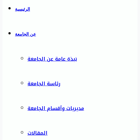
الرئيسية
عن الجامعة
نبذة عامة عن الجامعة
رئاسة الجامعة
مديريات وأقسام الجامعة
المقالات