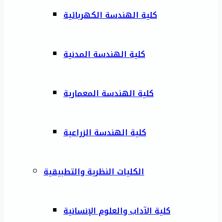
كلية الهندسة الكهربائية
كلية الهندسة المدنية
كلية الهندسة المعمارية
كلية الهندسة الزراعية
الكليات النظرية والتطبيقية
كلية الآداب والعلوم الإنسانية