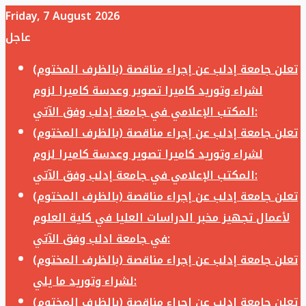
Friday, 7 August 2026
عاجل
تعلن جامعة إدلب عن إجراء مناقصة (بالظرف المختوم)
لشراء وتوريد كاميرا تصوير وعدسة كاميرا لزوم
المكتب الإعلامي في جامعة إدلب وفق الآتي:
تعلن جامعة إدلب عن إجراء مناقصة (بالظرف المختوم)
لشراء وتوريد كاميرا تصوير وعدسة كاميرا لزوم
المكتب الإعلامي في جامعة إدلب وفق الآتي:
تعلن جامعة إدلب عن إجراء مناقصة (بالظرف المختوم)
لأعمال تجهيز مخبر الدراسات العليا في كلية العلوم
في جامعة ادلب وفق الآتي:
تعلن جامعة إدلب عن إجراء مناقصة (بالظرف المختوم)
لشراء وتوريد ما يلي:
تعلن جامعة إدلب عن إجراء مناقصة (بالظرف المختوم)