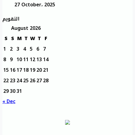
27 October، 2025
التقويم
August 2026
S
S
M
T
W
T
F
1
2
3
4
5
6
7
8
9
10
11
12
13
14
15
16
17
18
19
20
21
22
23
24
25
26
27
28
29
30
31
« Dec