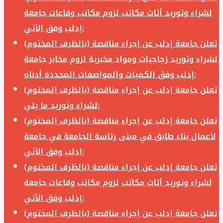
لشراء وتوريد أثاث مكاتب لزوم مكاتب وقاعات جامعة
إدلب وفق الآتي:
تعلن جامعة إدلب عن إجراء مناقصة (بالظرف المختوم)
لشراء وتوريد زجاجيات ومواد مخبرية لزوم مخابر جامعة
إدلب وفق الكميات والمواصفات المحددة أدناه:
تعلن جامعة إدلب عن إجراء مناقصة (بالظرف المختوم)
لشراء وتوريد ما يلي:
تعلن جامعة إدلب عن إجراء مناقصة (بالظرف المختوم)
لأعمال بناء طابق في مبنى رئاسة الجامعة في جامعة
ادلب وفق الآتي:
تعلن جامعة إدلب عن إجراء مناقصة (بالظرف المختوم)
لشراء وتوريد أثاث مكاتب لزوم مكاتب وقاعات جامعة
إدلب وفق الآتي:
تعلن جامعة إدلب عن إجراء مناقصة (بالظرف المختوم)