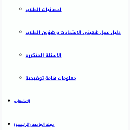
احصائيات الطلاب
دليل عمل شعبتي الامتحانات و شؤون الطلاب
الأسئلة المتكررة
معلومات هامة توضيحية
التطبيقات
مجلة الجامعة (الرئيسية)