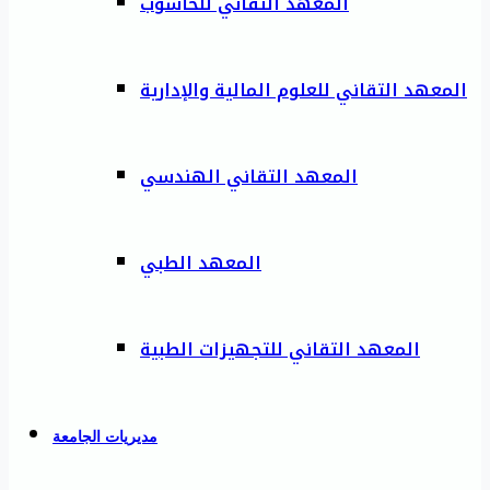
المعهد التقاني للحاسوب
المعهد التقاني للعلوم المالية والإدارية
المعهد التقاني الهندسي
المعهد الطبي
المعهد التقاني للتجهيزات الطبية
مديريات الجامعة