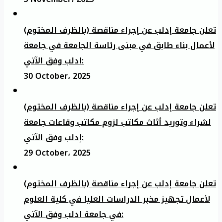
تعلن جامعة إدلب عن إجراء مناقصة (بالظرف المختوم)
لأعمال بناء طابق في مبنى رئاسة الجامعة في جامعة
ادلب وفق الآتي:
30 October، 2025
تعلن جامعة إدلب عن إجراء مناقصة (بالظرف المختوم)
لشراء وتوريد أثاث مكاتب لزوم مكاتب وقاعات جامعة
إدلب وفق الآتي:
29 October، 2025
تعلن جامعة إدلب عن إجراء مناقصة (بالظرف المختوم)
لأعمال تجهيز مخبر الدراسات العليا في كلية العلوم
في جامعة ادلب وفق الآتي: