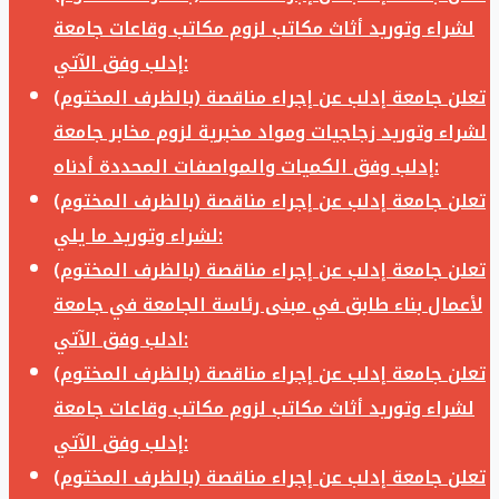
لشراء وتوريد أثاث مكاتب لزوم مكاتب وقاعات جامعة
إدلب وفق الآتي:
تعلن جامعة إدلب عن إجراء مناقصة (بالظرف المختوم)
لشراء وتوريد زجاجيات ومواد مخبرية لزوم مخابر جامعة
إدلب وفق الكميات والمواصفات المحددة أدناه:
تعلن جامعة إدلب عن إجراء مناقصة (بالظرف المختوم)
لشراء وتوريد ما يلي:
تعلن جامعة إدلب عن إجراء مناقصة (بالظرف المختوم)
لأعمال بناء طابق في مبنى رئاسة الجامعة في جامعة
ادلب وفق الآتي:
تعلن جامعة إدلب عن إجراء مناقصة (بالظرف المختوم)
لشراء وتوريد أثاث مكاتب لزوم مكاتب وقاعات جامعة
إدلب وفق الآتي:
تعلن جامعة إدلب عن إجراء مناقصة (بالظرف المختوم)