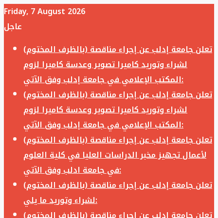
Friday, 7 August 2026
عاجل
تعلن جامعة إدلب عن إجراء مناقصة (بالظرف المختوم)
لشراء وتوريد كاميرا تصوير وعدسة كاميرا لزوم
المكتب الإعلامي في جامعة إدلب وفق الآتي:
تعلن جامعة إدلب عن إجراء مناقصة (بالظرف المختوم)
لشراء وتوريد كاميرا تصوير وعدسة كاميرا لزوم
المكتب الإعلامي في جامعة إدلب وفق الآتي:
تعلن جامعة إدلب عن إجراء مناقصة (بالظرف المختوم)
لأعمال تجهيز مخبر الدراسات العليا في كلية العلوم
في جامعة ادلب وفق الآتي:
تعلن جامعة إدلب عن إجراء مناقصة (بالظرف المختوم)
لشراء وتوريد ما يلي:
تعلن جامعة إدلب عن إجراء مناقصة (بالظرف المختوم)