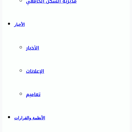
مديرية السكن الجامعي
الأخبار
الأخبار
الإعلانات
تعاميم
الأنظمة والقرارات