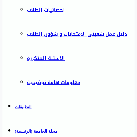
احصائيات الطلاب
دليل عمل شعبتي الامتحانات و شؤون الطلاب
الأسئلة المتكررة
معلومات هامة توضيحية
التطبيقات
مجلة الجامعة (الرئيسية)