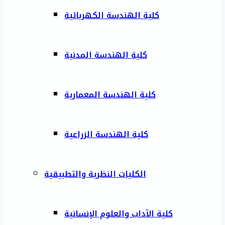
كلية الهندسة الكهربائية
كلية الهندسة المدنية
كلية الهندسة المعمارية
كلية الهندسة الزراعية
الكليات النظرية والتطبيقية
كلية الآداب والعلوم الإنسانية