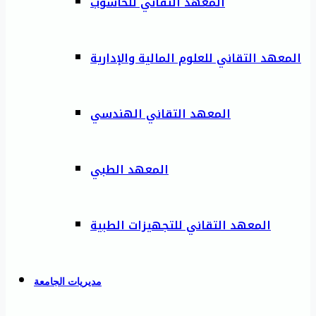
المعهد التقاني للحاسوب
المعهد التقاني للعلوم المالية والإدارية
المعهد التقاني الهندسي
المعهد الطبي
المعهد التقاني للتجهيزات الطبية
مديريات الجامعة