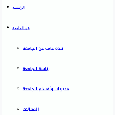
الرئيسية
عن الجامعة
نبذة عامة عن الجامعة
رئاسة الجامعة
مديريات وأقسام الجامعة
المقالات