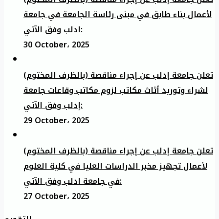
لأعمال بناء طابق في مبنى رئاسة الجامعة في جامعة
ادلب وفق الآتي:
30 October، 2025
تعلن جامعة إدلب عن إجراء مناقصة (بالظرف المختوم)
لشراء وتوريد أثاث مكاتب لزوم مكاتب وقاعات جامعة
إدلب وفق الآتي:
29 October، 2025
تعلن جامعة إدلب عن إجراء مناقصة (بالظرف المختوم)
لأعمال تجهيز مخبر الدراسات العليا في كلية العلوم
في جامعة ادلب وفق الآتي:
27 October، 2025