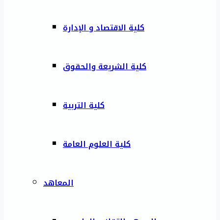
كلية الاقتصاد و الإدارة
كلية الشريعة والحقوق
كلية التربية
كلية العلوم العامة
المعاهد