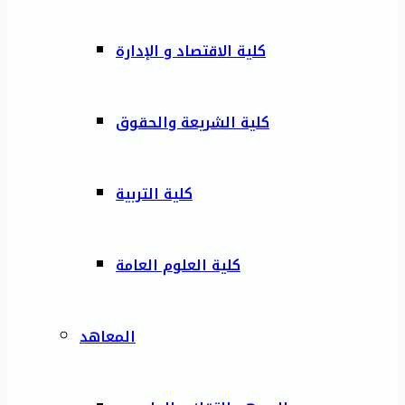
كلية الاقتصاد و الإدارة
كلية الشريعة والحقوق
كلية التربية
كلية العلوم العامة
المعاهد