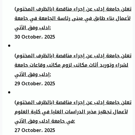
تعلن جامعة إدلب عن إجراء مناقصة (بالظرف المختوم)
لأعمال بناء طابق في مبنى رئاسة الجامعة في جامعة
ادلب وفق الآتي:
30 October، 2025
تعلن جامعة إدلب عن إجراء مناقصة (بالظرف المختوم)
لشراء وتوريد أثاث مكاتب لزوم مكاتب وقاعات جامعة
إدلب وفق الآتي:
29 October، 2025
تعلن جامعة إدلب عن إجراء مناقصة (بالظرف المختوم)
لأعمال تجهيز مخبر الدراسات العليا في كلية العلوم
في جامعة ادلب وفق الآتي:
27 October، 2025