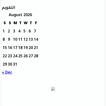
التقويم
August 2026
S
S
M
T
W
T
F
1
2
3
4
5
6
7
8
9
10
11
12
13
14
15
16
17
18
19
20
21
22
23
24
25
26
27
28
29
30
31
« Dec
مديرية التدريب
مواقع تعليمية
الرئيسية