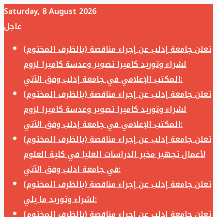
Saturday, 8 August 2026
عاجل
تعلن جامعة إدلب عن إجراء مناقصة (بالظرف المختوم)
لشراء وتوريد كاميرا تصوير وعدسة كاميرا لزوم
المكتب الإعلامي في جامعة إدلب وفق الآتي:
تعلن جامعة إدلب عن إجراء مناقصة (بالظرف المختوم)
لشراء وتوريد كاميرا تصوير وعدسة كاميرا لزوم
المكتب الإعلامي في جامعة إدلب وفق الآتي:
تعلن جامعة إدلب عن إجراء مناقصة (بالظرف المختوم)
لأعمال تجهيز مخبر الدراسات العليا في كلية العلوم
في جامعة ادلب وفق الآتي:
تعلن جامعة إدلب عن إجراء مناقصة (بالظرف المختوم)
لشراء وتوريد ما يلي:
تعلن جامعة إدلب عن إجراء مناقصة (بالظرف المختوم)