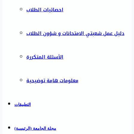
احصائيات الطلاب
دليل عمل شعبتي الامتحانات و شؤون الطلاب
الأسئلة المتكررة
معلومات هامة توضيحية
التطبيقات
مجلة الجامعة (الرئيسية)