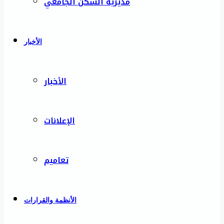
مديرية السكن الجامعي
الأخبار
الأخبار
الإعلانات
تعاميم
الأنظمة والقرارات