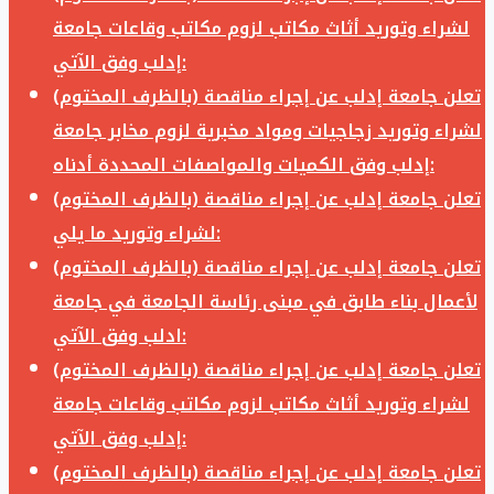
لشراء وتوريد أثاث مكاتب لزوم مكاتب وقاعات جامعة
إدلب وفق الآتي:
تعلن جامعة إدلب عن إجراء مناقصة (بالظرف المختوم)
لشراء وتوريد زجاجيات ومواد مخبرية لزوم مخابر جامعة
إدلب وفق الكميات والمواصفات المحددة أدناه:
تعلن جامعة إدلب عن إجراء مناقصة (بالظرف المختوم)
لشراء وتوريد ما يلي:
تعلن جامعة إدلب عن إجراء مناقصة (بالظرف المختوم)
لأعمال بناء طابق في مبنى رئاسة الجامعة في جامعة
ادلب وفق الآتي:
تعلن جامعة إدلب عن إجراء مناقصة (بالظرف المختوم)
لشراء وتوريد أثاث مكاتب لزوم مكاتب وقاعات جامعة
إدلب وفق الآتي:
تعلن جامعة إدلب عن إجراء مناقصة (بالظرف المختوم)