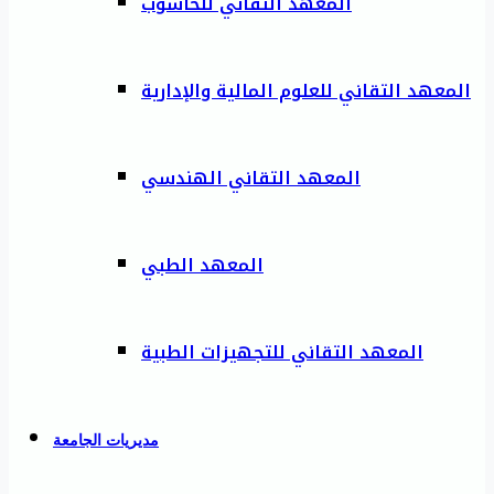
المعهد التقاني للحاسوب
المعهد التقاني للعلوم المالية والإدارية
المعهد التقاني الهندسي
المعهد الطبي
المعهد التقاني للتجهيزات الطبية
مديريات الجامعة