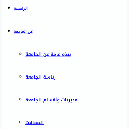
الرئيسية
عن الجامعة
نبذة عامة عن الجامعة
رئاسة الجامعة
مديريات وأقسام الجامعة
المقالات