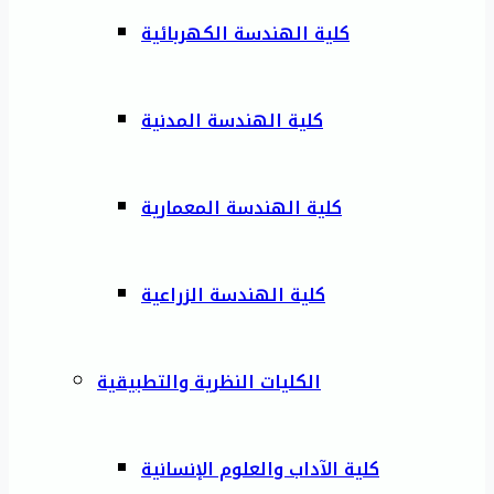
كلية الهندسة الكهربائية
كلية الهندسة المدنية
كلية الهندسة المعمارية
كلية الهندسة الزراعية
الكليات النظرية والتطبيقية
كلية الآداب والعلوم الإنسانية