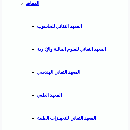
المعاهد
المعهد التقاني للحاسوب
المعهد التقاني للعلوم المالية والإدارية
المعهد التقاني الهندسي
المعهد الطبي
المعهد التقاني للتجهيزات الطبية