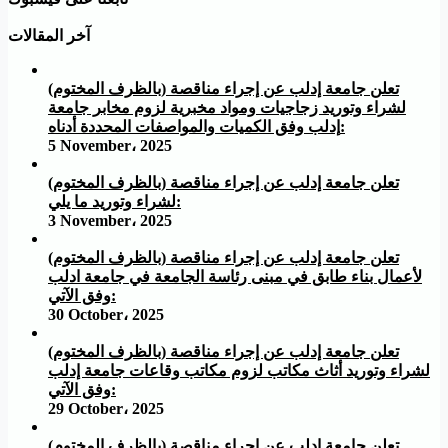
آخر المقالات
تعلن جامعة إدلب عن إجراء مناقصة (بالظرف المختوم)
لشراء وتوريد زجاجيات ومواد مخبرية لزوم مخابر جامعة
إدلب وفق الكميات والمواصفات المحددة أدناه:
5 November، 2025
تعلن جامعة إدلب عن إجراء مناقصة (بالظرف المختوم)
لشراء وتوريد ما يلي:
3 November، 2025
تعلن جامعة إدلب عن إجراء مناقصة (بالظرف المختوم)
لأعمال بناء طابق في مبنى رئاسة الجامعة في جامعة ادلب
وفق الآتي:
30 October، 2025
تعلن جامعة إدلب عن إجراء مناقصة (بالظرف المختوم)
لشراء وتوريد أثاث مكاتب لزوم مكاتب وقاعات جامعة إدلب
وفق الآتي:
29 October، 2025
تعلن جامعة إدلب عن إجراء مناقصة (بالظرف المختوم)