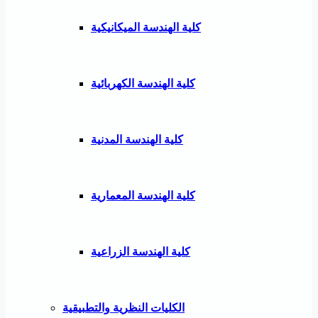
كلية الهندسة الميكانيكية
كلية الهندسة الكهربائية
كلية الهندسة المدنية
كلية الهندسة المعمارية
كلية الهندسة الزراعية
الكليات النظرية والتطبيقية