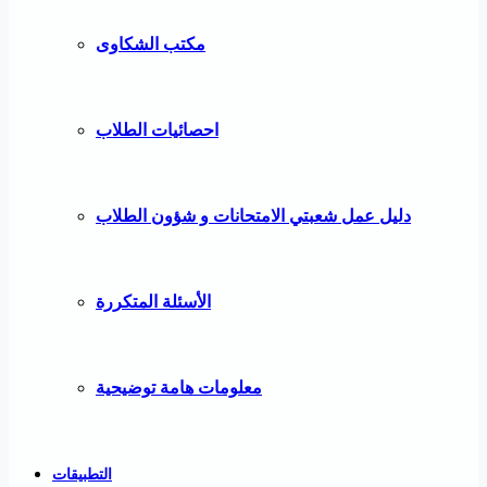
مكتب الشكاوى
احصائيات الطلاب
دليل عمل شعبتي الامتحانات و شؤون الطلاب
الأسئلة المتكررة
معلومات هامة توضيحية
التطبيقات