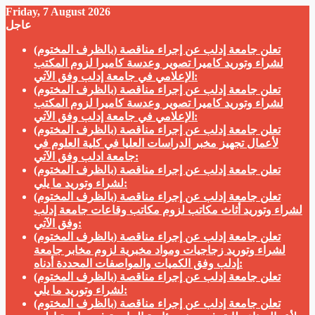
Friday, 7 August 2026
عاجل
تعلن جامعة إدلب عن إجراء مناقصة (بالظرف المختوم)
لشراء وتوريد كاميرا تصوير وعدسة كاميرا لزوم المكتب
الإعلامي في جامعة إدلب وفق الآتي:
تعلن جامعة إدلب عن إجراء مناقصة (بالظرف المختوم)
لشراء وتوريد كاميرا تصوير وعدسة كاميرا لزوم المكتب
الإعلامي في جامعة إدلب وفق الآتي:
تعلن جامعة إدلب عن إجراء مناقصة (بالظرف المختوم)
لأعمال تجهيز مخبر الدراسات العليا في كلية العلوم في
جامعة ادلب وفق الآتي:
تعلن جامعة إدلب عن إجراء مناقصة (بالظرف المختوم)
لشراء وتوريد ما يلي:
تعلن جامعة إدلب عن إجراء مناقصة (بالظرف المختوم)
لشراء وتوريد أثاث مكاتب لزوم مكاتب وقاعات جامعة إدلب
وفق الآتي:
تعلن جامعة إدلب عن إجراء مناقصة (بالظرف المختوم)
لشراء وتوريد زجاجيات ومواد مخبرية لزوم مخابر جامعة
إدلب وفق الكميات والمواصفات المحددة أدناه:
تعلن جامعة إدلب عن إجراء مناقصة (بالظرف المختوم)
لشراء وتوريد ما يلي:
تعلن جامعة إدلب عن إجراء مناقصة (بالظرف المختوم)