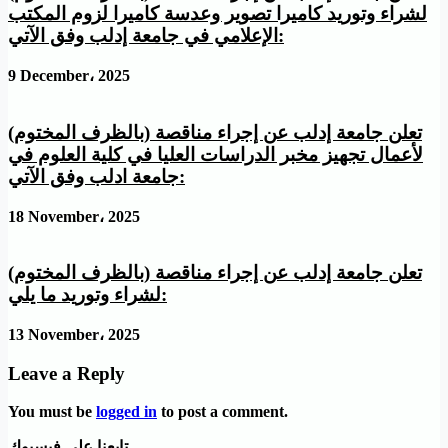
لشراء وتوريد كاميرا تصوير وعدسة كاميرا لزوم المكتب
الإعلامي في جامعة إدلب وفق الآتي:
9 December، 2025
تعلن جامعة إدلب عن إجراء مناقصة (بالظرف المختوم)
لأعمال تجهيز مخبر الدراسات العليا في كلية العلوم في
جامعة ادلب وفق الآتي:
18 November، 2025
تعلن جامعة إدلب عن إجراء مناقصة (بالظرف المختوم)
لشراء وتوريد ما يلي:
13 November، 2025
Leave a Reply
You must be
logged in
to post a comment.
تابعنا على فيسبوك