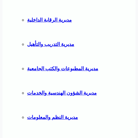
مديرية الرقابة الداخلية
مديرية التدريب والتأهيل
مديرية المطبوعات والكتب الجامعية
مديرية الشؤون الهندسية والخدمات
مديرية النظم والمعلومات