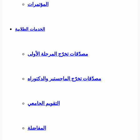
المؤتمرات
الخدمات الطلابية
مصدّقات تخرّج المرحلة الأولى
مصدّقات تخرّج الماجستير والدكتوراه
التقويم الجامعي
المفاضلة