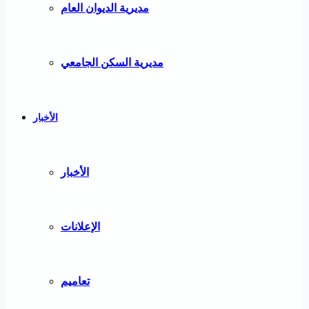
مديرية الديوان العام
مديرية السكن الجامعي
الأخبار
الأخبار
الإعلانات
تعاميم