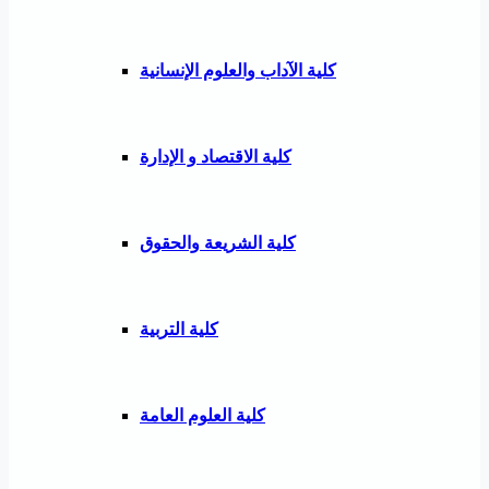
كلية الآداب والعلوم الإنسانية
كلية الاقتصاد و الإدارة
كلية الشريعة والحقوق
كلية التربية
كلية العلوم العامة