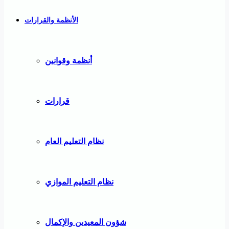
الأنظمة والقرارات
أنظمة وقوانين
قرارات
نظام التعليم العام
نظام التعليم الموازي
شؤون المعيدين والإكمال