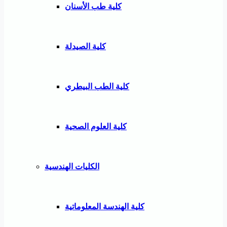
كلية طب الأسنان
كلية الصيدلة
كلية الطب البيطري
كلية العلوم الصحية
الكليات الهندسية
كلية الهندسة المعلوماتية