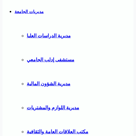
مديريات الجامعة
مديرية الدراسات العليا
مستشفى إدلب الجامعي
مديرية الشؤون المالية
مديرية اللوازم والمشتريات
مكتب العلاقات العامة والثقافية