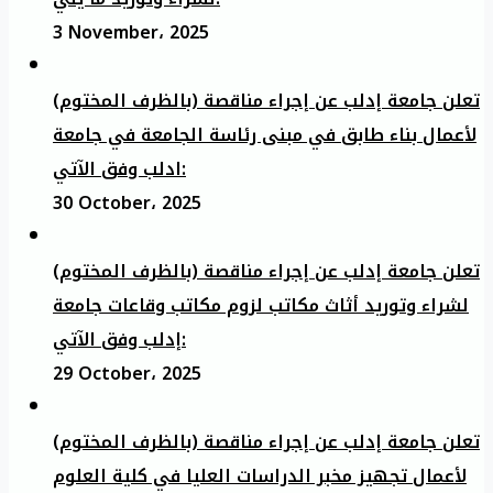
3 November، 2025
تعلن جامعة إدلب عن إجراء مناقصة (بالظرف المختوم)
لأعمال بناء طابق في مبنى رئاسة الجامعة في جامعة
ادلب وفق الآتي:
30 October، 2025
تعلن جامعة إدلب عن إجراء مناقصة (بالظرف المختوم)
لشراء وتوريد أثاث مكاتب لزوم مكاتب وقاعات جامعة
إدلب وفق الآتي:
29 October، 2025
تعلن جامعة إدلب عن إجراء مناقصة (بالظرف المختوم)
لأعمال تجهيز مخبر الدراسات العليا في كلية العلوم