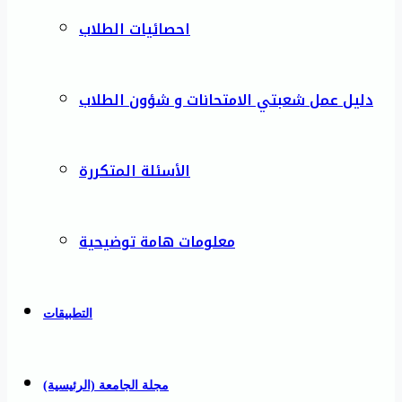
احصائيات الطلاب
دليل عمل شعبتي الامتحانات و شؤون الطلاب
الأسئلة المتكررة
معلومات هامة توضيحية
التطبيقات
مجلة الجامعة (الرئيسية)