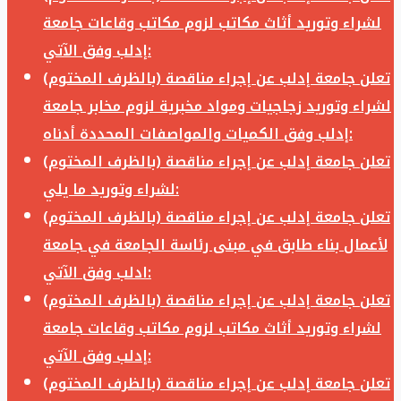
لشراء وتوريد أثاث مكاتب لزوم مكاتب وقاعات جامعة
إدلب وفق الآتي:
تعلن جامعة إدلب عن إجراء مناقصة (بالظرف المختوم)
لشراء وتوريد زجاجيات ومواد مخبرية لزوم مخابر جامعة
إدلب وفق الكميات والمواصفات المحددة أدناه:
تعلن جامعة إدلب عن إجراء مناقصة (بالظرف المختوم)
لشراء وتوريد ما يلي:
تعلن جامعة إدلب عن إجراء مناقصة (بالظرف المختوم)
لأعمال بناء طابق في مبنى رئاسة الجامعة في جامعة
ادلب وفق الآتي:
تعلن جامعة إدلب عن إجراء مناقصة (بالظرف المختوم)
لشراء وتوريد أثاث مكاتب لزوم مكاتب وقاعات جامعة
إدلب وفق الآتي:
تعلن جامعة إدلب عن إجراء مناقصة (بالظرف المختوم)