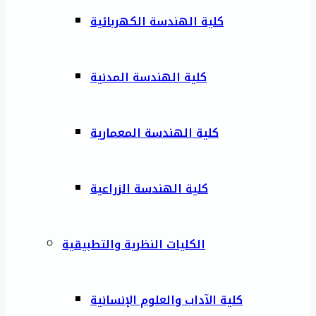
كلية الهندسة الكهربائية
كلية الهندسة المدنية
كلية الهندسة المعمارية
كلية الهندسة الزراعية
الكليات النظرية والتطبيقية
كلية الآداب والعلوم الإنسانية