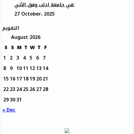
في جامعة ادلب وفق الآتي:
27 October، 2025
التقويم
August 2026
S
S
M
T
W
T
F
1
2
3
4
5
6
7
8
9
10
11
12
13
14
15
16
17
18
19
20
21
22
23
24
25
26
27
28
29
30
31
« Dec