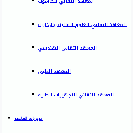
المعهد التقاني للحاسوب
المعهد التقاني للعلوم المالية والإدارية
المعهد التقاني الهندسي
المعهد الطبي
المعهد التقاني للتجهيزات الطبية
مديريات الجامعة