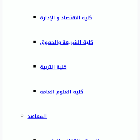
كلية الاقتصاد و الإدارة
كلية الشريعة والحقوق
كلية التربية
كلية العلوم العامة
المعاهد