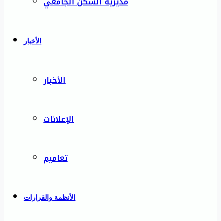
مديرية السكن الجامعي
الأخبار
الأخبار
الإعلانات
تعاميم
الأنظمة والقرارات