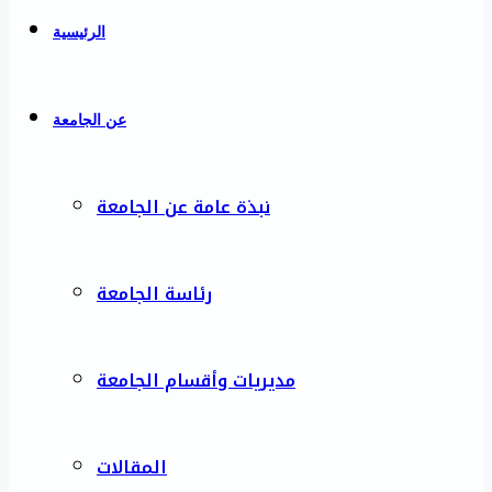
الرئيسية
عن الجامعة
نبذة عامة عن الجامعة
رئاسة الجامعة
مديريات وأقسام الجامعة
المقالات