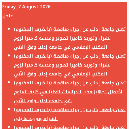
Friday, 7 August 2026
عاجل
تعلن جامعة إدلب عن إجراء مناقصة (بالظرف المختوم)
لشراء وتوريد كاميرا تصوير وعدسة كاميرا لزوم
المكتب الإعلامي في جامعة إدلب وفق الآتي:
تعلن جامعة إدلب عن إجراء مناقصة (بالظرف المختوم)
لشراء وتوريد كاميرا تصوير وعدسة كاميرا لزوم
المكتب الإعلامي في جامعة إدلب وفق الآتي:
تعلن جامعة إدلب عن إجراء مناقصة (بالظرف المختوم)
لأعمال تجهيز مخبر الدراسات العليا في كلية العلوم
في جامعة ادلب وفق الآتي:
تعلن جامعة إدلب عن إجراء مناقصة (بالظرف المختوم)
لشراء وتوريد ما يلي:
تعلن جامعة إدلب عن إجراء مناقصة (بالظرف المختوم)