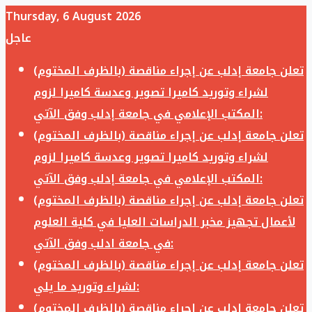
Thursday, 6 August 2026
عاجل
تعلن جامعة إدلب عن إجراء مناقصة (بالظرف المختوم)
لشراء وتوريد كاميرا تصوير وعدسة كاميرا لزوم
المكتب الإعلامي في جامعة إدلب وفق الآتي:
تعلن جامعة إدلب عن إجراء مناقصة (بالظرف المختوم)
لشراء وتوريد كاميرا تصوير وعدسة كاميرا لزوم
المكتب الإعلامي في جامعة إدلب وفق الآتي:
تعلن جامعة إدلب عن إجراء مناقصة (بالظرف المختوم)
لأعمال تجهيز مخبر الدراسات العليا في كلية العلوم
في جامعة ادلب وفق الآتي:
تعلن جامعة إدلب عن إجراء مناقصة (بالظرف المختوم)
لشراء وتوريد ما يلي:
تعلن جامعة إدلب عن إجراء مناقصة (بالظرف المختوم)