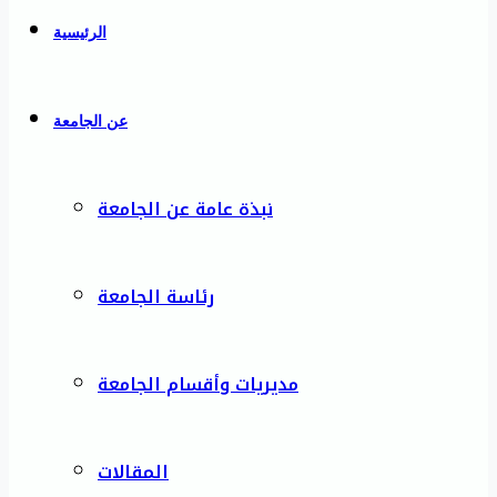
الرئيسية
عن الجامعة
نبذة عامة عن الجامعة
رئاسة الجامعة
مديريات وأقسام الجامعة
المقالات