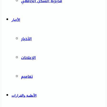
مديرية السكن الجامعي
الأخبار
الأخبار
الإعلانات
تعاميم
الأنظمة والقرارات