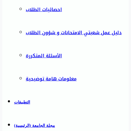
احصائيات الطلاب
دليل عمل شعبتي الامتحانات و شؤون الطلاب
الأسئلة المتكررة
معلومات هامة توضيحية
التطبيقات
مجلة الجامعة (الرئيسية)