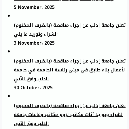
5 November، 2025
تعلن جامعة إدلب عن إجراء مناقصة (بالظرف المختوم)
لشراء وتوريد ما يلي:
3 November، 2025
تعلن جامعة إدلب عن إجراء مناقصة (بالظرف المختوم)
لأعمال بناء طابق في مبنى رئاسة الجامعة في جامعة
ادلب وفق الآتي:
30 October، 2025
تعلن جامعة إدلب عن إجراء مناقصة (بالظرف المختوم)
لشراء وتوريد أثاث مكاتب لزوم مكاتب وقاعات جامعة
إدلب وفق الآتي: