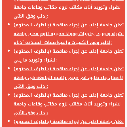
لشراء وتوريد أثاث مكاتب لزوم مكاتب وقاعات جامعة
إدلب وفق الآتي:
تعلن جامعة إدلب عن إجراء مناقصة (بالظرف المختوم)
لشراء وتوريد زجاجيات ومواد مخبرية لزوم مخابر جامعة
إدلب وفق الكميات والمواصفات المحددة أدناه:
تعلن جامعة إدلب عن إجراء مناقصة (بالظرف المختوم)
لشراء وتوريد ما يلي:
تعلن جامعة إدلب عن إجراء مناقصة (بالظرف المختوم)
لأعمال بناء طابق في مبنى رئاسة الجامعة في جامعة
ادلب وفق الآتي:
تعلن جامعة إدلب عن إجراء مناقصة (بالظرف المختوم)
لشراء وتوريد أثاث مكاتب لزوم مكاتب وقاعات جامعة
إدلب وفق الآتي:
تعلن جامعة إدلب عن إجراء مناقصة (بالظرف المختوم)