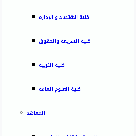
كلية الاقتصاد و الإدارة
كلية الشريعة والحقوق
كلية التربية
كلية العلوم العامة
المعاهد