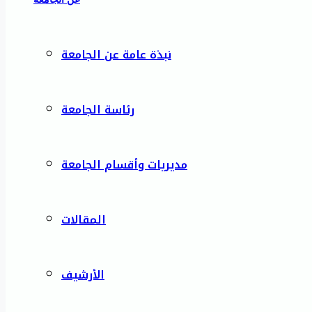
نبذة عامة عن الجامعة
رئاسة الجامعة
مديريات وأقسام الجامعة
المقالات
الأرشيف