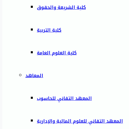
كلية الشريعة والحقوق
كلية التربية
كلية العلوم العامة
المعاهد
المعهد التقاني للحاسوب
المعهد التقاني للعلوم المالية والإدارية