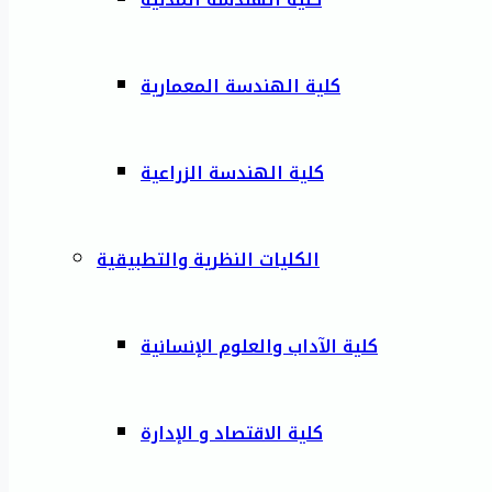
كلية الهندسة المعمارية
كلية الهندسة الزراعية
الكليات النظرية والتطبيقية
كلية الآداب والعلوم الإنسانية
كلية الاقتصاد و الإدارة