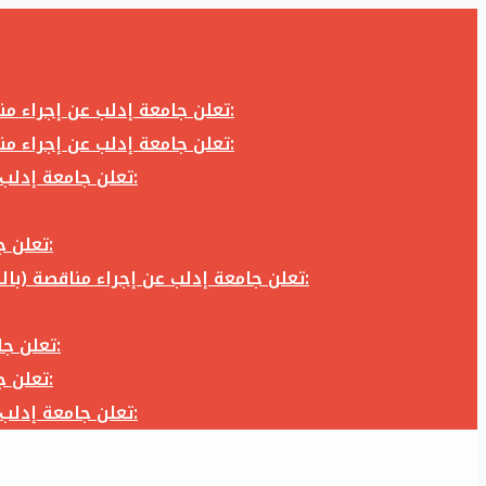
تعلن جامعة إدلب عن إجراء مناقصة (بالظرف المختوم) لشراء وتوريد كاميرا تصوير وعدسة كاميرا لزوم المكتب الإعلامي في جامعة إدلب وفق الآتي:
تعلن جامعة إدلب عن إجراء مناقصة (بالظرف المختوم) لشراء وتوريد كاميرا تصوير وعدسة كاميرا لزوم المكتب الإعلامي في جامعة إدلب وفق الآتي:
تعلن جامعة إدلب عن إجراء مناقصة (بالظرف المختوم) لأعمال تجهيز مخبر الدراسات العليا في كلية العلوم في جامعة ادلب وفق الآتي:
تعلن جامعة إدلب عن إجراء مناقصة (بالظرف المختوم) لشراء وتوريد أثاث مكاتب لزوم مكاتب وقاعات جامعة إدلب وفق الآتي:
تعلن جامعة إدلب عن إجراء مناقصة (بالظرف المختوم) لشراء وتوريد زجاجيات ومواد مخبرية لزوم مخابر جامعة إدلب وفق الكميات والمواصفات المحددة أدناه:
تعلن جامعة إدلب عن إجراء مناقصة (بالظرف المختوم) لأعمال بناء طابق في مبنى رئاسة الجامعة في جامعة ادلب وفق الآتي:
تعلن جامعة إدلب عن إجراء مناقصة (بالظرف المختوم) لشراء وتوريد أثاث مكاتب لزوم مكاتب وقاعات جامعة إدلب وفق الآتي:
تعلن جامعة إدلب عن إجراء مناقصة (بالظرف المختوم) لأعمال تجهيز مخبر الدراسات العليا في كلية العلوم في جامعة ادلب وفق الآتي: