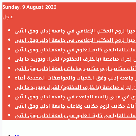
Sunday, 9 August 2026
عاجل