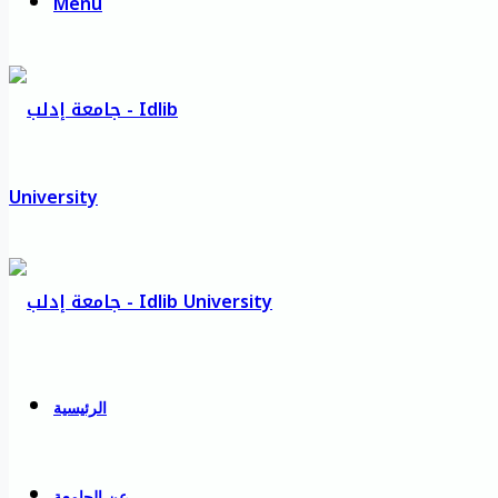
Menu
الرئيسية
عن الجامعة