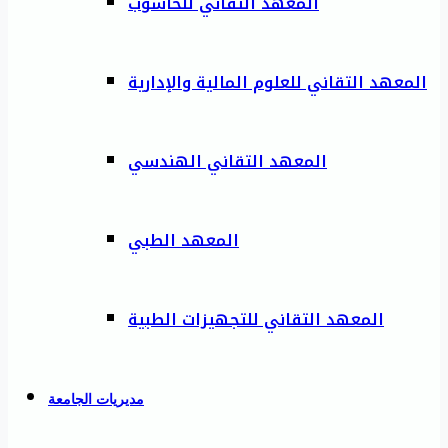
المعهد التقاني للحاسوب
المعهد التقاني للعلوم المالية والإدارية
المعهد التقاني الهندسي
المعهد الطبي
المعهد التقاني للتجهيزات الطبية
مديريات الجامعة