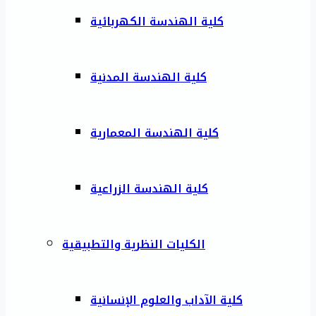
كلية الهندسة الكهربائية
كلية الهندسة المدنية
كلية الهندسة المعمارية
كلية الهندسة الزراعية
الكليات النظرية والتطبيقية
كلية الآداب والعلوم الإنسانية