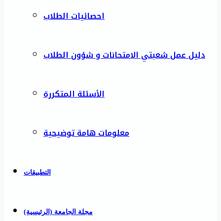
احصائيات الطلاب
دليل عمل شعبتي الامتحانات و شؤون الطلاب
الأسئلة المتكررة
معلومات هامة توضيحية
التطبيقات
مجلة الجامعة (الرئيسية)