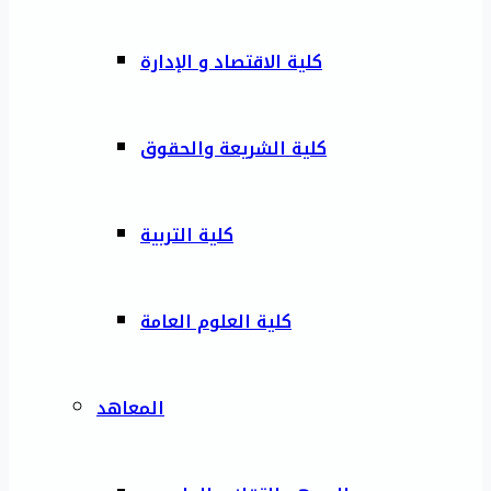
كلية الاقتصاد و الإدارة
كلية الشريعة والحقوق
كلية التربية
كلية العلوم العامة
المعاهد