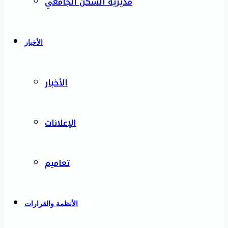
مديرية السكن الجامعي
الأخبار
الأخبار
الإعلانات
تعاميم
الأنظمة والقرارات