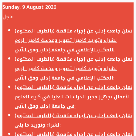
Sunday, 9 August 2026
عاجل
تعلن جامعة إدلب عن إجراء مناقصة (بالظرف المختوم)
لشراء وتوريد كاميرا تصوير وعدسة كاميرا لزوم
المكتب الإعلامي في جامعة إدلب وفق الآتي:
تعلن جامعة إدلب عن إجراء مناقصة (بالظرف المختوم)
لشراء وتوريد كاميرا تصوير وعدسة كاميرا لزوم
المكتب الإعلامي في جامعة إدلب وفق الآتي:
تعلن جامعة إدلب عن إجراء مناقصة (بالظرف المختوم)
لأعمال تجهيز مخبر الدراسات العليا في كلية العلوم
في جامعة ادلب وفق الآتي:
تعلن جامعة إدلب عن إجراء مناقصة (بالظرف المختوم)
لشراء وتوريد ما يلي:
تعلن جامعة إدلب عن إجراء مناقصة (بالظرف المختوم)