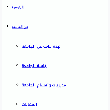
الرئيسية
عن الجامعة
نبذة عامة عن الجامعة
رئاسة الجامعة
مديريات وأقسام الجامعة
المقالات