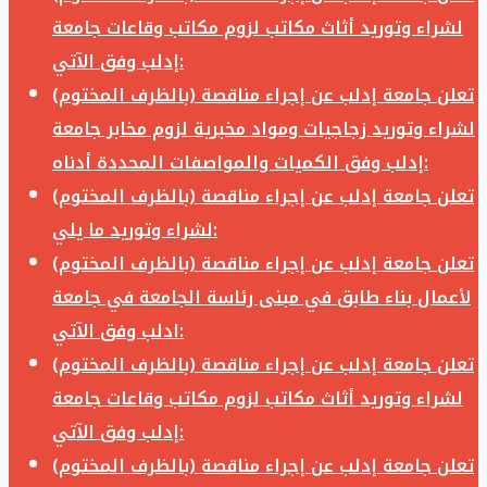
لشراء وتوريد أثاث مكاتب لزوم مكاتب وقاعات جامعة
إدلب وفق الآتي:
تعلن جامعة إدلب عن إجراء مناقصة (بالظرف المختوم)
لشراء وتوريد زجاجيات ومواد مخبرية لزوم مخابر جامعة
إدلب وفق الكميات والمواصفات المحددة أدناه:
تعلن جامعة إدلب عن إجراء مناقصة (بالظرف المختوم)
لشراء وتوريد ما يلي:
تعلن جامعة إدلب عن إجراء مناقصة (بالظرف المختوم)
لأعمال بناء طابق في مبنى رئاسة الجامعة في جامعة
ادلب وفق الآتي:
تعلن جامعة إدلب عن إجراء مناقصة (بالظرف المختوم)
لشراء وتوريد أثاث مكاتب لزوم مكاتب وقاعات جامعة
إدلب وفق الآتي:
تعلن جامعة إدلب عن إجراء مناقصة (بالظرف المختوم)