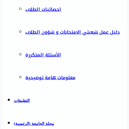
احصائيات الطلاب
دليل عمل شعبتي الامتحانات و شؤون الطلاب
الأسئلة المتكررة
معلومات هامة توضيحية
التطبيقات
مجلة الجامعة (الرئيسية)