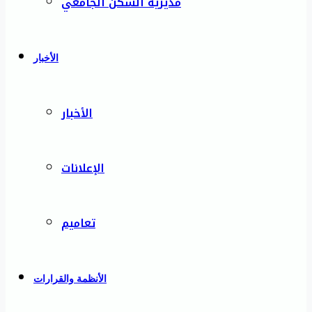
مديرية السكن الجامعي
الأخبار
الأخبار
الإعلانات
تعاميم
الأنظمة والقرارات