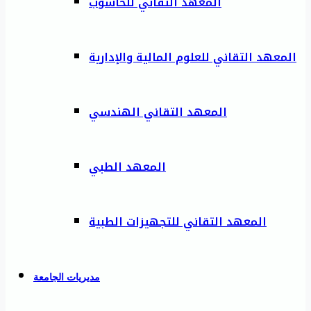
المعهد التقاني للحاسوب
المعهد التقاني للعلوم المالية والإدارية
المعهد التقاني الهندسي
المعهد الطبي
المعهد التقاني للتجهيزات الطبية
مديريات الجامعة