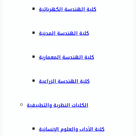
كلية الهندسة الكهربائية
كلية الهندسة المدنية
كلية الهندسة المعمارية
كلية الهندسة الزراعية
الكليات النظرية والتطبيقية
كلية الآداب والعلوم الإنسانية