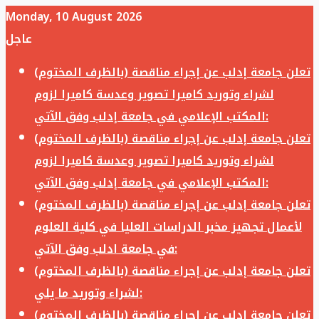
Monday, 10 August 2026
عاجل
تعلن جامعة إدلب عن إجراء مناقصة (بالظرف المختوم)
لشراء وتوريد كاميرا تصوير وعدسة كاميرا لزوم
المكتب الإعلامي في جامعة إدلب وفق الآتي:
تعلن جامعة إدلب عن إجراء مناقصة (بالظرف المختوم)
لشراء وتوريد كاميرا تصوير وعدسة كاميرا لزوم
المكتب الإعلامي في جامعة إدلب وفق الآتي:
تعلن جامعة إدلب عن إجراء مناقصة (بالظرف المختوم)
لأعمال تجهيز مخبر الدراسات العليا في كلية العلوم
في جامعة ادلب وفق الآتي:
تعلن جامعة إدلب عن إجراء مناقصة (بالظرف المختوم)
لشراء وتوريد ما يلي:
تعلن جامعة إدلب عن إجراء مناقصة (بالظرف المختوم)