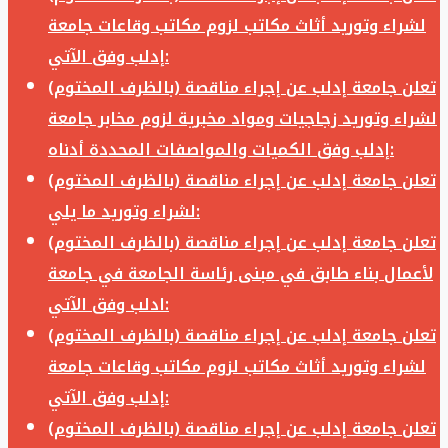
لشراء وتوريد أثاث مكاتب لزوم مكاتب وقاعات جامعة
إدلب وفق الآتي:
تعلن جامعة إدلب عن إجراء مناقصة (بالظرف المختوم)
لشراء وتوريد زجاجيات ومواد مخبرية لزوم مخابر جامعة
إدلب وفق الكميات والمواصفات المحددة أدناه:
تعلن جامعة إدلب عن إجراء مناقصة (بالظرف المختوم)
لشراء وتوريد ما يلي:
تعلن جامعة إدلب عن إجراء مناقصة (بالظرف المختوم)
لأعمال بناء طابق في مبنى رئاسة الجامعة في جامعة
ادلب وفق الآتي:
تعلن جامعة إدلب عن إجراء مناقصة (بالظرف المختوم)
لشراء وتوريد أثاث مكاتب لزوم مكاتب وقاعات جامعة
إدلب وفق الآتي:
تعلن جامعة إدلب عن إجراء مناقصة (بالظرف المختوم)