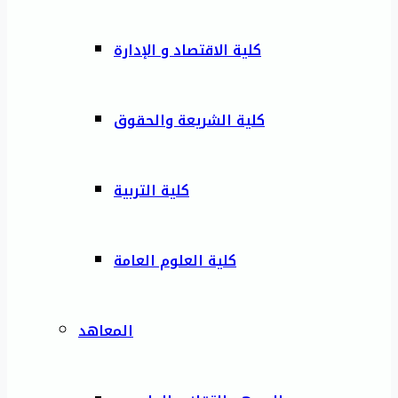
كلية الاقتصاد و الإدارة
كلية الشريعة والحقوق
كلية التربية
كلية العلوم العامة
المعاهد