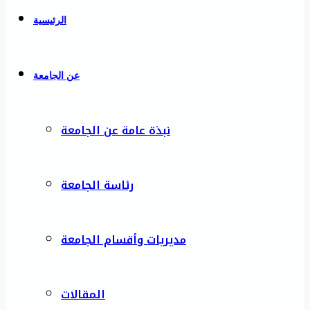
الرئيسية
عن الجامعة
نبذة عامة عن الجامعة
رئاسة الجامعة
مديريات وأقسام الجامعة
المقالات