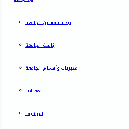
نبذة عامة عن الجامعة
رئاسة الجامعة
مديريات وأقسام الجامعة
المقالات
الأرشيف