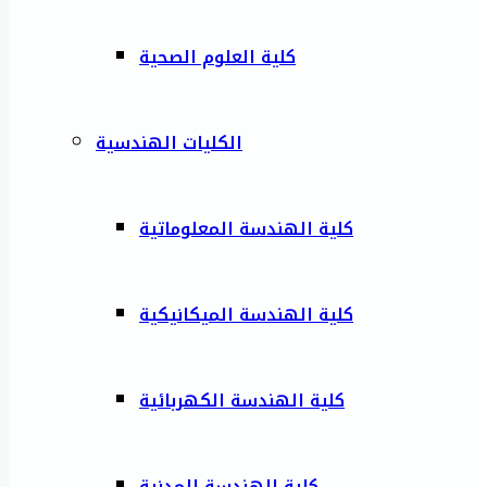
كلية العلوم الصحية
الكليات الهندسية
كلية الهندسة المعلوماتية
كلية الهندسة الميكانيكية
كلية الهندسة الكهربائية
كلية الهندسة المدنية