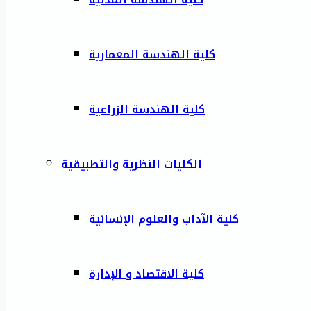
كلية الهندسة المعمارية
كلية الهندسة الزراعية
الكليات النظرية والتطبيقية
كلية الآداب والعلوم الإنسانية
كلية الاقتصاد و الإدارة