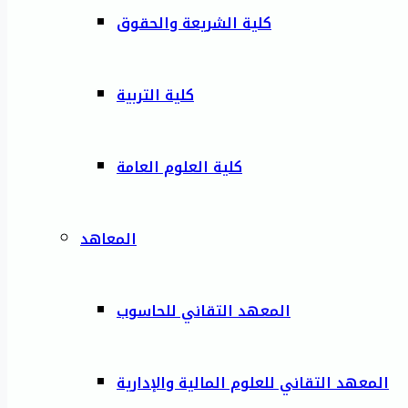
كلية الشريعة والحقوق
كلية التربية
كلية العلوم العامة
المعاهد
المعهد التقاني للحاسوب
المعهد التقاني للعلوم المالية والإدارية