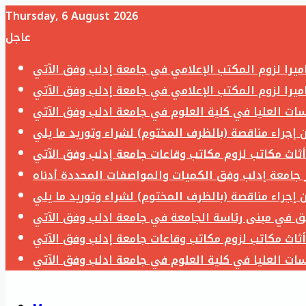
Thursday, 6 August 2026
عاجل