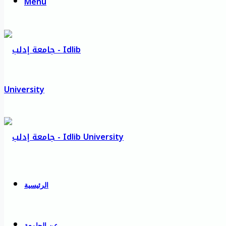
Menu
الرئيسية
عن الجامعة