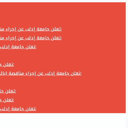
تعلن جامعة إدلب عن إجراء مناقصة (بالظرف المختوم) لشراء وتوريد كاميرا تصوير وعدسة كاميرا لزوم المكتب الإعلامي في جامعة إدلب وفق الآتي:
تعلن جامعة إدلب عن إجراء مناقصة (بالظرف المختوم) لشراء وتوريد كاميرا تصوير وعدسة كاميرا لزوم المكتب الإعلامي في جامعة إدلب وفق الآتي:
تعلن جامعة إدلب عن إجراء مناقصة (بالظرف المختوم) لأعمال تجهيز مخبر الدراسات العليا في كلية العلوم في جامعة ادلب وفق الآتي:
تعلن جامعة إدلب عن إجراء مناقصة (بالظرف المختوم) لشراء وتوريد أثاث مكاتب لزوم مكاتب وقاعات جامعة إدلب وفق الآتي:
تعلن جامعة إدلب عن إجراء مناقصة (بالظرف المختوم) لشراء وتوريد زجاجيات ومواد مخبرية لزوم مخابر جامعة إدلب وفق الكميات والمواصفات المحددة أدناه:
تعلن جامعة إدلب عن إجراء مناقصة (بالظرف المختوم) لأعمال بناء طابق في مبنى رئاسة الجامعة في جامعة ادلب وفق الآتي:
تعلن جامعة إدلب عن إجراء مناقصة (بالظرف المختوم) لشراء وتوريد أثاث مكاتب لزوم مكاتب وقاعات جامعة إدلب وفق الآتي:
تعلن جامعة إدلب عن إجراء مناقصة (بالظرف المختوم) لأعمال تجهيز مخبر الدراسات العليا في كلية العلوم في جامعة ادلب وفق الآتي: