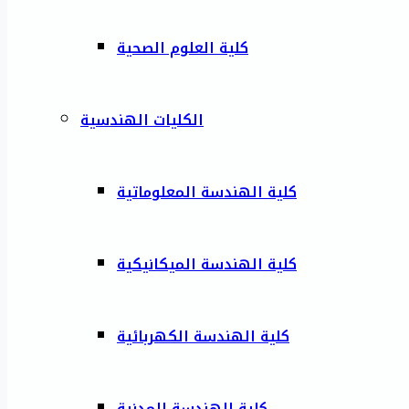
كلية العلوم الصحية
الكليات الهندسية
كلية الهندسة المعلوماتية
كلية الهندسة الميكانيكية
كلية الهندسة الكهربائية
كلية الهندسة المدنية