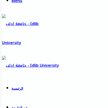
Menu
الرئيسية
عن الجامعة