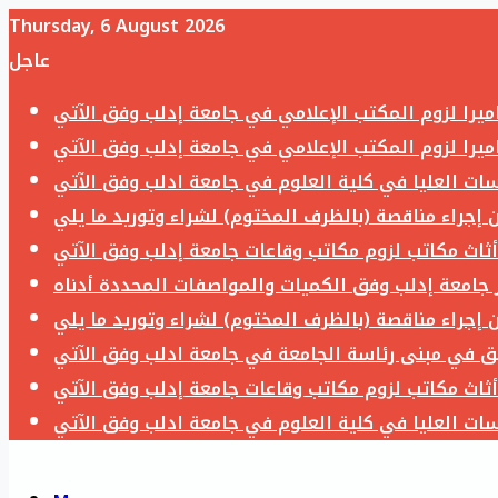
Thursday, 6 August 2026
عاجل