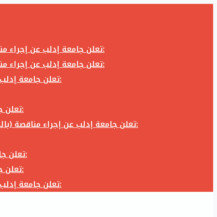
تعلن جامعة إدلب عن إجراء مناقصة (بالظرف المختوم) لشراء وتوريد كاميرا تصوير وعدسة كاميرا لزوم المكتب الإعلامي في جامعة إدلب وفق الآتي:
تعلن جامعة إدلب عن إجراء مناقصة (بالظرف المختوم) لشراء وتوريد كاميرا تصوير وعدسة كاميرا لزوم المكتب الإعلامي في جامعة إدلب وفق الآتي:
تعلن جامعة إدلب عن إجراء مناقصة (بالظرف المختوم) لأعمال تجهيز مخبر الدراسات العليا في كلية العلوم في جامعة ادلب وفق الآتي:
تعلن جامعة إدلب عن إجراء مناقصة (بالظرف المختوم) لشراء وتوريد أثاث مكاتب لزوم مكاتب وقاعات جامعة إدلب وفق الآتي:
تعلن جامعة إدلب عن إجراء مناقصة (بالظرف المختوم) لشراء وتوريد زجاجيات ومواد مخبرية لزوم مخابر جامعة إدلب وفق الكميات والمواصفات المحددة أدناه:
تعلن جامعة إدلب عن إجراء مناقصة (بالظرف المختوم) لأعمال بناء طابق في مبنى رئاسة الجامعة في جامعة ادلب وفق الآتي:
تعلن جامعة إدلب عن إجراء مناقصة (بالظرف المختوم) لشراء وتوريد أثاث مكاتب لزوم مكاتب وقاعات جامعة إدلب وفق الآتي:
تعلن جامعة إدلب عن إجراء مناقصة (بالظرف المختوم) لأعمال تجهيز مخبر الدراسات العليا في كلية العلوم في جامعة ادلب وفق الآتي: