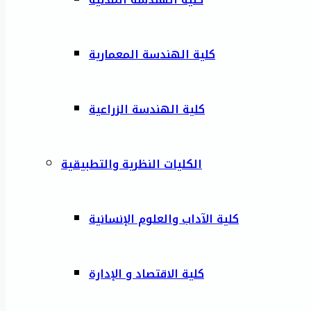
كلية الهندسة المعمارية
كلية الهندسة الزراعية
الكليات النظرية والتطبيقية
كلية الآداب والعلوم الإنسانية
كلية الاقتصاد و الإدارة