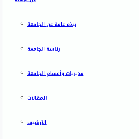
نبذة عامة عن الجامعة
رئاسة الجامعة
مديريات وأقسام الجامعة
المقالات
الأرشيف