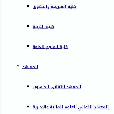
كلية الشريعة والحقوق
كلية التربية
كلية العلوم العامة
المعاهد
المعهد التقاني للحاسوب
المعهد التقاني للعلوم المالية والإدارية