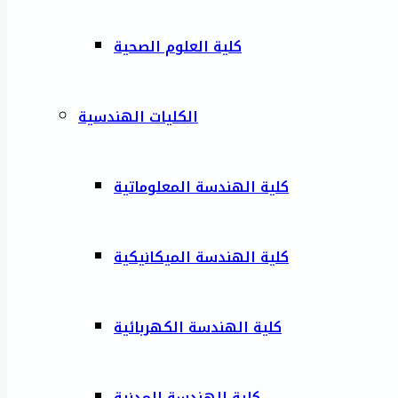
كلية العلوم الصحية
الكليات الهندسية
كلية الهندسة المعلوماتية
كلية الهندسة الميكانيكية
كلية الهندسة الكهربائية
كلية الهندسة المدنية