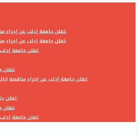
تعلن جامعة إدلب عن إجراء مناقصة (بالظرف المختوم) لشراء وتوريد كاميرا تصوير وعدسة كاميرا لزوم المكتب الإعلامي في جامعة إدلب وفق الآتي:
تعلن جامعة إدلب عن إجراء مناقصة (بالظرف المختوم) لشراء وتوريد كاميرا تصوير وعدسة كاميرا لزوم المكتب الإعلامي في جامعة إدلب وفق الآتي:
تعلن جامعة إدلب عن إجراء مناقصة (بالظرف المختوم) لأعمال تجهيز مخبر الدراسات العليا في كلية العلوم في جامعة ادلب وفق الآتي:
تعلن جامعة إدلب عن إجراء مناقصة (بالظرف المختوم) لشراء وتوريد أثاث مكاتب لزوم مكاتب وقاعات جامعة إدلب وفق الآتي:
تعلن جامعة إدلب عن إجراء مناقصة (بالظرف المختوم) لشراء وتوريد زجاجيات ومواد مخبرية لزوم مخابر جامعة إدلب وفق الكميات والمواصفات المحددة أدناه:
تعلن جامعة إدلب عن إجراء مناقصة (بالظرف المختوم) لأعمال بناء طابق في مبنى رئاسة الجامعة في جامعة ادلب وفق الآتي:
تعلن جامعة إدلب عن إجراء مناقصة (بالظرف المختوم) لشراء وتوريد أثاث مكاتب لزوم مكاتب وقاعات جامعة إدلب وفق الآتي:
تعلن جامعة إدلب عن إجراء مناقصة (بالظرف المختوم) لأعمال تجهيز مخبر الدراسات العليا في كلية العلوم في جامعة ادلب وفق الآتي: