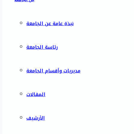
نبذة عامة عن الجامعة
رئاسة الجامعة
مديريات وأقسام الجامعة
المقالات
الأرشيف