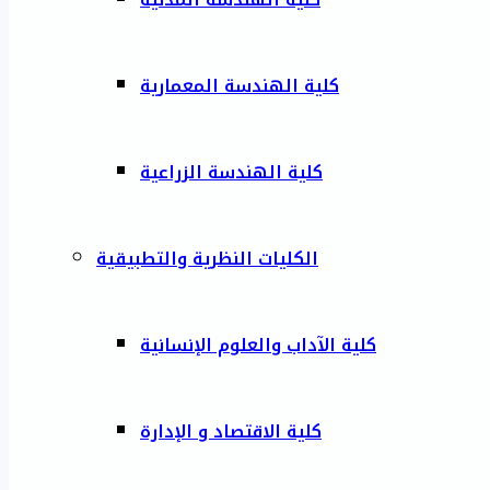
كلية الهندسة المعمارية
كلية الهندسة الزراعية
الكليات النظرية والتطبيقية
كلية الآداب والعلوم الإنسانية
كلية الاقتصاد و الإدارة