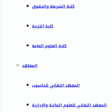
كلية الشريعة والحقوق
كلية التربية
كلية العلوم العامة
المعاهد
المعهد التقاني للحاسوب
المعهد التقاني للعلوم المالية والإدارية