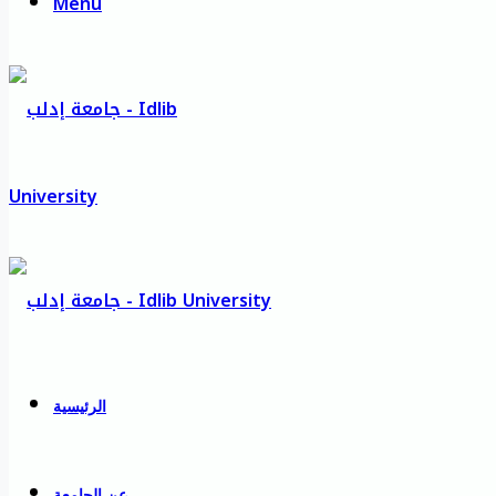
Menu
الرئيسية
عن الجامعة