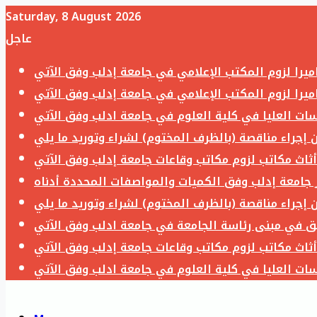
Saturday, 8 August 2026
عاجل