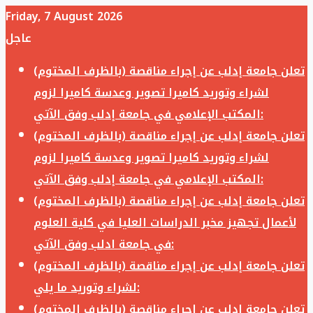
Friday, 7 August 2026
عاجل
تعلن جامعة إدلب عن إجراء مناقصة (بالظرف المختوم)
لشراء وتوريد كاميرا تصوير وعدسة كاميرا لزوم
المكتب الإعلامي في جامعة إدلب وفق الآتي:
تعلن جامعة إدلب عن إجراء مناقصة (بالظرف المختوم)
لشراء وتوريد كاميرا تصوير وعدسة كاميرا لزوم
المكتب الإعلامي في جامعة إدلب وفق الآتي:
تعلن جامعة إدلب عن إجراء مناقصة (بالظرف المختوم)
لأعمال تجهيز مخبر الدراسات العليا في كلية العلوم
في جامعة ادلب وفق الآتي:
تعلن جامعة إدلب عن إجراء مناقصة (بالظرف المختوم)
لشراء وتوريد ما يلي:
تعلن جامعة إدلب عن إجراء مناقصة (بالظرف المختوم)