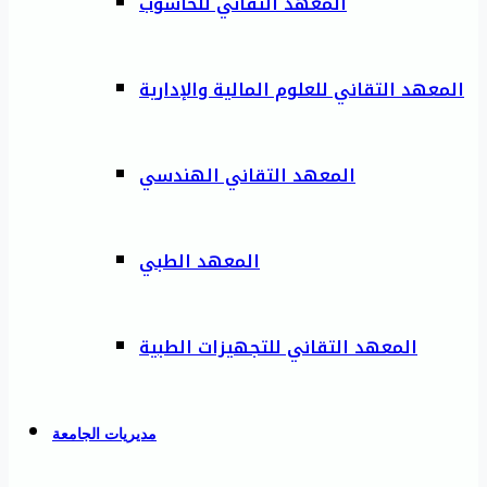
المعهد التقاني للحاسوب
المعهد التقاني للعلوم المالية والإدارية
المعهد التقاني الهندسي
المعهد الطبي
المعهد التقاني للتجهيزات الطبية
مديريات الجامعة