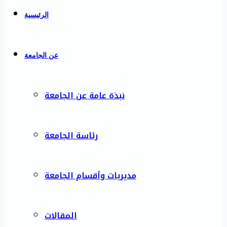
الرئيسية
عن الجامعة
نبذة عامة عن الجامعة
رئاسة الجامعة
مديريات وأقسام الجامعة
المقالات