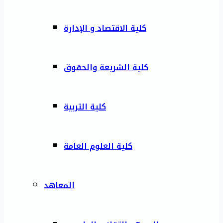
كلية الاقتصاد و الإدارة
كلية الشريعة والحقوق
كلية التربية
كلية العلوم العامة
المعاهد