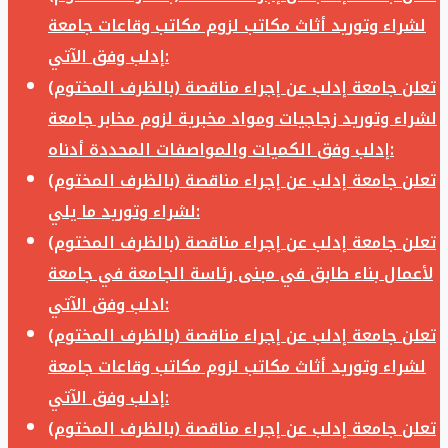
لشراء وتوريد أثاث مكاتب لزوم مكاتب وقاعات جامعة
إدلب وفق الآتي:
تعلن جامعة إدلب عن إجراء مناقصة (بالظرف المختوم)
لشراء وتوريد زجاجيات ومواد مخبرية لزوم مخابر جامعة
إدلب وفق الكميات والمواصفات المحددة أدناه:
تعلن جامعة إدلب عن إجراء مناقصة (بالظرف المختوم)
لشراء وتوريد ما يلي:
تعلن جامعة إدلب عن إجراء مناقصة (بالظرف المختوم)
لأعمال بناء طابق في مبنى رئاسة الجامعة في جامعة
ادلب وفق الآتي:
تعلن جامعة إدلب عن إجراء مناقصة (بالظرف المختوم)
لشراء وتوريد أثاث مكاتب لزوم مكاتب وقاعات جامعة
إدلب وفق الآتي:
تعلن جامعة إدلب عن إجراء مناقصة (بالظرف المختوم)