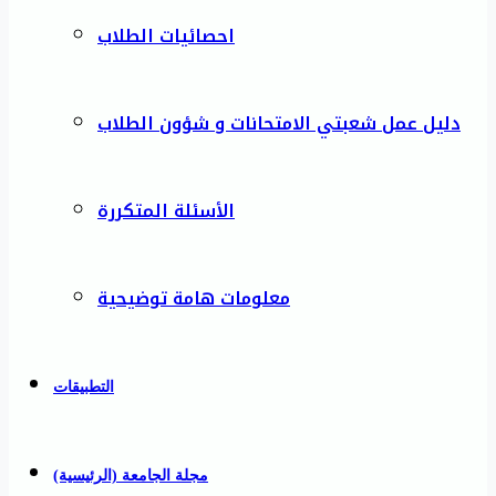
احصائيات الطلاب
دليل عمل شعبتي الامتحانات و شؤون الطلاب
الأسئلة المتكررة
معلومات هامة توضيحية
التطبيقات
مجلة الجامعة (الرئيسية)