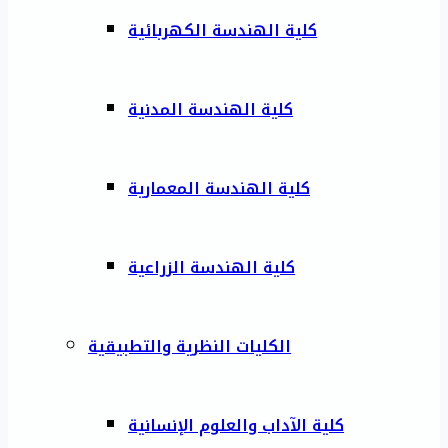
كلية الهندسة الكهربائية
كلية الهندسة المدنية
كلية الهندسة المعمارية
كلية الهندسة الزراعية
الكليات النظرية والتطبيقية
كلية الآداب والعلوم الإنسانية