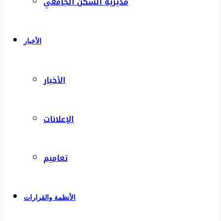
مديرية السكن الجامعي
الأخبار
الأخبار
الإعلانات
تعاميم
الأنظمة والقرارات