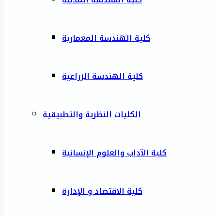
كلية الهندسة المعمارية
كلية الهندسة الزراعية
الكليات النظرية والتطبيقية
كلية الآداب والعلوم الإنسانية
كلية الاقتصاد و الإدارة