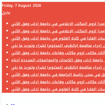
Friday, 7 August 2026
عاجل