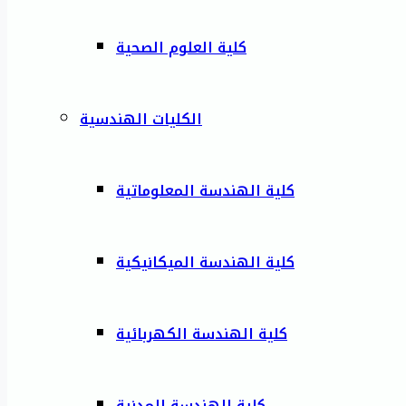
كلية العلوم الصحية
الكليات الهندسية
كلية الهندسة المعلوماتية
كلية الهندسة الميكانيكية
كلية الهندسة الكهربائية
كلية الهندسة المدنية