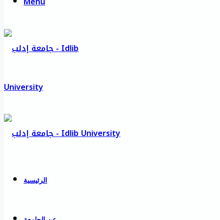
Menu
الرئيسية
عن الجامعة