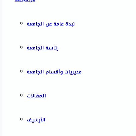
نبذة عامة عن الجامعة
رئاسة الجامعة
مديريات وأقسام الجامعة
المقالات
الأرشيف