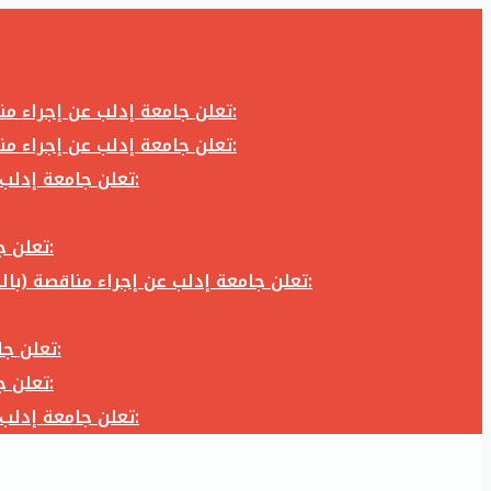
تعلن جامعة إدلب عن إجراء مناقصة (بالظرف المختوم) لشراء وتوريد كاميرا تصوير وعدسة كاميرا لزوم المكتب الإعلامي في جامعة إدلب وفق الآتي:
تعلن جامعة إدلب عن إجراء مناقصة (بالظرف المختوم) لشراء وتوريد كاميرا تصوير وعدسة كاميرا لزوم المكتب الإعلامي في جامعة إدلب وفق الآتي:
تعلن جامعة إدلب عن إجراء مناقصة (بالظرف المختوم) لأعمال تجهيز مخبر الدراسات العليا في كلية العلوم في جامعة ادلب وفق الآتي:
تعلن جامعة إدلب عن إجراء مناقصة (بالظرف المختوم) لشراء وتوريد أثاث مكاتب لزوم مكاتب وقاعات جامعة إدلب وفق الآتي:
تعلن جامعة إدلب عن إجراء مناقصة (بالظرف المختوم) لشراء وتوريد زجاجيات ومواد مخبرية لزوم مخابر جامعة إدلب وفق الكميات والمواصفات المحددة أدناه:
تعلن جامعة إدلب عن إجراء مناقصة (بالظرف المختوم) لأعمال بناء طابق في مبنى رئاسة الجامعة في جامعة ادلب وفق الآتي:
تعلن جامعة إدلب عن إجراء مناقصة (بالظرف المختوم) لشراء وتوريد أثاث مكاتب لزوم مكاتب وقاعات جامعة إدلب وفق الآتي:
تعلن جامعة إدلب عن إجراء مناقصة (بالظرف المختوم) لأعمال تجهيز مخبر الدراسات العليا في كلية العلوم في جامعة ادلب وفق الآتي: