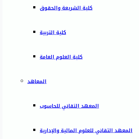
كلية الشريعة والحقوق
كلية التربية
كلية العلوم العامة
المعاهد
المعهد التقاني للحاسوب
المعهد التقاني للعلوم المالية والإدارية