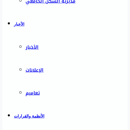
مديرية السكن الجامعي
الأخبار
الأخبار
الإعلانات
تعاميم
الأنظمة والقرارات