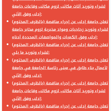
لشراء وتوريد أثاث مكاتب لزوم مكاتب وقاعات جامعة
إدلب وفق الآتي:
تعلن جامعة إدلب عن إجراء مناقصة (بالظرف المختوم)
لشراء وتوريد زجاجيات ومواد مخبرية لزوم مخابر جامعة
إدلب وفق الكميات والمواصفات المحددة أدناه:
تعلن جامعة إدلب عن إجراء مناقصة (بالظرف المختوم)
لشراء وتوريد ما يلي:
تعلن جامعة إدلب عن إجراء مناقصة (بالظرف المختوم)
لأعمال بناء طابق في مبنى رئاسة الجامعة في جامعة
ادلب وفق الآتي:
تعلن جامعة إدلب عن إجراء مناقصة (بالظرف المختوم)
لشراء وتوريد أثاث مكاتب لزوم مكاتب وقاعات جامعة
إدلب وفق الآتي:
تعلن جامعة إدلب عن إجراء مناقصة (بالظرف المختوم)