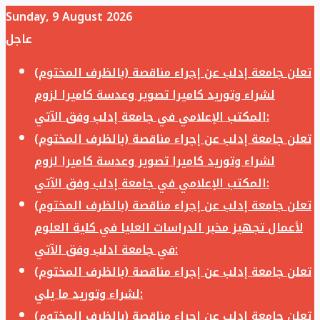
Sunday, 9 August 2026
عاجل
تعلن جامعة إدلب عن إجراء مناقصة (بالظرف المختوم)
لشراء وتوريد كاميرا تصوير وعدسة كاميرا لزوم
المكتب الإعلامي في جامعة إدلب وفق الآتي:
تعلن جامعة إدلب عن إجراء مناقصة (بالظرف المختوم)
لشراء وتوريد كاميرا تصوير وعدسة كاميرا لزوم
المكتب الإعلامي في جامعة إدلب وفق الآتي:
تعلن جامعة إدلب عن إجراء مناقصة (بالظرف المختوم)
لأعمال تجهيز مخبر الدراسات العليا في كلية العلوم
في جامعة ادلب وفق الآتي:
تعلن جامعة إدلب عن إجراء مناقصة (بالظرف المختوم)
لشراء وتوريد ما يلي:
تعلن جامعة إدلب عن إجراء مناقصة (بالظرف المختوم)