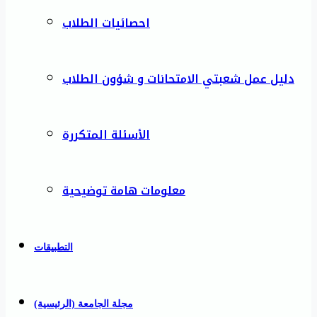
احصائيات الطلاب
دليل عمل شعبتي الامتحانات و شؤون الطلاب
الأسئلة المتكررة
معلومات هامة توضيحية
التطبيقات
مجلة الجامعة (الرئيسية)