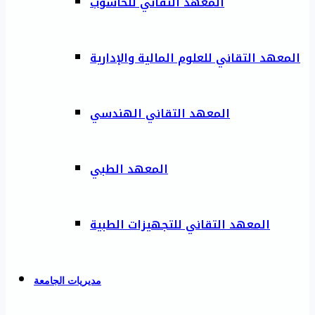
المعهد التقاني للحاسوب
المعهد التقاني للعلوم المالية والإدارية
المعهد التقاني الهندسي
المعهد الطبي
المعهد التقاني للتجهيزات الطبية
مديريات الجامعة