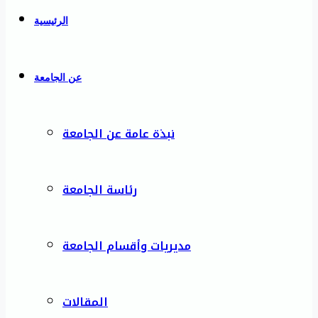
الرئيسية
عن الجامعة
نبذة عامة عن الجامعة
رئاسة الجامعة
مديريات وأقسام الجامعة
المقالات