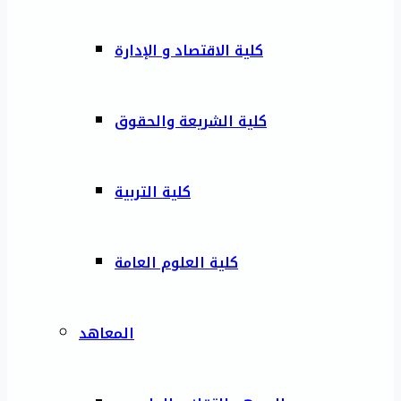
كلية الاقتصاد و الإدارة
كلية الشريعة والحقوق
كلية التربية
كلية العلوم العامة
المعاهد