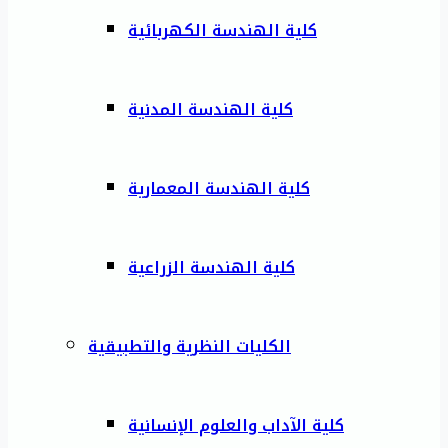
كلية الهندسة الكهربائية
كلية الهندسة المدنية
كلية الهندسة المعمارية
كلية الهندسة الزراعية
الكليات النظرية والتطبيقية
كلية الآداب والعلوم الإنسانية