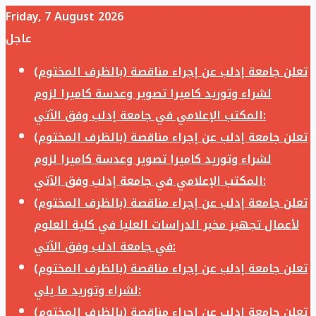
Friday, 7 August 2026
عاجل
تعلن جامعة إدلب عن إجراء مناقصة (بالظرف المختوم)
لشراء وتوريد كاميرا تصوير وعدسة كاميرا لزوم
المكتب الإعلامي في جامعة إدلب وفق الآتي:
تعلن جامعة إدلب عن إجراء مناقصة (بالظرف المختوم)
لشراء وتوريد كاميرا تصوير وعدسة كاميرا لزوم
المكتب الإعلامي في جامعة إدلب وفق الآتي:
تعلن جامعة إدلب عن إجراء مناقصة (بالظرف المختوم)
لأعمال تجهيز مخبر الدراسات العليا في كلية العلوم
في جامعة ادلب وفق الآتي:
تعلن جامعة إدلب عن إجراء مناقصة (بالظرف المختوم)
لشراء وتوريد ما يلي:
تعلن جامعة إدلب عن إجراء مناقصة (بالظرف المختوم)