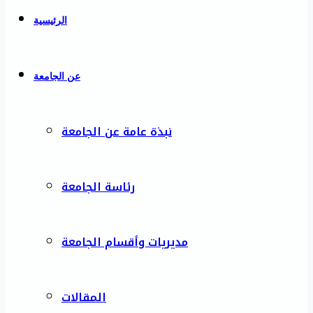
الرئيسية
عن الجامعة
نبذة عامة عن الجامعة
رئاسة الجامعة
مديريات وأقسام الجامعة
المقالات