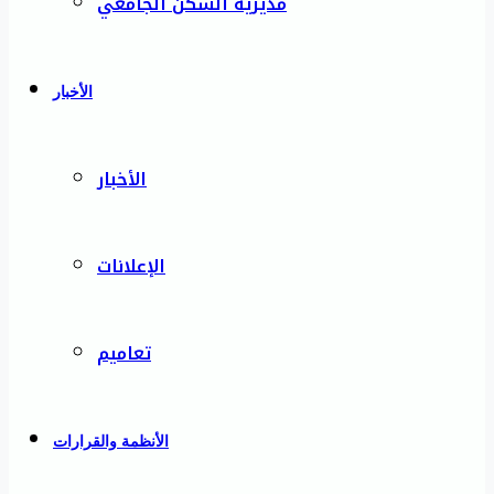
مديرية السكن الجامعي
الأخبار
الأخبار
الإعلانات
تعاميم
الأنظمة والقرارات