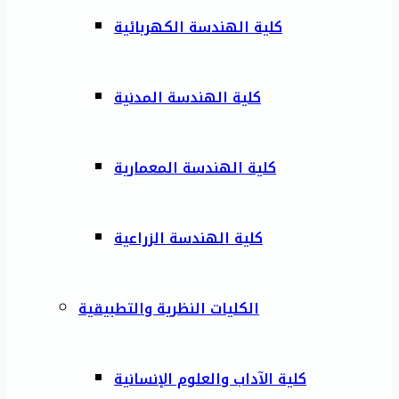
كلية الهندسة الكهربائية
كلية الهندسة المدنية
كلية الهندسة المعمارية
كلية الهندسة الزراعية
الكليات النظرية والتطبيقية
كلية الآداب والعلوم الإنسانية