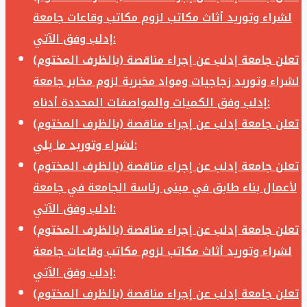
لشراء وتوريد أثاث مكاتب لزوم مكاتب وقاعات جامعة
إدلب وفق الآتي:
تعلن جامعة إدلب عن إجراء مناقصة (بالظرف المختوم)
لشراء وتوريد زجاجيات ومواد مخبرية لزوم مخابر جامعة
إدلب وفق الكميات والمواصفات المحددة أدناه:
تعلن جامعة إدلب عن إجراء مناقصة (بالظرف المختوم)
لشراء وتوريد ما يلي:
تعلن جامعة إدلب عن إجراء مناقصة (بالظرف المختوم)
لأعمال بناء طابق في مبنى رئاسة الجامعة في جامعة
ادلب وفق الآتي:
تعلن جامعة إدلب عن إجراء مناقصة (بالظرف المختوم)
لشراء وتوريد أثاث مكاتب لزوم مكاتب وقاعات جامعة
إدلب وفق الآتي:
تعلن جامعة إدلب عن إجراء مناقصة (بالظرف المختوم)