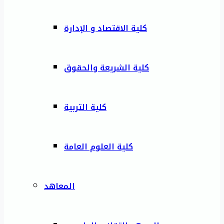
كلية الاقتصاد و الإدارة
كلية الشريعة والحقوق
كلية التربية
كلية العلوم العامة
المعاهد