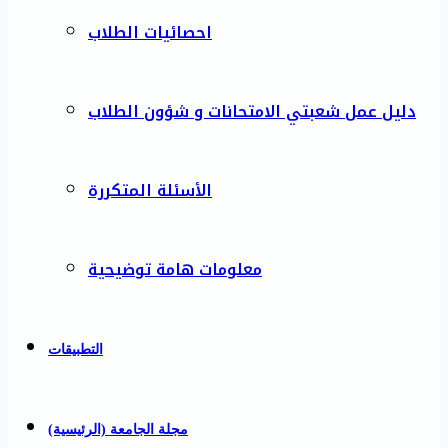
احصائيات الطلاب
دليل عمل شعبتي الامتحانات و شؤون الطلاب
الأسئلة المتكررة
معلومات هامة توضيحية
التطبيقات
مجلة الجامعة (الرئيسية)