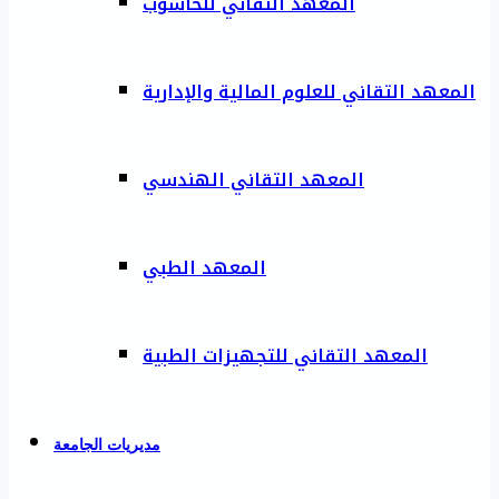
المعهد التقاني للحاسوب
المعهد التقاني للعلوم المالية والإدارية
المعهد التقاني الهندسي
المعهد الطبي
المعهد التقاني للتجهيزات الطبية
مديريات الجامعة