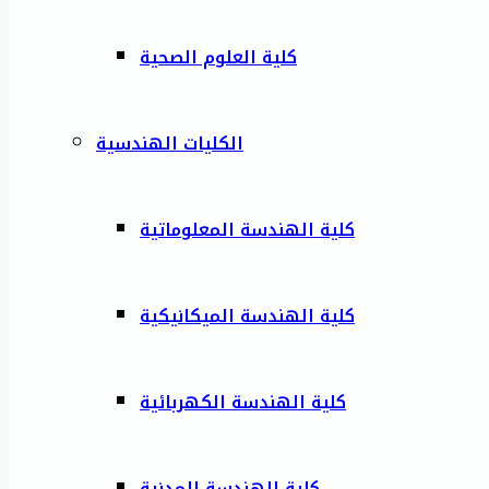
كلية العلوم الصحية
الكليات الهندسية
كلية الهندسة المعلوماتية
كلية الهندسة الميكانيكية
كلية الهندسة الكهربائية
كلية الهندسة المدنية