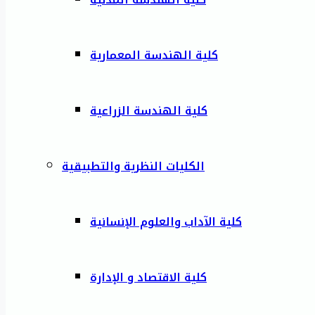
كلية الهندسة المعمارية
كلية الهندسة الزراعية
الكليات النظرية والتطبيقية
كلية الآداب والعلوم الإنسانية
كلية الاقتصاد و الإدارة