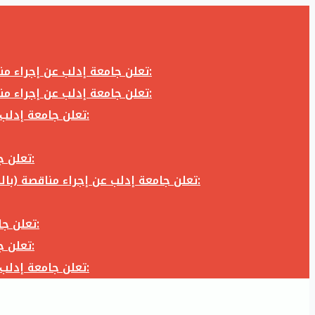
تعلن جامعة إدلب عن إجراء مناقصة (بالظرف المختوم) لشراء وتوريد كاميرا تصوير وعدسة كاميرا لزوم المكتب الإعلامي في جامعة إدلب وفق الآتي:
تعلن جامعة إدلب عن إجراء مناقصة (بالظرف المختوم) لشراء وتوريد كاميرا تصوير وعدسة كاميرا لزوم المكتب الإعلامي في جامعة إدلب وفق الآتي:
تعلن جامعة إدلب عن إجراء مناقصة (بالظرف المختوم) لأعمال تجهيز مخبر الدراسات العليا في كلية العلوم في جامعة ادلب وفق الآتي:
تعلن جامعة إدلب عن إجراء مناقصة (بالظرف المختوم) لشراء وتوريد أثاث مكاتب لزوم مكاتب وقاعات جامعة إدلب وفق الآتي:
تعلن جامعة إدلب عن إجراء مناقصة (بالظرف المختوم) لشراء وتوريد زجاجيات ومواد مخبرية لزوم مخابر جامعة إدلب وفق الكميات والمواصفات المحددة أدناه:
تعلن جامعة إدلب عن إجراء مناقصة (بالظرف المختوم) لأعمال بناء طابق في مبنى رئاسة الجامعة في جامعة ادلب وفق الآتي:
تعلن جامعة إدلب عن إجراء مناقصة (بالظرف المختوم) لشراء وتوريد أثاث مكاتب لزوم مكاتب وقاعات جامعة إدلب وفق الآتي:
تعلن جامعة إدلب عن إجراء مناقصة (بالظرف المختوم) لأعمال تجهيز مخبر الدراسات العليا في كلية العلوم في جامعة ادلب وفق الآتي: