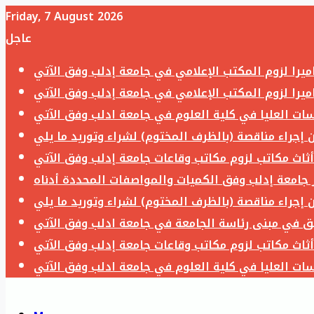
Friday, 7 August 2026
عاجل