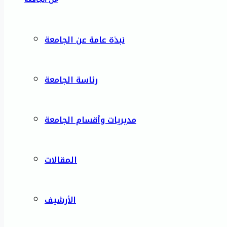
نبذة عامة عن الجامعة
رئاسة الجامعة
مديريات وأقسام الجامعة
المقالات
الأرشيف