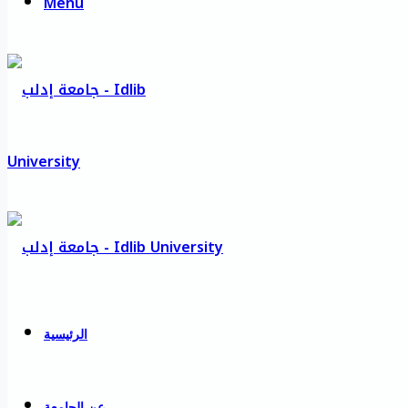
Menu
الرئيسية
عن الجامعة