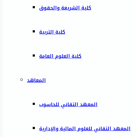
كلية الشريعة والحقوق
كلية التربية
كلية العلوم العامة
المعاهد
المعهد التقاني للحاسوب
المعهد التقاني للعلوم المالية والإدارية