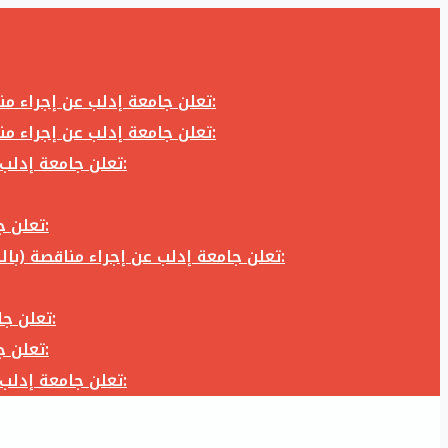
تعلن جامعة إدلب عن إجراء مناقصة (بالظرف المختوم) لشراء وتوريد كاميرا تصوير وعدسة كاميرا لزوم المكتب الإعلامي في جامعة إدلب وفق الآتي:
تعلن جامعة إدلب عن إجراء مناقصة (بالظرف المختوم) لشراء وتوريد كاميرا تصوير وعدسة كاميرا لزوم المكتب الإعلامي في جامعة إدلب وفق الآتي:
تعلن جامعة إدلب عن إجراء مناقصة (بالظرف المختوم) لأعمال تجهيز مخبر الدراسات العليا في كلية العلوم في جامعة ادلب وفق الآتي:
تعلن جامعة إدلب عن إجراء مناقصة (بالظرف المختوم) لشراء وتوريد أثاث مكاتب لزوم مكاتب وقاعات جامعة إدلب وفق الآتي:
تعلن جامعة إدلب عن إجراء مناقصة (بالظرف المختوم) لشراء وتوريد زجاجيات ومواد مخبرية لزوم مخابر جامعة إدلب وفق الكميات والمواصفات المحددة أدناه:
تعلن جامعة إدلب عن إجراء مناقصة (بالظرف المختوم) لأعمال بناء طابق في مبنى رئاسة الجامعة في جامعة ادلب وفق الآتي:
تعلن جامعة إدلب عن إجراء مناقصة (بالظرف المختوم) لشراء وتوريد أثاث مكاتب لزوم مكاتب وقاعات جامعة إدلب وفق الآتي:
تعلن جامعة إدلب عن إجراء مناقصة (بالظرف المختوم) لأعمال تجهيز مخبر الدراسات العليا في كلية العلوم في جامعة ادلب وفق الآتي: