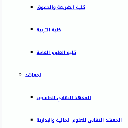
كلية الشريعة والحقوق
كلية التربية
كلية العلوم العامة
المعاهد
المعهد التقاني للحاسوب
المعهد التقاني للعلوم المالية والإدارية