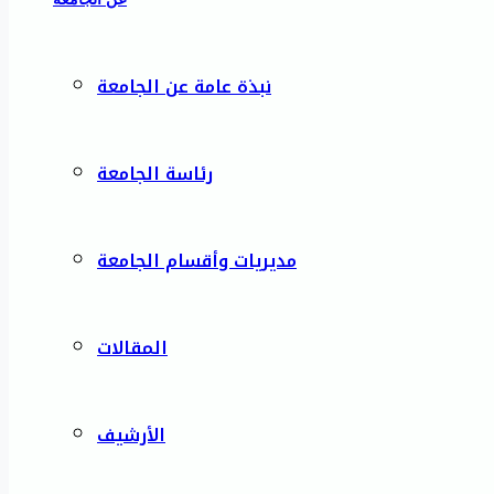
نبذة عامة عن الجامعة
رئاسة الجامعة
مديريات وأقسام الجامعة
المقالات
الأرشيف