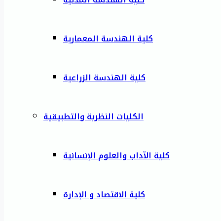
كلية الهندسة المعمارية
كلية الهندسة الزراعية
الكليات النظرية والتطبيقية
كلية الآداب والعلوم الإنسانية
كلية الاقتصاد و الإدارة