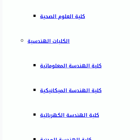
كلية العلوم الصحية
الكليات الهندسية
كلية الهندسة المعلوماتية
كلية الهندسة الميكانيكية
كلية الهندسة الكهربائية
كلية الهندسة المدنية