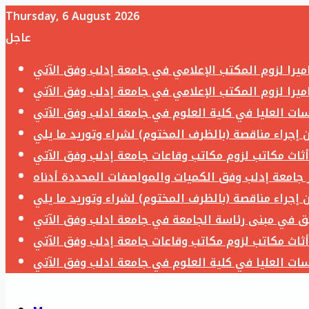
Thursday, 6 August 2026
عاجل