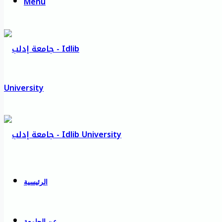
Menu
الرئيسية
عن الجامعة