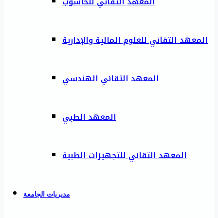
المعهد التقاني للحاسوب
المعهد التقاني للعلوم المالية والإدارية
المعهد التقاني الهندسي
المعهد الطبي
المعهد التقاني للتجهيزات الطبية
مديريات الجامعة