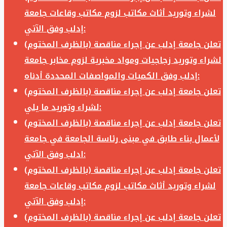
لشراء وتوريد أثاث مكاتب لزوم مكاتب وقاعات جامعة
إدلب وفق الآتي:
تعلن جامعة إدلب عن إجراء مناقصة (بالظرف المختوم)
لشراء وتوريد زجاجيات ومواد مخبرية لزوم مخابر جامعة
إدلب وفق الكميات والمواصفات المحددة أدناه:
تعلن جامعة إدلب عن إجراء مناقصة (بالظرف المختوم)
لشراء وتوريد ما يلي:
تعلن جامعة إدلب عن إجراء مناقصة (بالظرف المختوم)
لأعمال بناء طابق في مبنى رئاسة الجامعة في جامعة
ادلب وفق الآتي:
تعلن جامعة إدلب عن إجراء مناقصة (بالظرف المختوم)
لشراء وتوريد أثاث مكاتب لزوم مكاتب وقاعات جامعة
إدلب وفق الآتي:
تعلن جامعة إدلب عن إجراء مناقصة (بالظرف المختوم)