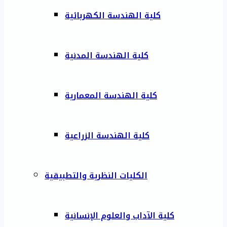
كلية الهندسة الكهربائية
كلية الهندسة المدنية
كلية الهندسة المعمارية
كلية الهندسة الزراعية
الكليات النظرية والتطبيقية
كلية الآداب والعلوم الإنسانية