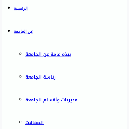
الرئيسية
عن الجامعة
نبذة عامة عن الجامعة
رئاسة الجامعة
مديريات وأقسام الجامعة
المقالات