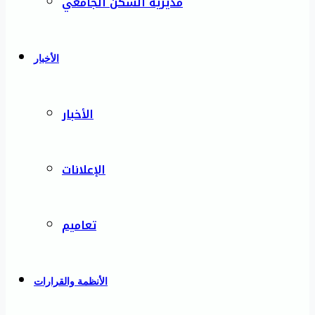
مديرية السكن الجامعي
الأخبار
الأخبار
الإعلانات
تعاميم
الأنظمة والقرارات