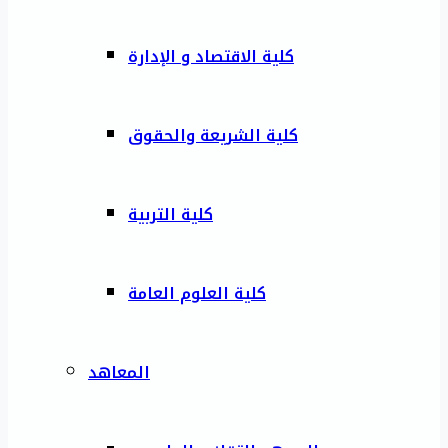
كلية الاقتصاد و الإدارة
كلية الشريعة والحقوق
كلية التربية
كلية العلوم العامة
المعاهد