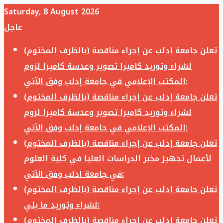
Saturday, 8 August 2026
عاجل
تعلن جامعة إدلب عن إجراء مناقصة (بالظرف المختوم)
لشراء وتوريد كاميرا تصوير وعدسة كاميرا لزوم
المكتب الإعلامي في جامعة إدلب وفق الآتي:
تعلن جامعة إدلب عن إجراء مناقصة (بالظرف المختوم)
لشراء وتوريد كاميرا تصوير وعدسة كاميرا لزوم
المكتب الإعلامي في جامعة إدلب وفق الآتي:
تعلن جامعة إدلب عن إجراء مناقصة (بالظرف المختوم)
لأعمال تجهيز مخبر الدراسات العليا في كلية العلوم
في جامعة ادلب وفق الآتي:
تعلن جامعة إدلب عن إجراء مناقصة (بالظرف المختوم)
لشراء وتوريد ما يلي:
تعلن جامعة إدلب عن إجراء مناقصة (بالظرف المختوم)