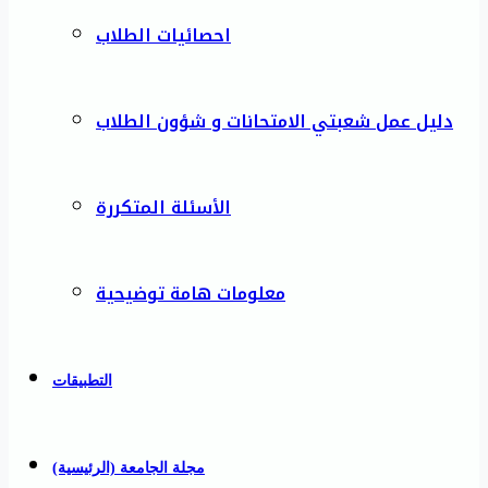
احصائيات الطلاب
دليل عمل شعبتي الامتحانات و شؤون الطلاب
الأسئلة المتكررة
معلومات هامة توضيحية
التطبيقات
مجلة الجامعة (الرئيسية)