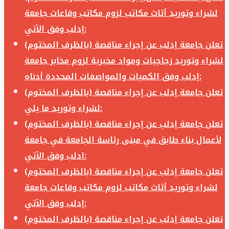
لشراء وتوريد أثاث مكاتب لزوم مكاتب وقاعات جامعة
إدلب وفق الآتي:
تعلن جامعة إدلب عن إجراء مناقصة (بالظرف المختوم)
لشراء وتوريد زجاجيات ومواد مخبرية لزوم مخابر جامعة
إدلب وفق الكميات والمواصفات المحددة أدناه:
تعلن جامعة إدلب عن إجراء مناقصة (بالظرف المختوم)
لشراء وتوريد ما يلي:
تعلن جامعة إدلب عن إجراء مناقصة (بالظرف المختوم)
لأعمال بناء طابق في مبنى رئاسة الجامعة في جامعة
ادلب وفق الآتي:
تعلن جامعة إدلب عن إجراء مناقصة (بالظرف المختوم)
لشراء وتوريد أثاث مكاتب لزوم مكاتب وقاعات جامعة
إدلب وفق الآتي:
تعلن جامعة إدلب عن إجراء مناقصة (بالظرف المختوم)