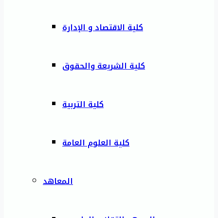
كلية الاقتصاد و الإدارة
كلية الشريعة والحقوق
كلية التربية
كلية العلوم العامة
المعاهد