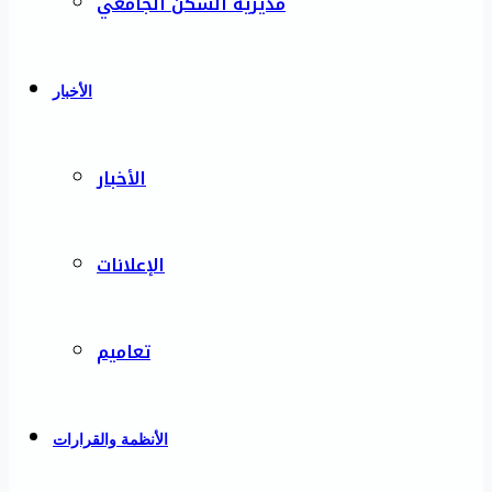
مديرية السكن الجامعي
الأخبار
الأخبار
الإعلانات
تعاميم
الأنظمة والقرارات