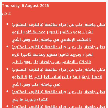
Thursday, 6 August 2026
عاجل
تعلن جامعة إدلب عن إجراء مناقصة (بالظرف المختوم)
لشراء وتوريد كاميرا تصوير وعدسة كاميرا لزوم
المكتب الإعلامي في جامعة إدلب وفق الآتي:
تعلن جامعة إدلب عن إجراء مناقصة (بالظرف المختوم)
لشراء وتوريد كاميرا تصوير وعدسة كاميرا لزوم
المكتب الإعلامي في جامعة إدلب وفق الآتي:
تعلن جامعة إدلب عن إجراء مناقصة (بالظرف المختوم)
لأعمال تجهيز مخبر الدراسات العليا في كلية العلوم
في جامعة ادلب وفق الآتي:
تعلن جامعة إدلب عن إجراء مناقصة (بالظرف المختوم)
لشراء وتوريد ما يلي:
تعلن جامعة إدلب عن إجراء مناقصة (بالظرف المختوم)