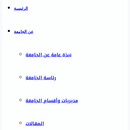
الرئيسية
عن الجامعة
نبذة عامة عن الجامعة
رئاسة الجامعة
مديريات وأقسام الجامعة
المقالات