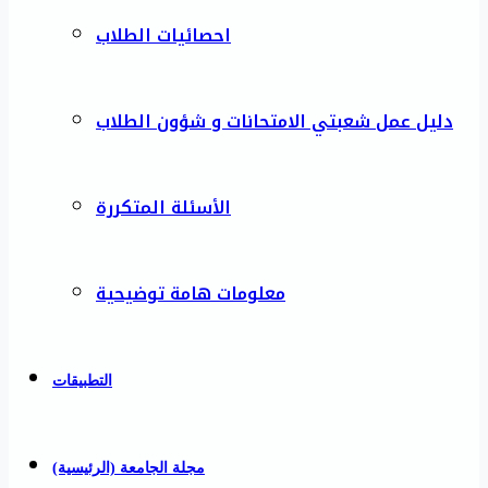
احصائيات الطلاب
دليل عمل شعبتي الامتحانات و شؤون الطلاب
الأسئلة المتكررة
معلومات هامة توضيحية
التطبيقات
مجلة الجامعة (الرئيسية)