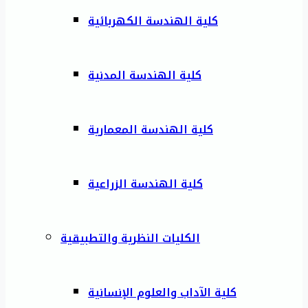
كلية الهندسة الكهربائية
كلية الهندسة المدنية
كلية الهندسة المعمارية
كلية الهندسة الزراعية
الكليات النظرية والتطبيقية
كلية الآداب والعلوم الإنسانية