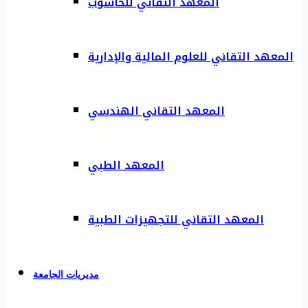
المعهد التقاني للحاسوب
المعهد التقاني للعلوم المالية والإدارية
المعهد التقاني الهندسي
المعهد الطبي
المعهد التقاني للتجهيزات الطبية
مديريات الجامعة