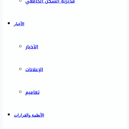
مديرية السكن الجامعي
الأخبار
الأخبار
الإعلانات
تعاميم
الأنظمة والقرارات