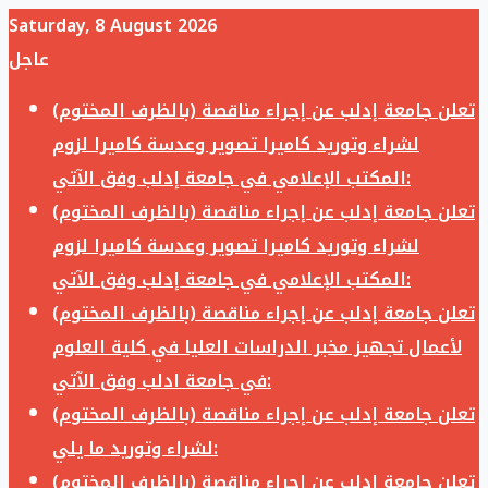
Saturday, 8 August 2026
عاجل
تعلن جامعة إدلب عن إجراء مناقصة (بالظرف المختوم)
لشراء وتوريد كاميرا تصوير وعدسة كاميرا لزوم
المكتب الإعلامي في جامعة إدلب وفق الآتي:
تعلن جامعة إدلب عن إجراء مناقصة (بالظرف المختوم)
لشراء وتوريد كاميرا تصوير وعدسة كاميرا لزوم
المكتب الإعلامي في جامعة إدلب وفق الآتي:
تعلن جامعة إدلب عن إجراء مناقصة (بالظرف المختوم)
لأعمال تجهيز مخبر الدراسات العليا في كلية العلوم
في جامعة ادلب وفق الآتي:
تعلن جامعة إدلب عن إجراء مناقصة (بالظرف المختوم)
لشراء وتوريد ما يلي:
تعلن جامعة إدلب عن إجراء مناقصة (بالظرف المختوم)