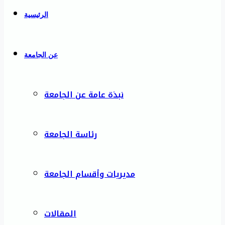
الرئيسية
عن الجامعة
نبذة عامة عن الجامعة
رئاسة الجامعة
مديريات وأقسام الجامعة
المقالات