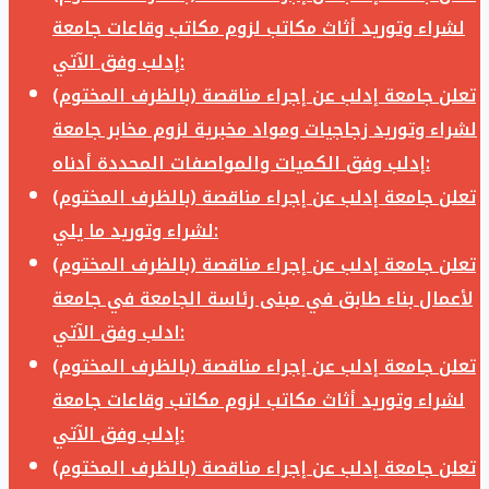
لشراء وتوريد أثاث مكاتب لزوم مكاتب وقاعات جامعة
إدلب وفق الآتي:
تعلن جامعة إدلب عن إجراء مناقصة (بالظرف المختوم)
لشراء وتوريد زجاجيات ومواد مخبرية لزوم مخابر جامعة
إدلب وفق الكميات والمواصفات المحددة أدناه:
تعلن جامعة إدلب عن إجراء مناقصة (بالظرف المختوم)
لشراء وتوريد ما يلي:
تعلن جامعة إدلب عن إجراء مناقصة (بالظرف المختوم)
لأعمال بناء طابق في مبنى رئاسة الجامعة في جامعة
ادلب وفق الآتي:
تعلن جامعة إدلب عن إجراء مناقصة (بالظرف المختوم)
لشراء وتوريد أثاث مكاتب لزوم مكاتب وقاعات جامعة
إدلب وفق الآتي:
تعلن جامعة إدلب عن إجراء مناقصة (بالظرف المختوم)