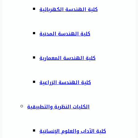
كلية الهندسة الكهربائية
كلية الهندسة المدنية
كلية الهندسة المعمارية
كلية الهندسة الزراعية
الكليات النظرية والتطبيقية
كلية الآداب والعلوم الإنسانية