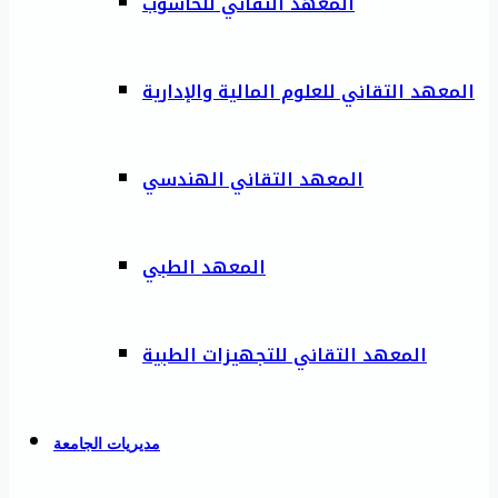
المعهد التقاني للحاسوب
المعهد التقاني للعلوم المالية والإدارية
المعهد التقاني الهندسي
المعهد الطبي
المعهد التقاني للتجهيزات الطبية
مديريات الجامعة