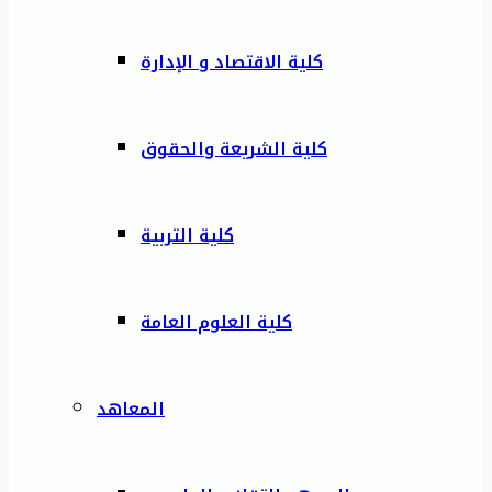
كلية الاقتصاد و الإدارة
كلية الشريعة والحقوق
كلية التربية
كلية العلوم العامة
المعاهد