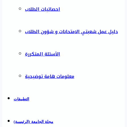
احصائيات الطلاب
دليل عمل شعبتي الامتحانات و شؤون الطلاب
الأسئلة المتكررة
معلومات هامة توضيحية
التطبيقات
مجلة الجامعة (الرئيسية)