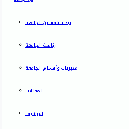
نبذة عامة عن الجامعة
رئاسة الجامعة
مديريات وأقسام الجامعة
المقالات
الأرشيف