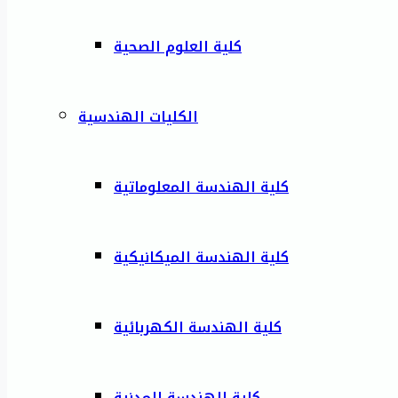
كلية العلوم الصحية
الكليات الهندسية
كلية الهندسة المعلوماتية
كلية الهندسة الميكانيكية
كلية الهندسة الكهربائية
كلية الهندسة المدنية