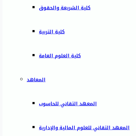
كلية الشريعة والحقوق
كلية التربية
كلية العلوم العامة
المعاهد
المعهد التقاني للحاسوب
المعهد التقاني للعلوم المالية والإدارية