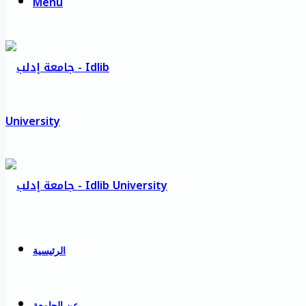
Menu
الرئيسية
عن الجامعة