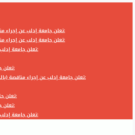
تعلن جامعة إدلب عن إجراء مناقصة (بالظرف المختوم) لشراء وتوريد كاميرا تصوير وعدسة كاميرا لزوم المكتب الإعلامي في جامعة إدلب وفق الآتي:
تعلن جامعة إدلب عن إجراء مناقصة (بالظرف المختوم) لشراء وتوريد كاميرا تصوير وعدسة كاميرا لزوم المكتب الإعلامي في جامعة إدلب وفق الآتي:
تعلن جامعة إدلب عن إجراء مناقصة (بالظرف المختوم) لأعمال تجهيز مخبر الدراسات العليا في كلية العلوم في جامعة ادلب وفق الآتي:
تعلن جامعة إدلب عن إجراء مناقصة (بالظرف المختوم) لشراء وتوريد أثاث مكاتب لزوم مكاتب وقاعات جامعة إدلب وفق الآتي:
تعلن جامعة إدلب عن إجراء مناقصة (بالظرف المختوم) لشراء وتوريد زجاجيات ومواد مخبرية لزوم مخابر جامعة إدلب وفق الكميات والمواصفات المحددة أدناه:
تعلن جامعة إدلب عن إجراء مناقصة (بالظرف المختوم) لأعمال بناء طابق في مبنى رئاسة الجامعة في جامعة ادلب وفق الآتي:
تعلن جامعة إدلب عن إجراء مناقصة (بالظرف المختوم) لشراء وتوريد أثاث مكاتب لزوم مكاتب وقاعات جامعة إدلب وفق الآتي:
تعلن جامعة إدلب عن إجراء مناقصة (بالظرف المختوم) لأعمال تجهيز مخبر الدراسات العليا في كلية العلوم في جامعة ادلب وفق الآتي: