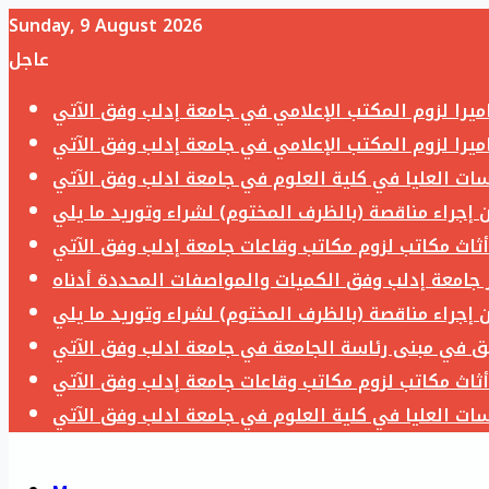
Sunday, 9 August 2026
عاجل