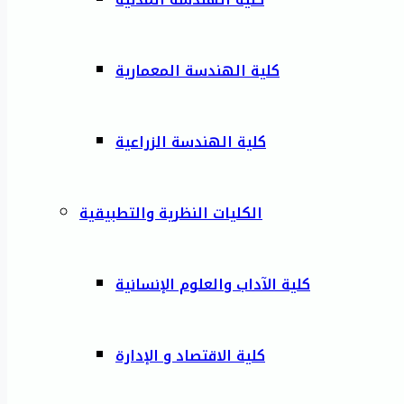
كلية الهندسة المعمارية
كلية الهندسة الزراعية
الكليات النظرية والتطبيقية
كلية الآداب والعلوم الإنسانية
كلية الاقتصاد و الإدارة