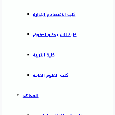
كلية الاقتصاد و الإدارة
كلية الشريعة والحقوق
كلية التربية
كلية العلوم العامة
المعاهد