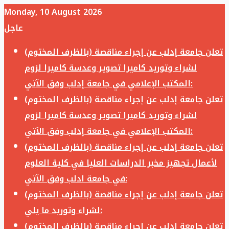
Monday, 10 August 2026
عاجل
تعلن جامعة إدلب عن إجراء مناقصة (بالظرف المختوم)
لشراء وتوريد كاميرا تصوير وعدسة كاميرا لزوم
المكتب الإعلامي في جامعة إدلب وفق الآتي:
تعلن جامعة إدلب عن إجراء مناقصة (بالظرف المختوم)
لشراء وتوريد كاميرا تصوير وعدسة كاميرا لزوم
المكتب الإعلامي في جامعة إدلب وفق الآتي:
تعلن جامعة إدلب عن إجراء مناقصة (بالظرف المختوم)
لأعمال تجهيز مخبر الدراسات العليا في كلية العلوم
في جامعة ادلب وفق الآتي:
تعلن جامعة إدلب عن إجراء مناقصة (بالظرف المختوم)
لشراء وتوريد ما يلي:
تعلن جامعة إدلب عن إجراء مناقصة (بالظرف المختوم)