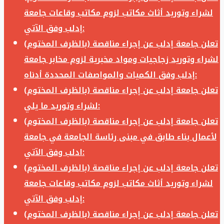
لشراء وتوريد أثاث مكاتب لزوم مكاتب وقاعات جامعة
إدلب وفق الآتي:
تعلن جامعة إدلب عن إجراء مناقصة (بالظرف المختوم)
لشراء وتوريد زجاجيات ومواد مخبرية لزوم مخابر جامعة
إدلب وفق الكميات والمواصفات المحددة أدناه:
تعلن جامعة إدلب عن إجراء مناقصة (بالظرف المختوم)
لشراء وتوريد ما يلي:
تعلن جامعة إدلب عن إجراء مناقصة (بالظرف المختوم)
لأعمال بناء طابق في مبنى رئاسة الجامعة في جامعة
ادلب وفق الآتي:
تعلن جامعة إدلب عن إجراء مناقصة (بالظرف المختوم)
لشراء وتوريد أثاث مكاتب لزوم مكاتب وقاعات جامعة
إدلب وفق الآتي:
تعلن جامعة إدلب عن إجراء مناقصة (بالظرف المختوم)