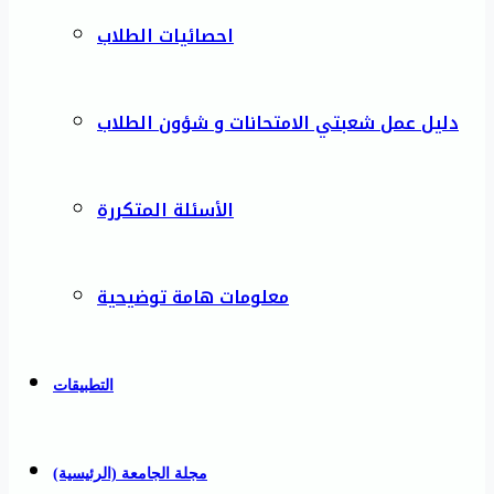
احصائيات الطلاب
دليل عمل شعبتي الامتحانات و شؤون الطلاب
الأسئلة المتكررة
معلومات هامة توضيحية
التطبيقات
مجلة الجامعة (الرئيسية)