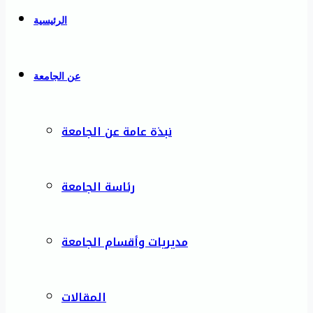
الرئيسية
عن الجامعة
نبذة عامة عن الجامعة
رئاسة الجامعة
مديريات وأقسام الجامعة
المقالات