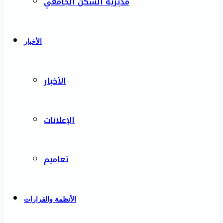
مديرية السكن الجامعي
الأخبار
الأخبار
الإعلانات
تعاميم
الأنظمة والقرارات