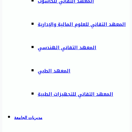
المعهد التقاني للحاسوب
المعهد التقاني للعلوم المالية والإدارية
المعهد التقاني الهندسي
المعهد الطبي
المعهد التقاني للتجهيزات الطبية
مديريات الجامعة