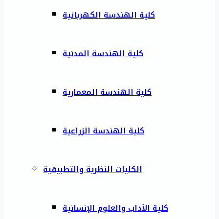
كلية الهندسة الكهربائية
كلية الهندسة المدنية
كلية الهندسة المعمارية
كلية الهندسة الزراعية
الكليات النظرية والتطبيقية
كلية الآداب والعلوم الإنسانية