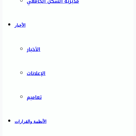
مديرية السكن الجامعي
الأخبار
الأخبار
الإعلانات
تعاميم
الأنظمة والقرارات