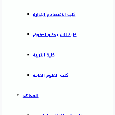
كلية الاقتصاد و الإدارة
كلية الشريعة والحقوق
كلية التربية
كلية العلوم العامة
المعاهد