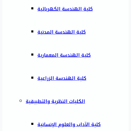
كلية الهندسة الكهربائية
كلية الهندسة المدنية
كلية الهندسة المعمارية
كلية الهندسة الزراعية
الكليات النظرية والتطبيقية
كلية الآداب والعلوم الإنسانية