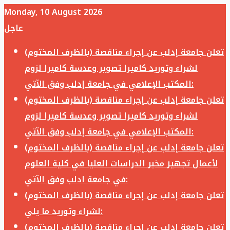
Monday, 10 August 2026
عاجل
تعلن جامعة إدلب عن إجراء مناقصة (بالظرف المختوم)
لشراء وتوريد كاميرا تصوير وعدسة كاميرا لزوم
المكتب الإعلامي في جامعة إدلب وفق الآتي:
تعلن جامعة إدلب عن إجراء مناقصة (بالظرف المختوم)
لشراء وتوريد كاميرا تصوير وعدسة كاميرا لزوم
المكتب الإعلامي في جامعة إدلب وفق الآتي:
تعلن جامعة إدلب عن إجراء مناقصة (بالظرف المختوم)
لأعمال تجهيز مخبر الدراسات العليا في كلية العلوم
في جامعة ادلب وفق الآتي:
تعلن جامعة إدلب عن إجراء مناقصة (بالظرف المختوم)
لشراء وتوريد ما يلي:
تعلن جامعة إدلب عن إجراء مناقصة (بالظرف المختوم)