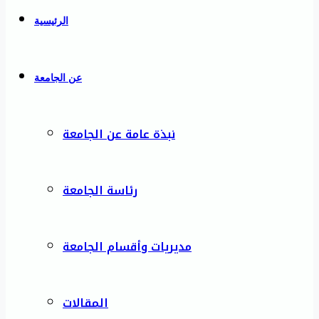
الرئيسية
عن الجامعة
نبذة عامة عن الجامعة
رئاسة الجامعة
مديريات وأقسام الجامعة
المقالات