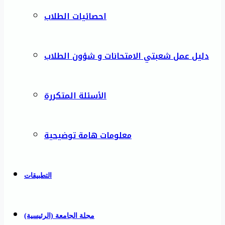
احصائيات الطلاب
دليل عمل شعبتي الامتحانات و شؤون الطلاب
الأسئلة المتكررة
معلومات هامة توضيحية
التطبيقات
مجلة الجامعة (الرئيسية)