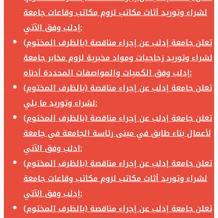
لشراء وتوريد أثاث مكاتب لزوم مكاتب وقاعات جامعة
إدلب وفق الآتي:
تعلن جامعة إدلب عن إجراء مناقصة (بالظرف المختوم)
لشراء وتوريد زجاجيات ومواد مخبرية لزوم مخابر جامعة
إدلب وفق الكميات والمواصفات المحددة أدناه:
تعلن جامعة إدلب عن إجراء مناقصة (بالظرف المختوم)
لشراء وتوريد ما يلي:
تعلن جامعة إدلب عن إجراء مناقصة (بالظرف المختوم)
لأعمال بناء طابق في مبنى رئاسة الجامعة في جامعة
ادلب وفق الآتي:
تعلن جامعة إدلب عن إجراء مناقصة (بالظرف المختوم)
لشراء وتوريد أثاث مكاتب لزوم مكاتب وقاعات جامعة
إدلب وفق الآتي:
تعلن جامعة إدلب عن إجراء مناقصة (بالظرف المختوم)