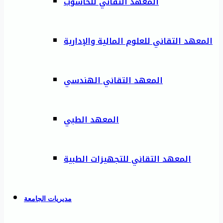
المعهد التقاني للحاسوب
المعهد التقاني للعلوم المالية والإدارية
المعهد التقاني الهندسي
المعهد الطبي
المعهد التقاني للتجهيزات الطبية
مديريات الجامعة