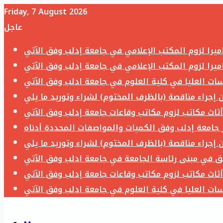
Friday, 7 August 2026
عاجل