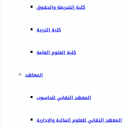
كلية الشريعة والحقوق
كلية التربية
كلية العلوم العامة
المعاهد
المعهد التقاني للحاسوب
المعهد التقاني للعلوم المالية والإدارية