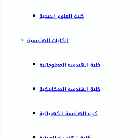
كلية العلوم الصحية
الكليات الهندسية
كلية الهندسة المعلوماتية
كلية الهندسة الميكانيكية
كلية الهندسة الكهربائية
كلية الهندسة المدنية