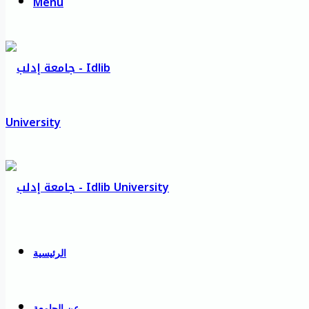
Menu
الرئيسية
عن الجامعة