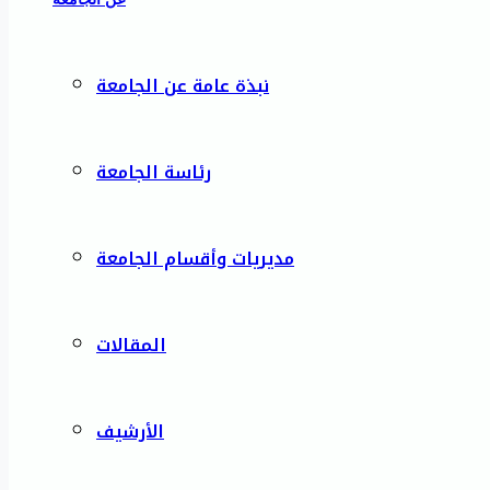
نبذة عامة عن الجامعة
رئاسة الجامعة
مديريات وأقسام الجامعة
المقالات
الأرشيف