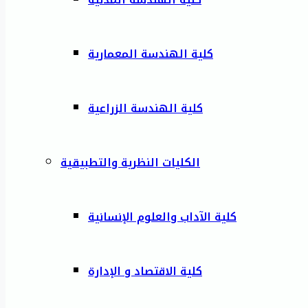
كلية الهندسة المعمارية
كلية الهندسة الزراعية
الكليات النظرية والتطبيقية
كلية الآداب والعلوم الإنسانية
كلية الاقتصاد و الإدارة