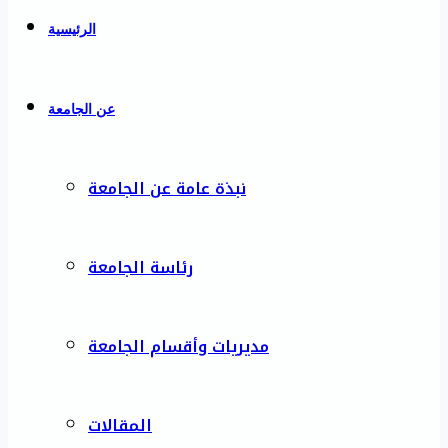
الرئيسية
عن الجامعة
نبذة عامة عن الجامعة
رئاسة الجامعة
مديريات وأقسام الجامعة
المقالات