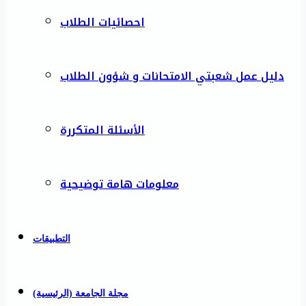
احصائيات الطلاب
دليل عمل شعبتي الامتحانات و شؤون الطلاب
الأسئلة المتكررة
معلومات هامة توضيحية
التطبيقات
مجلة الجامعة (الرئيسية)