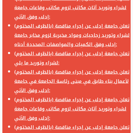
لشراء وتوريد أثاث مكاتب لزوم مكاتب وقاعات جامعة
إدلب وفق الآتي:
تعلن جامعة إدلب عن إجراء مناقصة (بالظرف المختوم)
لشراء وتوريد زجاجيات ومواد مخبرية لزوم مخابر جامعة
إدلب وفق الكميات والمواصفات المحددة أدناه:
تعلن جامعة إدلب عن إجراء مناقصة (بالظرف المختوم)
لشراء وتوريد ما يلي:
تعلن جامعة إدلب عن إجراء مناقصة (بالظرف المختوم)
لأعمال بناء طابق في مبنى رئاسة الجامعة في جامعة
ادلب وفق الآتي:
تعلن جامعة إدلب عن إجراء مناقصة (بالظرف المختوم)
لشراء وتوريد أثاث مكاتب لزوم مكاتب وقاعات جامعة
إدلب وفق الآتي:
تعلن جامعة إدلب عن إجراء مناقصة (بالظرف المختوم)