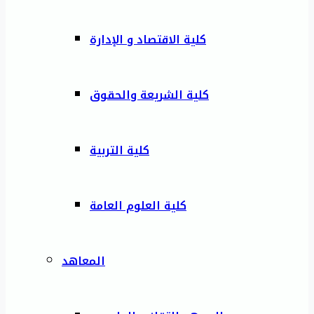
كلية الاقتصاد و الإدارة
كلية الشريعة والحقوق
كلية التربية
كلية العلوم العامة
المعاهد