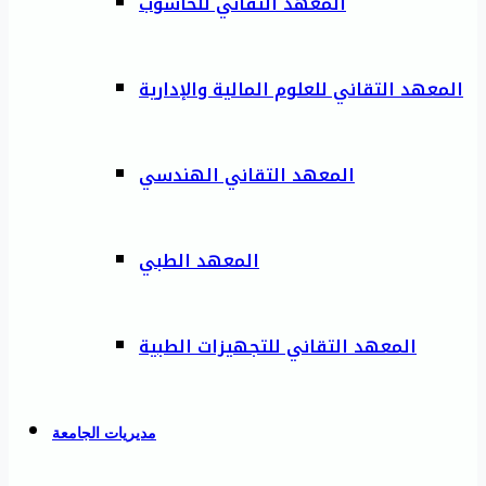
المعهد التقاني للحاسوب
المعهد التقاني للعلوم المالية والإدارية
المعهد التقاني الهندسي
المعهد الطبي
المعهد التقاني للتجهيزات الطبية
مديريات الجامعة