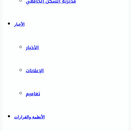
مديرية السكن الجامعي
الأخبار
الأخبار
الإعلانات
تعاميم
الأنظمة والقرارات