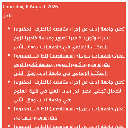
Thursday, 6 August 2026
عاجل
تعلن جامعة إدلب عن إجراء مناقصة (بالظرف المختوم)
لشراء وتوريد كاميرا تصوير وعدسة كاميرا لزوم
المكتب الإعلامي في جامعة إدلب وفق الآتي:
تعلن جامعة إدلب عن إجراء مناقصة (بالظرف المختوم)
لشراء وتوريد كاميرا تصوير وعدسة كاميرا لزوم
المكتب الإعلامي في جامعة إدلب وفق الآتي:
تعلن جامعة إدلب عن إجراء مناقصة (بالظرف المختوم)
لأعمال تجهيز مخبر الدراسات العليا في كلية العلوم
في جامعة ادلب وفق الآتي:
تعلن جامعة إدلب عن إجراء مناقصة (بالظرف المختوم)
لشراء وتوريد ما يلي:
تعلن جامعة إدلب عن إجراء مناقصة (بالظرف المختوم)