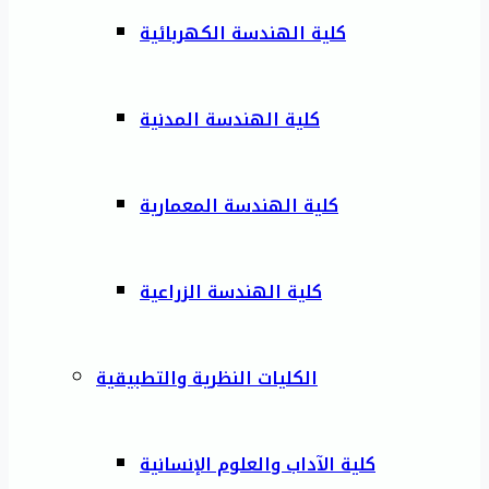
كلية الهندسة الكهربائية
كلية الهندسة المدنية
كلية الهندسة المعمارية
كلية الهندسة الزراعية
الكليات النظرية والتطبيقية
كلية الآداب والعلوم الإنسانية