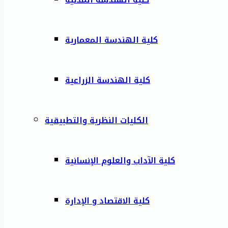
كلية الهندسة المعمارية
كلية الهندسة الزراعية
الكليات النظرية والتطبيقية
كلية الآداب والعلوم الإنسانية
كلية الاقتصاد و الإدارة