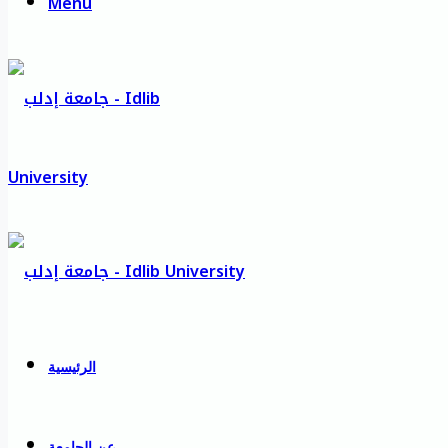
Menu
الرئيسية
عن الجامعة