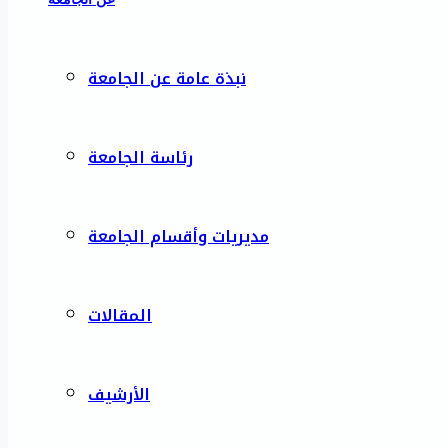
نبذة عامة عن الجامعة
رئاسة الجامعة
مديريات وأقسام الجامعة
المقالات
الأرشيف