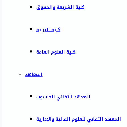
كلية الشريعة والحقوق
كلية التربية
كلية العلوم العامة
المعاهد
المعهد التقاني للحاسوب
المعهد التقاني للعلوم المالية والإدارية