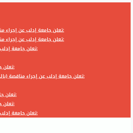
تعلن جامعة إدلب عن إجراء مناقصة (بالظرف المختوم) لشراء وتوريد كاميرا تصوير وعدسة كاميرا لزوم المكتب الإعلامي في جامعة إدلب وفق الآتي:
تعلن جامعة إدلب عن إجراء مناقصة (بالظرف المختوم) لشراء وتوريد كاميرا تصوير وعدسة كاميرا لزوم المكتب الإعلامي في جامعة إدلب وفق الآتي:
تعلن جامعة إدلب عن إجراء مناقصة (بالظرف المختوم) لأعمال تجهيز مخبر الدراسات العليا في كلية العلوم في جامعة ادلب وفق الآتي:
تعلن جامعة إدلب عن إجراء مناقصة (بالظرف المختوم) لشراء وتوريد أثاث مكاتب لزوم مكاتب وقاعات جامعة إدلب وفق الآتي:
تعلن جامعة إدلب عن إجراء مناقصة (بالظرف المختوم) لشراء وتوريد زجاجيات ومواد مخبرية لزوم مخابر جامعة إدلب وفق الكميات والمواصفات المحددة أدناه:
تعلن جامعة إدلب عن إجراء مناقصة (بالظرف المختوم) لأعمال بناء طابق في مبنى رئاسة الجامعة في جامعة ادلب وفق الآتي:
تعلن جامعة إدلب عن إجراء مناقصة (بالظرف المختوم) لشراء وتوريد أثاث مكاتب لزوم مكاتب وقاعات جامعة إدلب وفق الآتي:
تعلن جامعة إدلب عن إجراء مناقصة (بالظرف المختوم) لأعمال تجهيز مخبر الدراسات العليا في كلية العلوم في جامعة ادلب وفق الآتي: