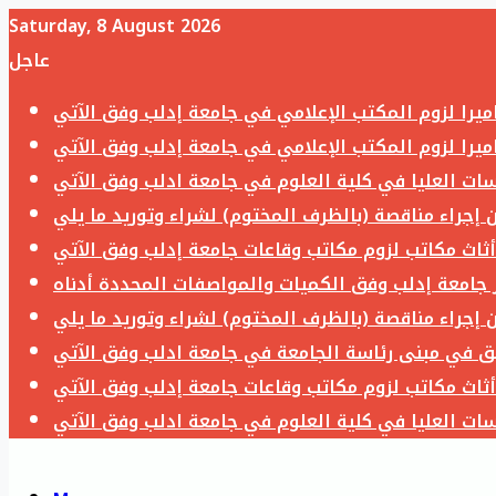
Saturday, 8 August 2026
عاجل