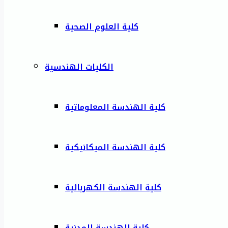
كلية العلوم الصحية
الكليات الهندسية
كلية الهندسة المعلوماتية
كلية الهندسة الميكانيكية
كلية الهندسة الكهربائية
كلية الهندسة المدنية