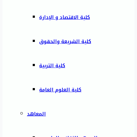
كلية الاقتصاد و الإدارة
كلية الشريعة والحقوق
كلية التربية
كلية العلوم العامة
المعاهد