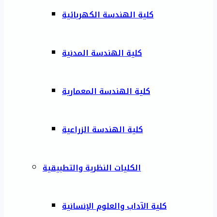
كلية الهندسة الكهربائية
كلية الهندسة المدنية
كلية الهندسة المعمارية
كلية الهندسة الزراعية
الكليات النظرية والتطبيقية
كلية الآداب والعلوم الإنسانية