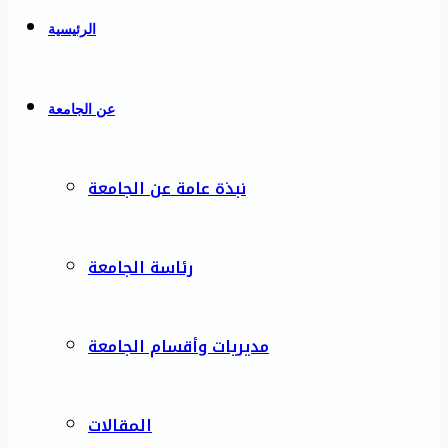
الرئيسية
عن الجامعة
نبذة عامة عن الجامعة
رئاسة الجامعة
مديريات وأقسام الجامعة
المقالات