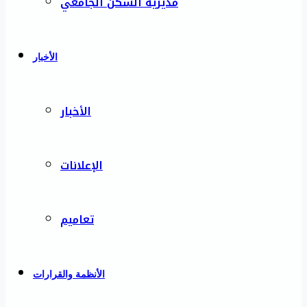
مديرية السكن الجامعي
الأخبار
الأخبار
الإعلانات
تعاميم
الأنظمة والقرارات