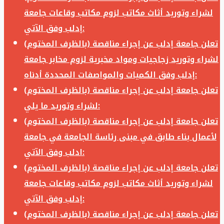
لشراء وتوريد أثاث مكاتب لزوم مكاتب وقاعات جامعة
إدلب وفق الآتي:
تعلن جامعة إدلب عن إجراء مناقصة (بالظرف المختوم)
لشراء وتوريد زجاجيات ومواد مخبرية لزوم مخابر جامعة
إدلب وفق الكميات والمواصفات المحددة أدناه:
تعلن جامعة إدلب عن إجراء مناقصة (بالظرف المختوم)
لشراء وتوريد ما يلي:
تعلن جامعة إدلب عن إجراء مناقصة (بالظرف المختوم)
لأعمال بناء طابق في مبنى رئاسة الجامعة في جامعة
ادلب وفق الآتي:
تعلن جامعة إدلب عن إجراء مناقصة (بالظرف المختوم)
لشراء وتوريد أثاث مكاتب لزوم مكاتب وقاعات جامعة
إدلب وفق الآتي:
تعلن جامعة إدلب عن إجراء مناقصة (بالظرف المختوم)