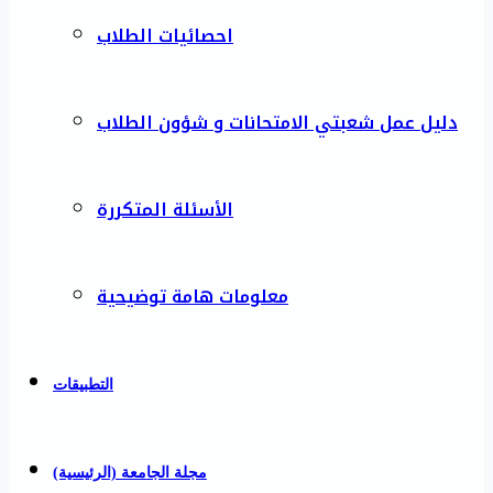
احصائيات الطلاب
دليل عمل شعبتي الامتحانات و شؤون الطلاب
الأسئلة المتكررة
معلومات هامة توضيحية
التطبيقات
مجلة الجامعة (الرئيسية)