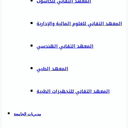
المعهد التقاني للحاسوب
المعهد التقاني للعلوم المالية والإدارية
المعهد التقاني الهندسي
المعهد الطبي
المعهد التقاني للتجهيزات الطبية
مديريات الجامعة