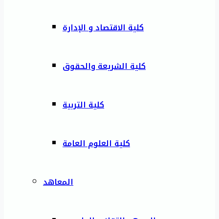
كلية الاقتصاد و الإدارة
كلية الشريعة والحقوق
كلية التربية
كلية العلوم العامة
المعاهد