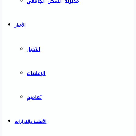
مديرية السكن الجامعي
الأخبار
الأخبار
الإعلانات
تعاميم
الأنظمة والقرارات