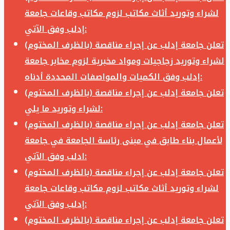
لشراء وتوريد أثاث مكاتب لزوم مكاتب وقاعات جامعة
إدلب وفق الآتي:
تعلن جامعة إدلب عن إجراء مناقصة (بالظرف المختوم)
لشراء وتوريد زجاجيات ومواد مخبرية لزوم مخابر جامعة
إدلب وفق الكميات والمواصفات المحددة أدناه:
تعلن جامعة إدلب عن إجراء مناقصة (بالظرف المختوم)
لشراء وتوريد ما يلي:
تعلن جامعة إدلب عن إجراء مناقصة (بالظرف المختوم)
لأعمال بناء طابق في مبنى رئاسة الجامعة في جامعة
ادلب وفق الآتي:
تعلن جامعة إدلب عن إجراء مناقصة (بالظرف المختوم)
لشراء وتوريد أثاث مكاتب لزوم مكاتب وقاعات جامعة
إدلب وفق الآتي:
تعلن جامعة إدلب عن إجراء مناقصة (بالظرف المختوم)