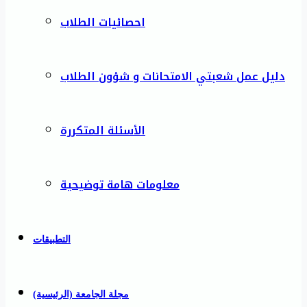
احصائيات الطلاب
دليل عمل شعبتي الامتحانات و شؤون الطلاب
الأسئلة المتكررة
معلومات هامة توضيحية
التطبيقات
مجلة الجامعة (الرئيسية)