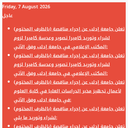
Friday, 7 August 2026
عاجل
تعلن جامعة إدلب عن إجراء مناقصة (بالظرف المختوم)
لشراء وتوريد كاميرا تصوير وعدسة كاميرا لزوم
المكتب الإعلامي في جامعة إدلب وفق الآتي:
تعلن جامعة إدلب عن إجراء مناقصة (بالظرف المختوم)
لشراء وتوريد كاميرا تصوير وعدسة كاميرا لزوم
المكتب الإعلامي في جامعة إدلب وفق الآتي:
تعلن جامعة إدلب عن إجراء مناقصة (بالظرف المختوم)
لأعمال تجهيز مخبر الدراسات العليا في كلية العلوم
في جامعة ادلب وفق الآتي:
تعلن جامعة إدلب عن إجراء مناقصة (بالظرف المختوم)
لشراء وتوريد ما يلي:
تعلن جامعة إدلب عن إجراء مناقصة (بالظرف المختوم)