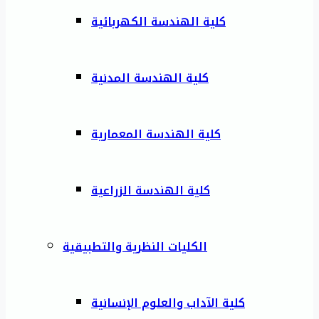
كلية الهندسة الكهربائية
كلية الهندسة المدنية
كلية الهندسة المعمارية
كلية الهندسة الزراعية
الكليات النظرية والتطبيقية
كلية الآداب والعلوم الإنسانية