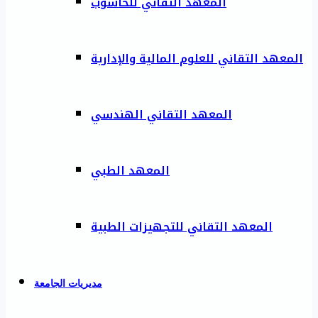
المعهد التقاني للحاسوب
المعهد التقاني للعلوم المالية والإدارية
المعهد التقاني الهندسي
المعهد الطبي
المعهد التقاني للتجهيزات الطبية
مديريات الجامعة