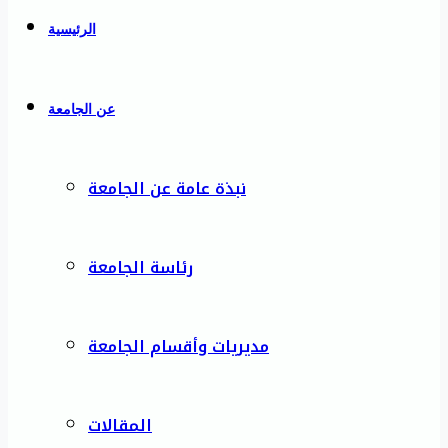
الرئيسية
عن الجامعة
نبذة عامة عن الجامعة
رئاسة الجامعة
مديريات وأقسام الجامعة
المقالات