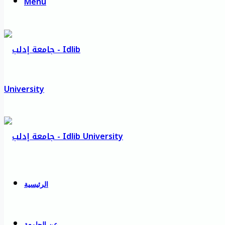
Menu
الرئيسية
عن الجامعة