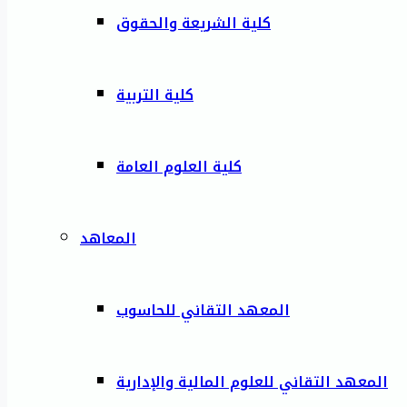
كلية الشريعة والحقوق
كلية التربية
كلية العلوم العامة
المعاهد
المعهد التقاني للحاسوب
المعهد التقاني للعلوم المالية والإدارية