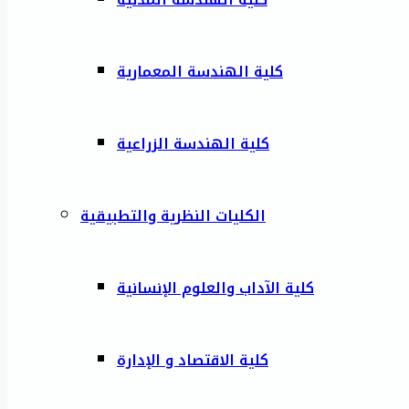
كلية الهندسة المعمارية
كلية الهندسة الزراعية
الكليات النظرية والتطبيقية
كلية الآداب والعلوم الإنسانية
كلية الاقتصاد و الإدارة