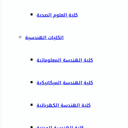
كلية العلوم الصحية
الكليات الهندسية
كلية الهندسة المعلوماتية
كلية الهندسة الميكانيكية
كلية الهندسة الكهربائية
كلية الهندسة المدنية