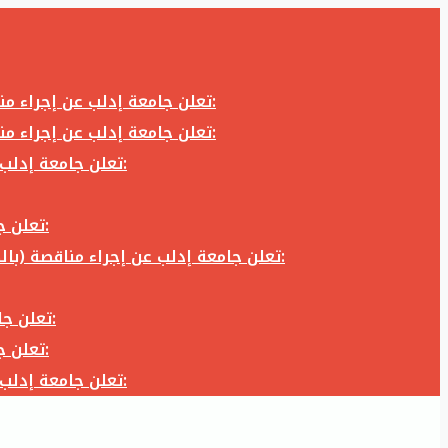
تعلن جامعة إدلب عن إجراء مناقصة (بالظرف المختوم) لشراء وتوريد كاميرا تصوير وعدسة كاميرا لزوم المكتب الإعلامي في جامعة إدلب وفق الآتي:
تعلن جامعة إدلب عن إجراء مناقصة (بالظرف المختوم) لشراء وتوريد كاميرا تصوير وعدسة كاميرا لزوم المكتب الإعلامي في جامعة إدلب وفق الآتي:
تعلن جامعة إدلب عن إجراء مناقصة (بالظرف المختوم) لأعمال تجهيز مخبر الدراسات العليا في كلية العلوم في جامعة ادلب وفق الآتي:
تعلن جامعة إدلب عن إجراء مناقصة (بالظرف المختوم) لشراء وتوريد أثاث مكاتب لزوم مكاتب وقاعات جامعة إدلب وفق الآتي:
تعلن جامعة إدلب عن إجراء مناقصة (بالظرف المختوم) لشراء وتوريد زجاجيات ومواد مخبرية لزوم مخابر جامعة إدلب وفق الكميات والمواصفات المحددة أدناه:
تعلن جامعة إدلب عن إجراء مناقصة (بالظرف المختوم) لأعمال بناء طابق في مبنى رئاسة الجامعة في جامعة ادلب وفق الآتي:
تعلن جامعة إدلب عن إجراء مناقصة (بالظرف المختوم) لشراء وتوريد أثاث مكاتب لزوم مكاتب وقاعات جامعة إدلب وفق الآتي:
تعلن جامعة إدلب عن إجراء مناقصة (بالظرف المختوم) لأعمال تجهيز مخبر الدراسات العليا في كلية العلوم في جامعة ادلب وفق الآتي: