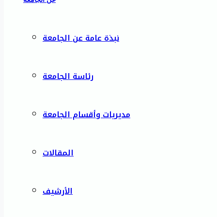
نبذة عامة عن الجامعة
رئاسة الجامعة
مديريات وأقسام الجامعة
المقالات
الأرشيف