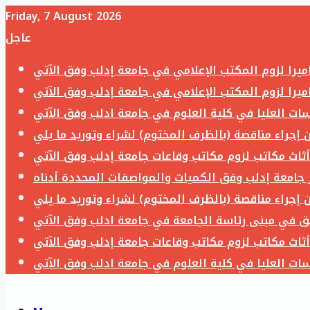
Friday, 7 August 2026
عاجل