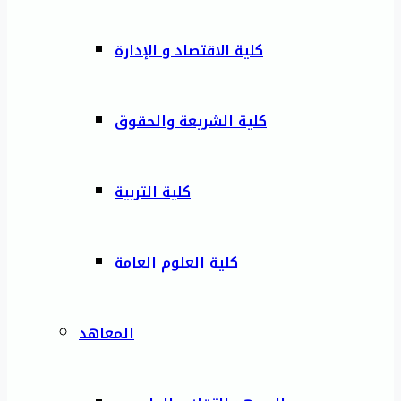
كلية الاقتصاد و الإدارة
كلية الشريعة والحقوق
كلية التربية
كلية العلوم العامة
المعاهد