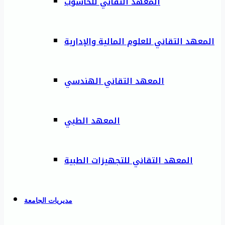
المعهد التقاني للحاسوب
المعهد التقاني للعلوم المالية والإدارية
المعهد التقاني الهندسي
المعهد الطبي
المعهد التقاني للتجهيزات الطبية
مديريات الجامعة