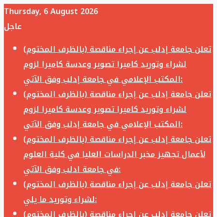
Thursday, 6 August 2026
عاجل
تعلن جامعة إدلب عن إجراء مناقصة (بالظرف المختوم)
لشراء وتوريد كاميرا تصوير وعدسة كاميرا لزوم
المكتب الإعلامي في جامعة إدلب وفق الآتي:
تعلن جامعة إدلب عن إجراء مناقصة (بالظرف المختوم)
لشراء وتوريد كاميرا تصوير وعدسة كاميرا لزوم
المكتب الإعلامي في جامعة إدلب وفق الآتي:
تعلن جامعة إدلب عن إجراء مناقصة (بالظرف المختوم)
لأعمال تجهيز مخبر الدراسات العليا في كلية العلوم
في جامعة ادلب وفق الآتي:
تعلن جامعة إدلب عن إجراء مناقصة (بالظرف المختوم)
لشراء وتوريد ما يلي:
تعلن جامعة إدلب عن إجراء مناقصة (بالظرف المختوم)