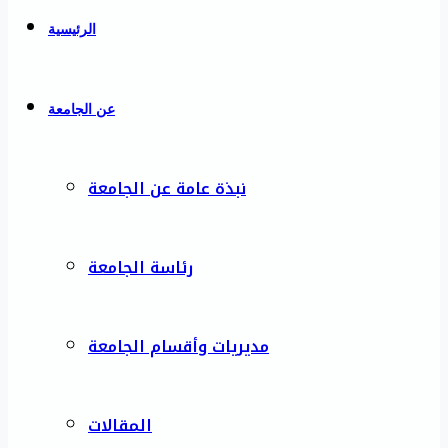
الرئيسية
عن الجامعة
نبذة عامة عن الجامعة
رئاسة الجامعة
مديريات وأقسام الجامعة
المقالات