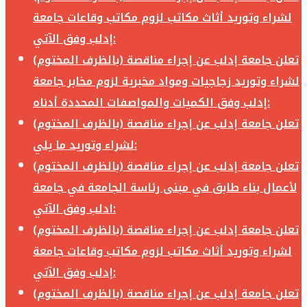
لشراء وتوريد أثاث مكاتب لزوم مكاتب وقاعات جامعة
إدلب وفق الآتي:
تعلن جامعة إدلب عن إجراء مناقصة (بالظرف المختوم)
لشراء وتوريد زجاجيات ومواد مخبرية لزوم مخابر جامعة
إدلب وفق الكميات والمواصفات المحددة أدناه:
تعلن جامعة إدلب عن إجراء مناقصة (بالظرف المختوم)
لشراء وتوريد ما يلي:
تعلن جامعة إدلب عن إجراء مناقصة (بالظرف المختوم)
لأعمال بناء طابق في مبنى رئاسة الجامعة في جامعة
ادلب وفق الآتي:
تعلن جامعة إدلب عن إجراء مناقصة (بالظرف المختوم)
لشراء وتوريد أثاث مكاتب لزوم مكاتب وقاعات جامعة
إدلب وفق الآتي:
تعلن جامعة إدلب عن إجراء مناقصة (بالظرف المختوم)