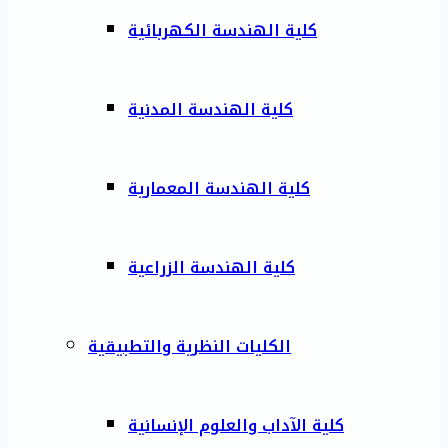
كلية الهندسة الكهربائية
كلية الهندسة المدنية
كلية الهندسة المعمارية
كلية الهندسة الزراعية
الكليات النظرية والتطبيقية
كلية الآداب والعلوم الإنسانية