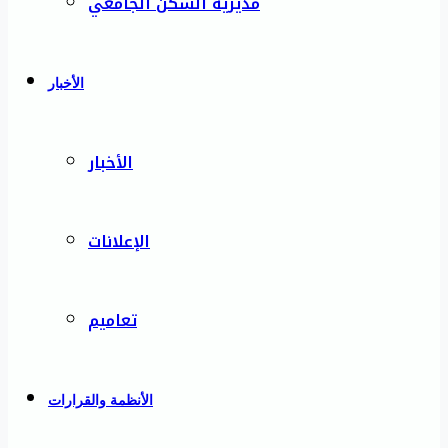
مديرية السكن الجامعي
الأخبار
الأخبار
الإعلانات
تعاميم
الأنظمة والقرارات