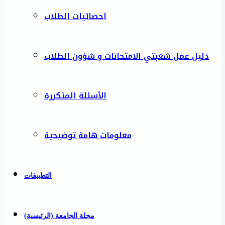
احصائيات الطلاب
دليل عمل شعبتي الامتحانات و شؤون الطلاب
الأسئلة المتكررة
معلومات هامة توضيحية
التطبيقات
مجلة الجامعة (الرئيسية)