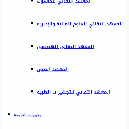
المعهد التقاني للحاسوب
المعهد التقاني للعلوم المالية والإدارية
المعهد التقاني الهندسي
المعهد الطبي
المعهد التقاني للتجهيزات الطبية
مديريات الجامعة