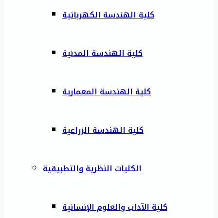
كلية الهندسة الكهربائية
كلية الهندسة المدنية
كلية الهندسة المعمارية
كلية الهندسة الزراعية
الكليات النظرية والتطبيقية
كلية الآداب والعلوم الإنسانية