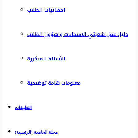
احصائيات الطلاب
دليل عمل شعبتي الامتحانات و شؤون الطلاب
الأسئلة المتكررة
معلومات هامة توضيحية
التطبيقات
مجلة الجامعة (الرئيسية)