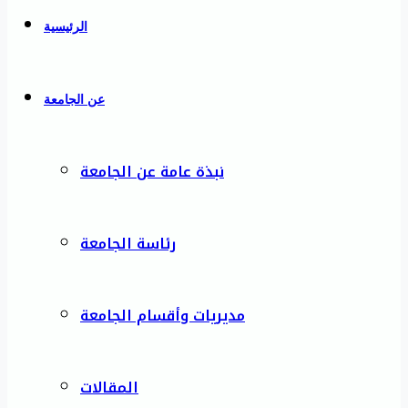
الرئيسية
عن الجامعة
نبذة عامة عن الجامعة
رئاسة الجامعة
مديريات وأقسام الجامعة
المقالات