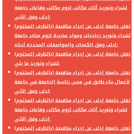
لشراء وتوريد أثاث مكاتب لزوم مكاتب وقاعات جامعة
إدلب وفق الآتي:
تعلن جامعة إدلب عن إجراء مناقصة (بالظرف المختوم)
لشراء وتوريد زجاجيات ومواد مخبرية لزوم مخابر جامعة
إدلب وفق الكميات والمواصفات المحددة أدناه:
تعلن جامعة إدلب عن إجراء مناقصة (بالظرف المختوم)
لشراء وتوريد ما يلي:
تعلن جامعة إدلب عن إجراء مناقصة (بالظرف المختوم)
لأعمال بناء طابق في مبنى رئاسة الجامعة في جامعة
ادلب وفق الآتي:
تعلن جامعة إدلب عن إجراء مناقصة (بالظرف المختوم)
لشراء وتوريد أثاث مكاتب لزوم مكاتب وقاعات جامعة
إدلب وفق الآتي:
تعلن جامعة إدلب عن إجراء مناقصة (بالظرف المختوم)