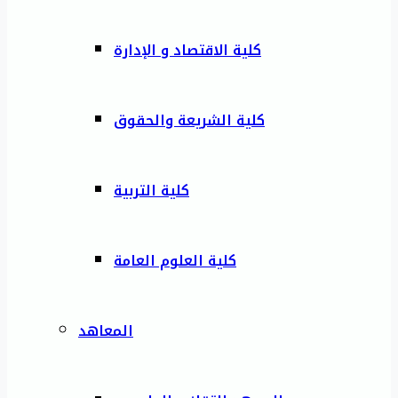
كلية الاقتصاد و الإدارة
كلية الشريعة والحقوق
كلية التربية
كلية العلوم العامة
المعاهد