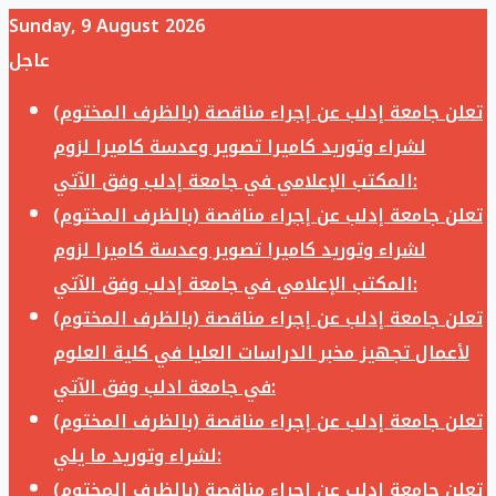
Sunday, 9 August 2026
عاجل
تعلن جامعة إدلب عن إجراء مناقصة (بالظرف المختوم)
لشراء وتوريد كاميرا تصوير وعدسة كاميرا لزوم
المكتب الإعلامي في جامعة إدلب وفق الآتي:
تعلن جامعة إدلب عن إجراء مناقصة (بالظرف المختوم)
لشراء وتوريد كاميرا تصوير وعدسة كاميرا لزوم
المكتب الإعلامي في جامعة إدلب وفق الآتي:
تعلن جامعة إدلب عن إجراء مناقصة (بالظرف المختوم)
لأعمال تجهيز مخبر الدراسات العليا في كلية العلوم
في جامعة ادلب وفق الآتي:
تعلن جامعة إدلب عن إجراء مناقصة (بالظرف المختوم)
لشراء وتوريد ما يلي:
تعلن جامعة إدلب عن إجراء مناقصة (بالظرف المختوم)