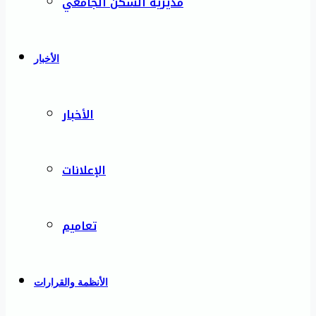
مديرية السكن الجامعي
الأخبار
الأخبار
الإعلانات
تعاميم
الأنظمة والقرارات