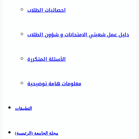
احصائيات الطلاب
دليل عمل شعبتي الامتحانات و شؤون الطلاب
الأسئلة المتكررة
معلومات هامة توضيحية
التطبيقات
مجلة الجامعة (الرئيسية)