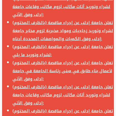
لشراء وتوريد أثاث مكاتب لزوم مكاتب وقاعات جامعة
إدلب وفق الآتي:
تعلن جامعة إدلب عن إجراء مناقصة (بالظرف المختوم)
لشراء وتوريد زجاجيات ومواد مخبرية لزوم مخابر جامعة
إدلب وفق الكميات والمواصفات المحددة أدناه:
تعلن جامعة إدلب عن إجراء مناقصة (بالظرف المختوم)
لشراء وتوريد ما يلي:
تعلن جامعة إدلب عن إجراء مناقصة (بالظرف المختوم)
لأعمال بناء طابق في مبنى رئاسة الجامعة في جامعة
ادلب وفق الآتي:
تعلن جامعة إدلب عن إجراء مناقصة (بالظرف المختوم)
لشراء وتوريد أثاث مكاتب لزوم مكاتب وقاعات جامعة
إدلب وفق الآتي:
تعلن جامعة إدلب عن إجراء مناقصة (بالظرف المختوم)