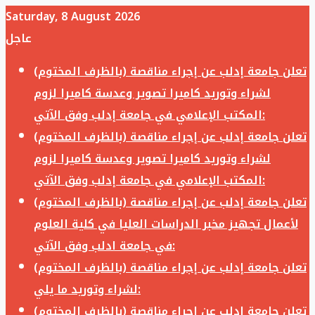
Saturday, 8 August 2026
عاجل
تعلن جامعة إدلب عن إجراء مناقصة (بالظرف المختوم)
لشراء وتوريد كاميرا تصوير وعدسة كاميرا لزوم
المكتب الإعلامي في جامعة إدلب وفق الآتي:
تعلن جامعة إدلب عن إجراء مناقصة (بالظرف المختوم)
لشراء وتوريد كاميرا تصوير وعدسة كاميرا لزوم
المكتب الإعلامي في جامعة إدلب وفق الآتي:
تعلن جامعة إدلب عن إجراء مناقصة (بالظرف المختوم)
لأعمال تجهيز مخبر الدراسات العليا في كلية العلوم
في جامعة ادلب وفق الآتي:
تعلن جامعة إدلب عن إجراء مناقصة (بالظرف المختوم)
لشراء وتوريد ما يلي:
تعلن جامعة إدلب عن إجراء مناقصة (بالظرف المختوم)