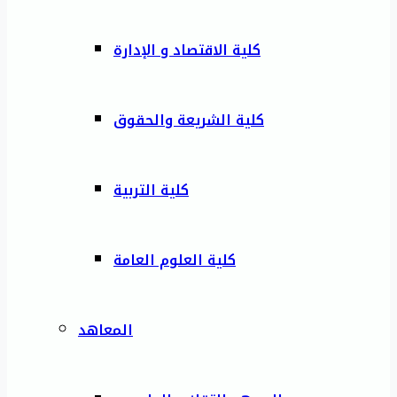
كلية الاقتصاد و الإدارة
كلية الشريعة والحقوق
كلية التربية
كلية العلوم العامة
المعاهد