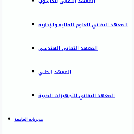
المعهد التقاني للحاسوب
المعهد التقاني للعلوم المالية والإدارية
المعهد التقاني الهندسي
المعهد الطبي
المعهد التقاني للتجهيزات الطبية
مديريات الجامعة