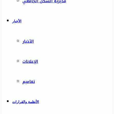
مديرية السكن الجامعي
الأخبار
الأخبار
الإعلانات
تعاميم
الأنظمة والقرارات