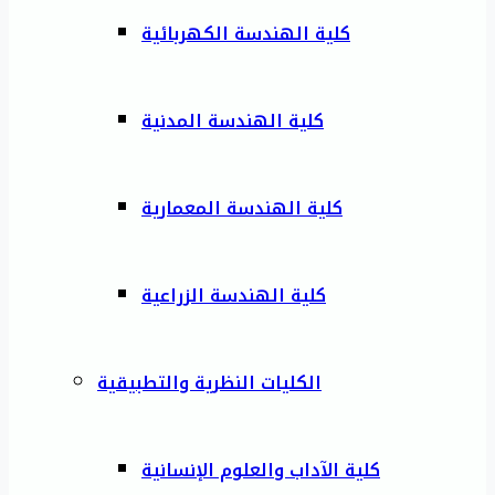
كلية الهندسة الكهربائية
كلية الهندسة المدنية
كلية الهندسة المعمارية
كلية الهندسة الزراعية
الكليات النظرية والتطبيقية
كلية الآداب والعلوم الإنسانية