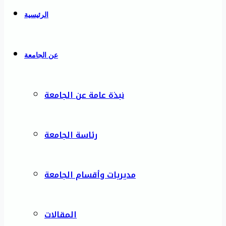
الرئيسية
عن الجامعة
نبذة عامة عن الجامعة
رئاسة الجامعة
مديريات وأقسام الجامعة
المقالات