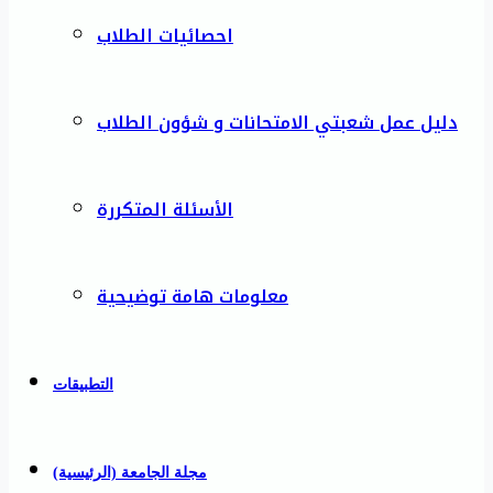
احصائيات الطلاب
دليل عمل شعبتي الامتحانات و شؤون الطلاب
الأسئلة المتكررة
معلومات هامة توضيحية
التطبيقات
مجلة الجامعة (الرئيسية)