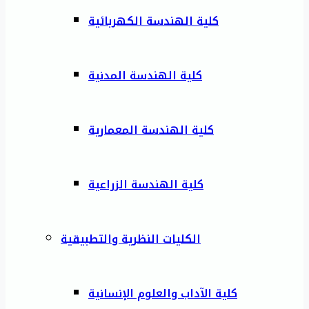
كلية الهندسة الكهربائية
كلية الهندسة المدنية
كلية الهندسة المعمارية
كلية الهندسة الزراعية
الكليات النظرية والتطبيقية
كلية الآداب والعلوم الإنسانية