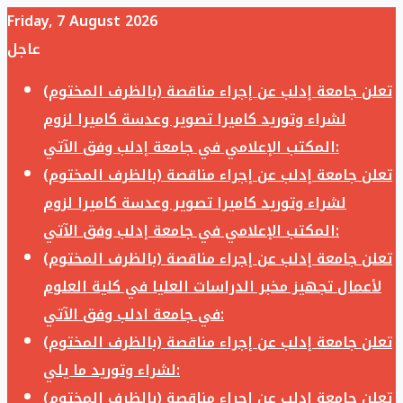
Friday, 7 August 2026
عاجل
تعلن جامعة إدلب عن إجراء مناقصة (بالظرف المختوم)
لشراء وتوريد كاميرا تصوير وعدسة كاميرا لزوم
المكتب الإعلامي في جامعة إدلب وفق الآتي:
تعلن جامعة إدلب عن إجراء مناقصة (بالظرف المختوم)
لشراء وتوريد كاميرا تصوير وعدسة كاميرا لزوم
المكتب الإعلامي في جامعة إدلب وفق الآتي:
تعلن جامعة إدلب عن إجراء مناقصة (بالظرف المختوم)
لأعمال تجهيز مخبر الدراسات العليا في كلية العلوم
في جامعة ادلب وفق الآتي:
تعلن جامعة إدلب عن إجراء مناقصة (بالظرف المختوم)
لشراء وتوريد ما يلي:
تعلن جامعة إدلب عن إجراء مناقصة (بالظرف المختوم)