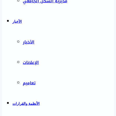
مديرية السكن الجامعي
الأخبار
الأخبار
الإعلانات
تعاميم
الأنظمة والقرارات