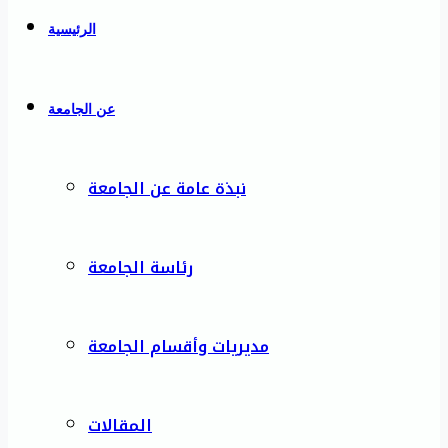
الرئيسية
عن الجامعة
نبذة عامة عن الجامعة
رئاسة الجامعة
مديريات وأقسام الجامعة
المقالات