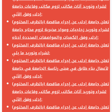
لشراء وتوريد أثاث مكاتب لزوم مكاتب وقاعات جامعة
إدلب وفق الآتي:
تعلن جامعة إدلب عن إجراء مناقصة (بالظرف المختوم)
لشراء وتوريد زجاجيات ومواد مخبرية لزوم مخابر جامعة
إدلب وفق الكميات والمواصفات المحددة أدناه:
تعلن جامعة إدلب عن إجراء مناقصة (بالظرف المختوم)
لشراء وتوريد ما يلي:
تعلن جامعة إدلب عن إجراء مناقصة (بالظرف المختوم)
لأعمال بناء طابق في مبنى رئاسة الجامعة في جامعة
ادلب وفق الآتي:
تعلن جامعة إدلب عن إجراء مناقصة (بالظرف المختوم)
لشراء وتوريد أثاث مكاتب لزوم مكاتب وقاعات جامعة
إدلب وفق الآتي:
تعلن جامعة إدلب عن إجراء مناقصة (بالظرف المختوم)