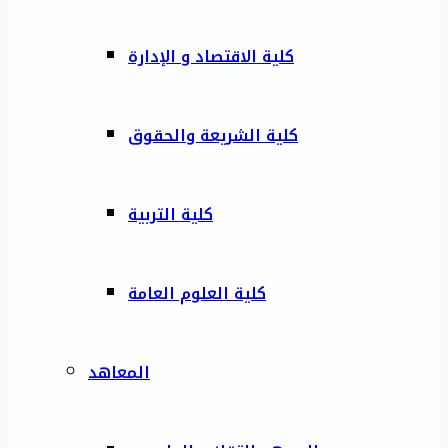
كلية الاقتصاد و الإدارة
كلية الشريعة والحقوق
كلية التربية
كلية العلوم العامة
المعاهد