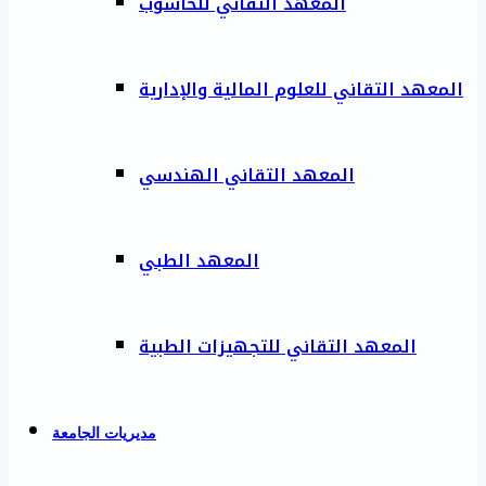
المعهد التقاني للحاسوب
المعهد التقاني للعلوم المالية والإدارية
المعهد التقاني الهندسي
المعهد الطبي
المعهد التقاني للتجهيزات الطبية
مديريات الجامعة